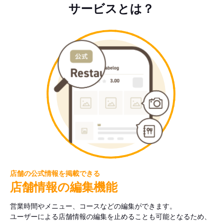
サービスとは？
店舗の公式情報を掲載できる
店舗情報の編集機能
営業時間やメニュー、コースなどの編集ができます。
ユーザーによる店舗情報の編集を止めることも可能となるため、