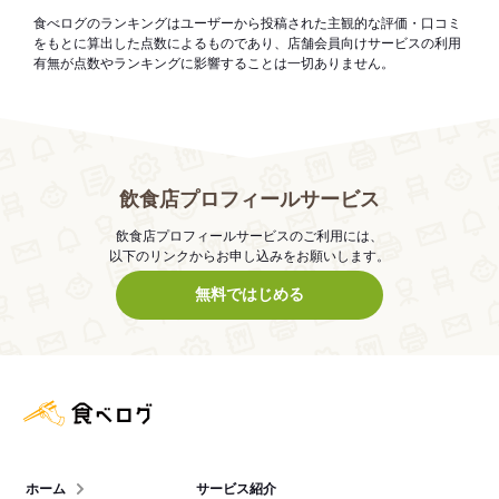
食べログのランキングはユーザーから投稿された主観的な評価・口コミ
をもとに算出した点数によるものであり、店舗会員向けサービスの利用
有無が点数やランキングに影響することは一切ありません。
飲食店プロフィールサービス
飲食店プロフィールサービスのご利用には、
以下のリンクからお申し込みをお願いします。
無料ではじめる
食べログ店舗管理画面
ホーム
サービス紹介