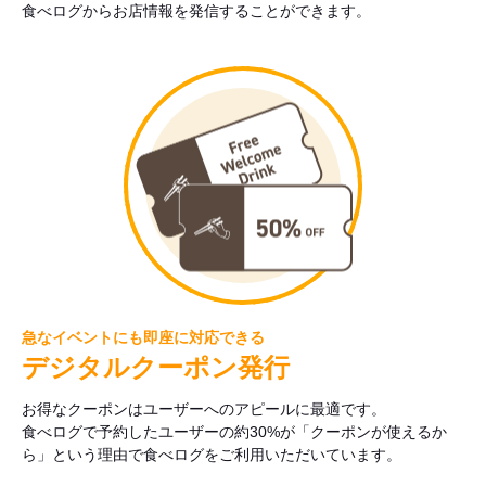
食べログからお店情報を発信することができます。
急なイベントにも即座に対応できる
デジタルクーポン発行
お得なクーポンはユーザーへのアピールに最適です。
食べログで予約したユーザーの約30%が「クーポンが使えるか
ら」という理由で食べログをご利用いただいています。