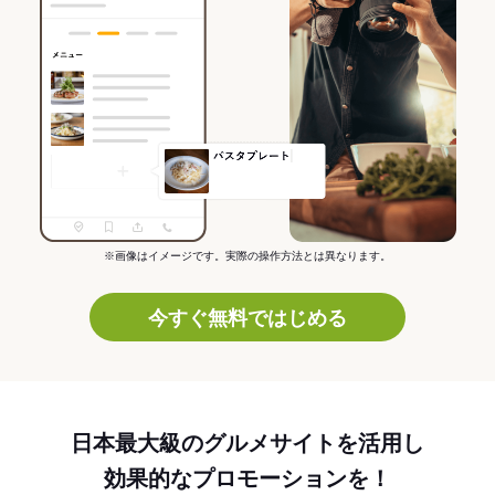
※画像はイメージです。実際の操作方法とは異なります。
今すぐ無料ではじめる
日本最大級のグルメサイトを活用し
効果的なプロモーションを！