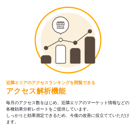
近隣エリアのアクセスランキングを閲覧できる
アクセス解析機能
毎月のアクセス数をはじめ、近隣エリアのマーケット情報などの
各種効果分析レポートをご提供しています。
しっかりと効果測定できるため、今後の改善に役立てていただけ
ます。