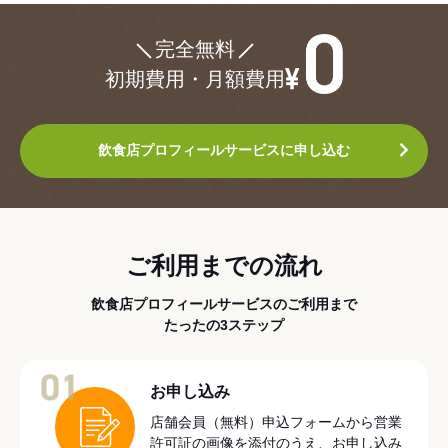
¥0
完全無料
初期費用・月額費用
飲食店プロフィールサービスに申し込む
ご利用までの流れ
飲食店プロフィールサービスのご利用まで
たったの3ステップ
01
お申し込み
店舗会員（無料）申込フォームから営業
許可証の画像を添付のうえ、お申し込み