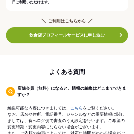
日ご利用いただけます。
ご利用はこちらから
飲食店プロフィールサービスに申し込む
よくある質問
店舗会員（無料）になると、情報の編集はどこまでできま
すか？
編集可能な内容につきましては、
こちら
をご覧ください。
なお、店名や住所、電話番号、ジャンルなどの重要情報に関し
ましては、食べログ側で審査のうえ設定を行います。ご希望の
変更時期・変更内容にならない場合がございます。
また、ご依頼の内容によっては、対応に時間がかかる場合がご