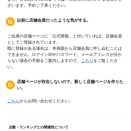
ざいます。予めご了承ください。
以前に店舗会員だったような気がする。
ご自身の店舗ページに「公式情報」と付いていれば、店舗会員
としてご登録されています。
既に登録がある場合は、本画面から店舗会員に申し込むことは
できません。ログインIDやパスワード、メールアドレスが分か
らない場合の手順をご案内しますので、
こちら
をご覧くださ
い。
店舗ページが存在しないので、新しく店舗ページを作りた
い。
こちら
からお問い合わせください。
点数・ランキングとの関連性について