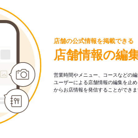
店舗の公式情報を掲載できる
店舗情報の編
営業時間やメニュー、コースなどの編
ユーザーによる店舗情報の編集を止め
からお店情報を発信することができま