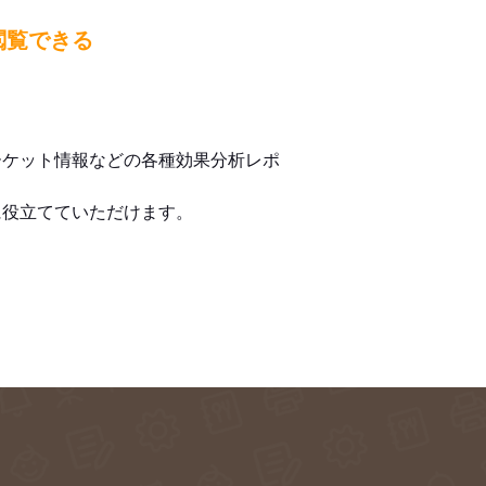
閲覧できる
ーケット情報などの各種効果分析レポ
に役立てていただけます。