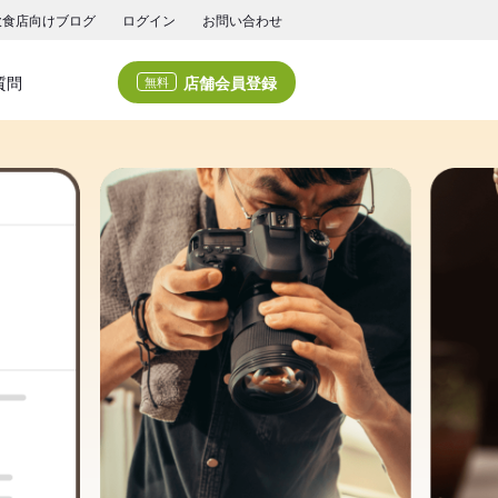
飲食店向けブログ
ログイン
お問い合わせ
店舗会員登録
質問
無料