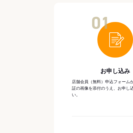
01
お申し込み
店舗会員（無料）申込フォーム
証の画像を添付のうえ、お申し
い。