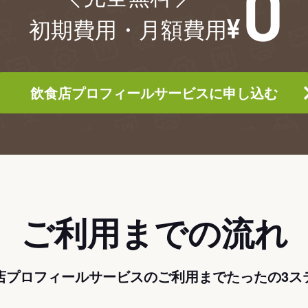
初期費用・月額費用
飲食店プロフィールサービスに申し込む
ご利用までの流れ
店プロフィールサービスのご利用までたったの3ス