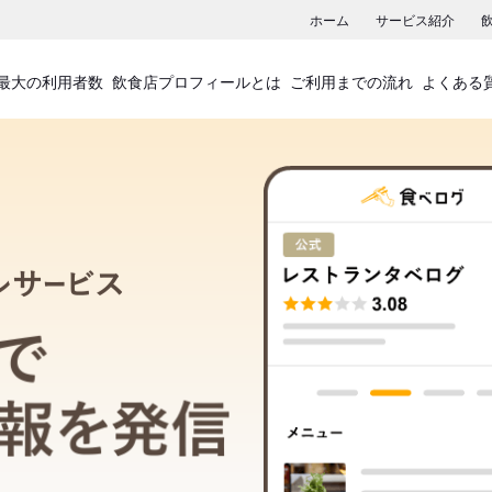
ホーム
サービス紹介
最大の利用者数
飲食店プロフィールとは
ご利用までの流れ
よくある
飲食店プロフィールサービス
食べログでお店の情報を発信