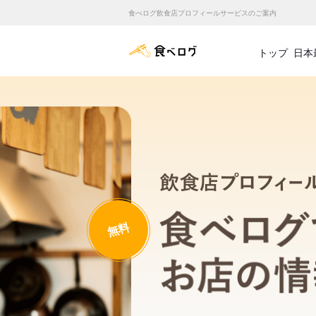
食べログ飲食店プロフィールサービスのご案内
食べログ店舗管理画面
トップ
日本
無料