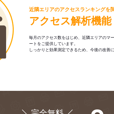
近隣エリアのアクセスランキングを
アクセス解析機能
毎月のアクセス数をはじめ、近隣エリアのマ
ートをご提供しています。
しっかりと効果測定できるため、今後の改善
完全無料
¥0