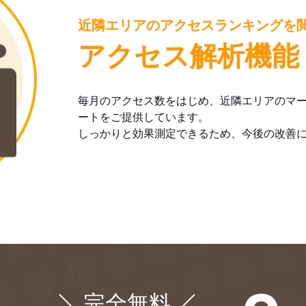
近隣エリアのアクセスランキングを
アクセス解析機能
毎月のアクセス数をはじめ、近隣エリアのマ
ートをご提供しています。
しっかりと効果測定できるため、今後の改善
完全無料
¥0