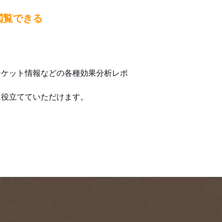
閲覧できる
ーケット情報などの各種効果分析レポ
に役立てていただけます。