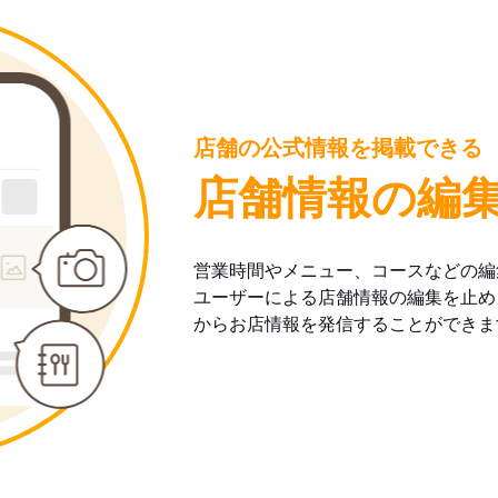
店舗の公式情報を掲載できる
店舗情報の編
営業時間やメニュー、コースなどの編
ユーザーによる店舗情報の編集を止め
からお店情報を発信することができま