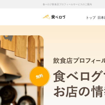
食べログ飲食店プロフィールサービスのご案内
食べログ店舗管理画面
トップ
日本
無料