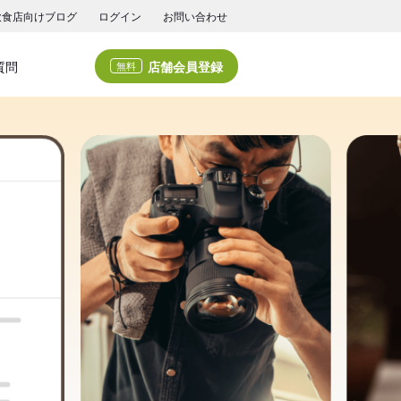
飲食店向けブログ
ログイン
お問い合わせ
店舗会員登録
質問
無料