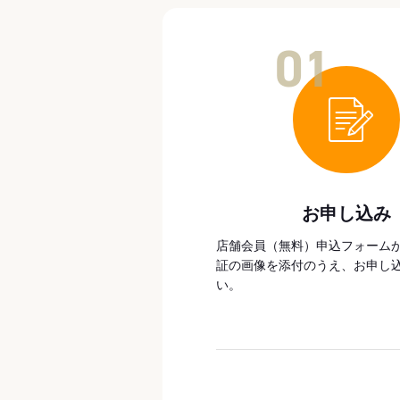
01
お申し込み
店舗会員（無料）申込フォーム
証の画像を添付のうえ、お申し
い。