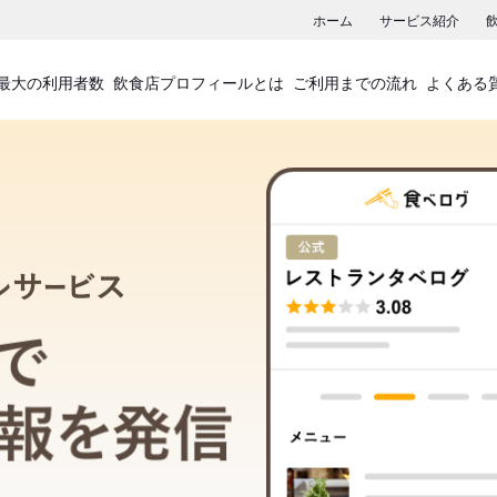
ホーム
サービス紹介
最大の利用者数
飲食店プロフィールとは
ご利用までの流れ
よくある
飲食店プロフィールサービス
食べログでお店の情報を発信