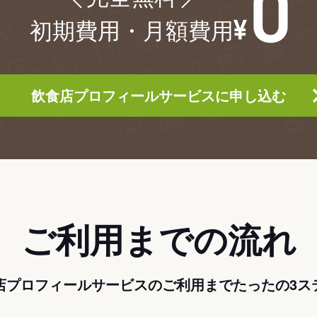
初期費用・月額費用
飲食店プロフィールサービスに申し込む
ご利用までの流れ
店プロフィールサービスのご利用までたったの3ス