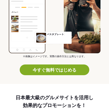
※画像はイメージです。実際の操作方法とは異なります。
今すぐ無料ではじめる
日本最大級のグルメサイトを活用し
効果的なプロモーションを！