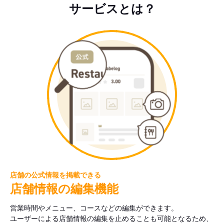
サービスとは？
店舗の公式情報を掲載できる
店舗情報の編集機能
営業時間やメニュー、コースなどの編集ができます。
ユーザーによる店舗情報の編集を止めることも可能となるため、