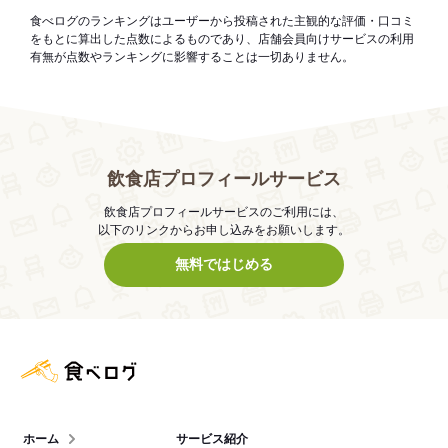
食べログのランキングはユーザーから投稿された主観的な評価・口コミ
をもとに算出した点数によるものであり、店舗会員向けサービスの利用
有無が点数やランキングに影響することは一切ありません。
飲食店プロフィールサービス
飲食店プロフィールサービスのご利用には、
以下のリンクからお申し込みをお願いします。
無料ではじめる
食べログ店舗管理画面
ホーム
サービス紹介