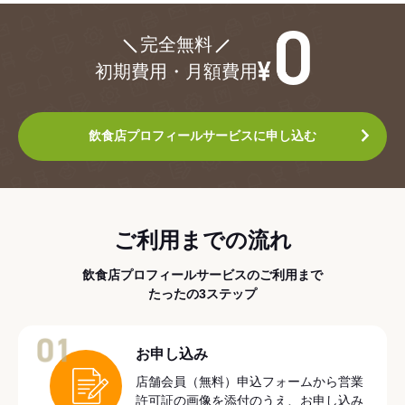
¥0
完全無料
初期費用・月額費用
飲食店プロフィールサービスに申し込む
ご利用までの流れ
飲食店プロフィールサービスのご利用まで
たったの3ステップ
01
お申し込み
店舗会員（無料）申込フォームから営業
許可証の画像を添付のうえ、お申し込み