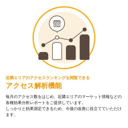
近隣エリアのアクセスランキングを閲覧できる
アクセス解析機能
毎月のアクセス数をはじめ、近隣エリアのマーケット情報などの
各種効果分析レポートをご提供しています。
しっかりと効果測定できるため、今後の改善に役立てていただけ
ます。