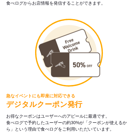
食べログからお店情報を発信することができます。
急なイベントにも即座に対応できる
デジタルクーポン発行
お得なクーポンはユーザーへのアピールに最適です。
食べログで予約したユーザーの約30%が「クーポンが使えるか
ら」という理由で食べログをご利用いただいています。