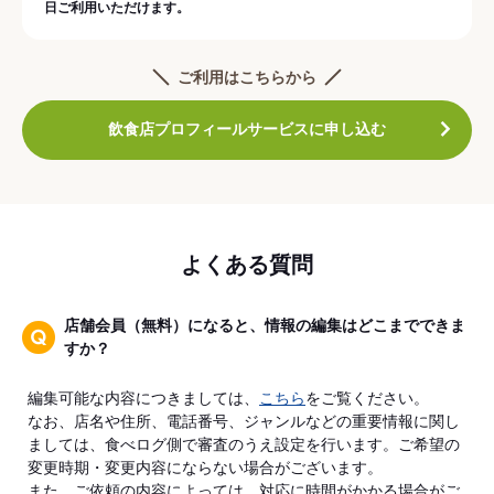
日ご利用いただけます。
ご利用はこちらから
飲食店プロフィールサービスに申し込む
よくある質問
店舗会員（無料）になると、情報の編集はどこまでできま
すか？
編集可能な内容につきましては、
こちら
をご覧ください。
なお、店名や住所、電話番号、ジャンルなどの重要情報に関し
ましては、食べログ側で審査のうえ設定を行います。ご希望の
変更時期・変更内容にならない場合がございます。
また、ご依頼の内容によっては、対応に時間がかかる場合がご