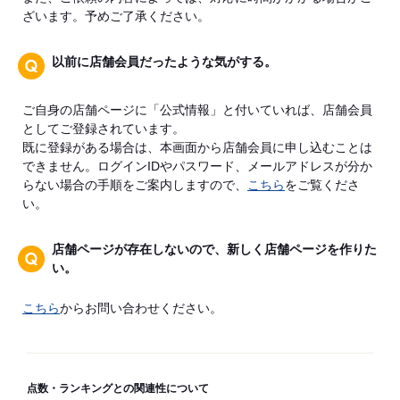
ざいます。予めご了承ください。
以前に店舗会員だったような気がする。
ご自身の店舗ページに「公式情報」と付いていれば、店舗会員
としてご登録されています。
既に登録がある場合は、本画面から店舗会員に申し込むことは
できません。ログインIDやパスワード、メールアドレスが分か
らない場合の手順をご案内しますので、
こちら
をご覧くださ
い。
店舗ページが存在しないので、新しく店舗ページを作りた
い。
こちら
からお問い合わせください。
点数・ランキングとの関連性について