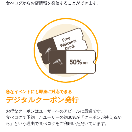
食べログからお店情報を発信することができます。
急なイベントにも即座に対応できる
デジタルクーポン発行
お得なクーポンはユーザーへのアピールに最適です。
食べログで予約したユーザーの約30%が「クーポンが使えるか
ら」という理由で食べログをご利用いただいています。