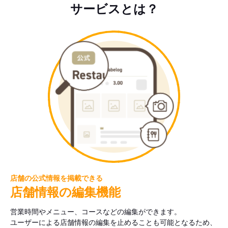
サービスとは？
店舗の公式情報を掲載できる
店舗情報の編集機能
営業時間やメニュー、コースなどの編集ができます。
ユーザーによる店舗情報の編集を止めることも可能となるため、