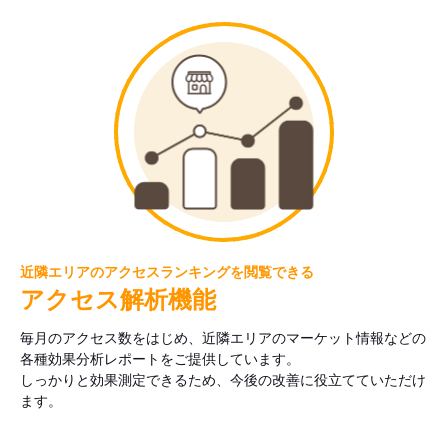
近隣エリアのアクセスランキングを閲覧できる
アクセス解析機能
毎月のアクセス数をはじめ、近隣エリアのマーケット情報などの
各種効果分析レポートをご提供しています。
しっかりと効果測定できるため、今後の改善に役立てていただけ
ます。