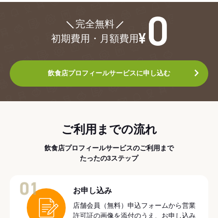
¥0
完全無料
初期費用・月額費用
飲食店プロフィールサービスに申し込む
ご利用までの流れ
飲食店プロフィールサービスのご利用まで
たったの3ステップ
01
お申し込み
店舗会員（無料）申込フォームから営業
許可証の画像を添付のうえ、お申し込み