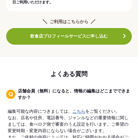
日ご利用いただけます。
ご利用はこちらから
飲食店プロフィールサービスに申し込む
よくある質問
店舗会員（無料）になると、情報の編集はどこまでできま
すか？
編集可能な内容につきましては、
こちら
をご覧ください。
なお、店名や住所、電話番号、ジャンルなどの重要情報に関し
ましては、食べログ側で審査のうえ設定を行います。ご希望の
変更時期・変更内容にならない場合がございます。
また、ご依頼の内容によっては、対応に時間がかかる場合がご