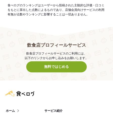
食べログのランキングはユーザーから投稿された主観的な評価・口コミ
をもとに算出した点数によるものであり、店舗会員向けサービスの利用
有無が点数やランキングに影響することは一切ありません。
飲食店プロフィールサービス
飲食店プロフィールサービスのご利用には、
以下のリンクからお申し込みをお願いします。
無料ではじめる
食べログ店舗管理画面
ホーム
サービス紹介