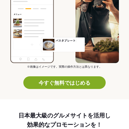
※画像はイメージです。実際の操作方法とは異なります。
今すぐ無料ではじめる
日本最大級のグルメサイトを活用し
効果的なプロモーションを！