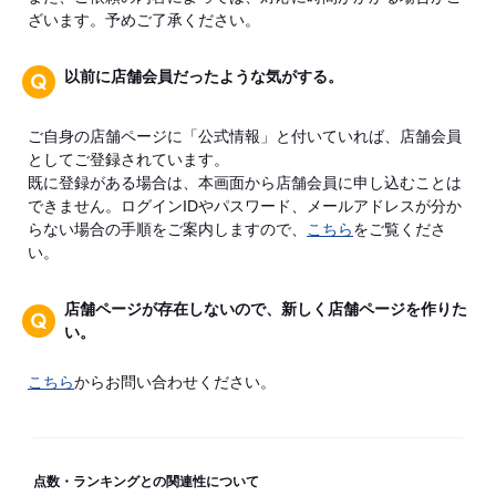
ざいます。予めご了承ください。
以前に店舗会員だったような気がする。
ご自身の店舗ページに「公式情報」と付いていれば、店舗会員
としてご登録されています。
既に登録がある場合は、本画面から店舗会員に申し込むことは
できません。ログインIDやパスワード、メールアドレスが分か
らない場合の手順をご案内しますので、
こちら
をご覧くださ
い。
店舗ページが存在しないので、新しく店舗ページを作りた
い。
こちら
からお問い合わせください。
点数・ランキングとの関連性について