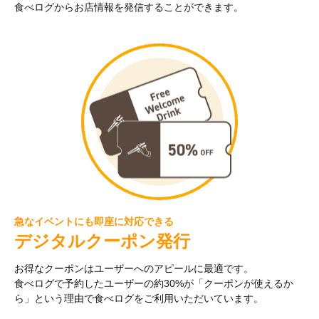
食べログからお店情報を発信することができます。
急なイベントにも即座に対応できる
デジタルクーポン発行
お得なクーポンはユーザーへのアピールに最適です。
食べログで予約したユーザーの約30%が「クーポンが使えるか
ら」という理由で食べログをご利用いただいています。