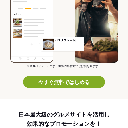
※画像はイメージです。実際の操作方法とは異なります。
今すぐ無料ではじめる
日本最大級のグルメサイトを活用し
効果的なプロモーションを！