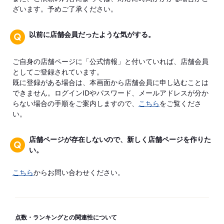
ざいます。予めご了承ください。
以前に店舗会員だったような気がする。
ご自身の店舗ページに「公式情報」と付いていれば、店舗会員
としてご登録されています。
既に登録がある場合は、本画面から店舗会員に申し込むことは
できません。ログインIDやパスワード、メールアドレスが分か
らない場合の手順をご案内しますので、
こちら
をご覧くださ
い。
店舗ページが存在しないので、新しく店舗ページを作りた
い。
こちら
からお問い合わせください。
点数・ランキングとの関連性について