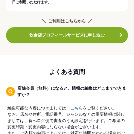
日ご利用いただけます。
ご利用はこちらから
飲食店プロフィールサービスに申し込む
よくある質問
店舗会員（無料）になると、情報の編集はどこまでできま
すか？
編集可能な内容につきましては、
こちら
をご覧ください。
なお、店名や住所、電話番号、ジャンルなどの重要情報に関し
ましては、食べログ側で審査のうえ設定を行います。ご希望の
変更時期・変更内容にならない場合がございます。
また、ご依頼の内容によっては、対応に時間がかかる場合がご