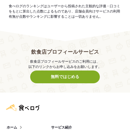
食べログのランキングはユーザーから投稿された主観的な評価・口コミ
をもとに算出した点数によるものであり、店舗会員向けサービスの利用
有無が点数やランキングに影響することは一切ありません。
飲食店プロフィールサービス
飲食店プロフィールサービスのご利用には、
以下のリンクからお申し込みをお願いします。
無料ではじめる
食べログ店舗管理画面
ホーム
サービス紹介