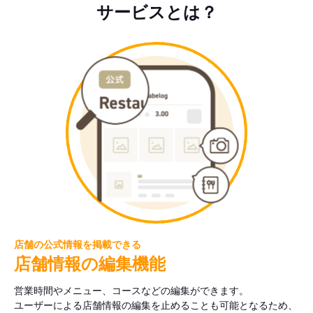
サービスとは？
店舗の公式情報を掲載できる
店舗情報の編集機能
営業時間やメニュー、コースなどの編集ができます。
ユーザーによる店舗情報の編集を止めることも可能となるため、