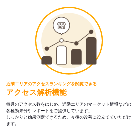
近隣エリアのアクセスランキングを閲覧できる
アクセス解析機能
毎月のアクセス数をはじめ、近隣エリアのマーケット情報などの
各種効果分析レポートをご提供しています。
しっかりと効果測定できるため、今後の改善に役立てていただけ
ます。