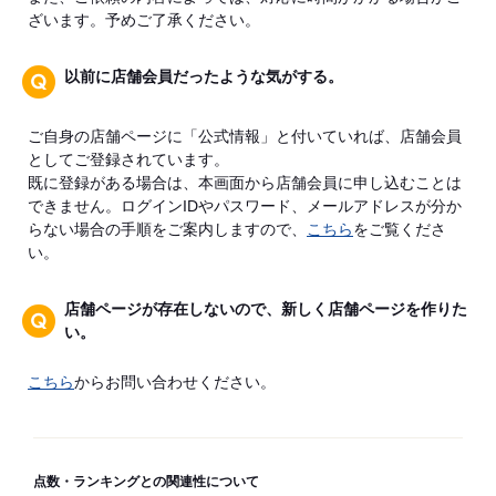
ざいます。予めご了承ください。
以前に店舗会員だったような気がする。
ご自身の店舗ページに「公式情報」と付いていれば、店舗会員
としてご登録されています。
既に登録がある場合は、本画面から店舗会員に申し込むことは
できません。ログインIDやパスワード、メールアドレスが分か
らない場合の手順をご案内しますので、
こちら
をご覧くださ
い。
店舗ページが存在しないので、新しく店舗ページを作りた
い。
こちら
からお問い合わせください。
点数・ランキングとの関連性について