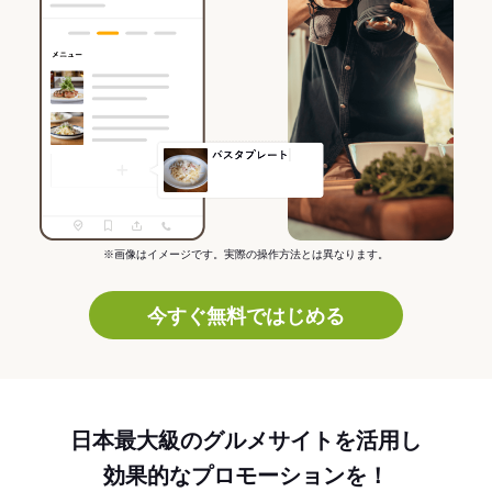
※画像はイメージです。実際の操作方法とは異なります。
今すぐ無料ではじめる
日本最大級のグルメサイトを活用し
効果的なプロモーションを！