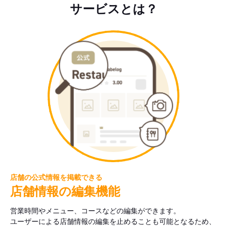
サービスとは？
店舗の公式情報を掲載できる
店舗情報の編集機能
営業時間やメニュー、コースなどの編集ができます。
ユーザーによる店舗情報の編集を止めることも可能となるため、