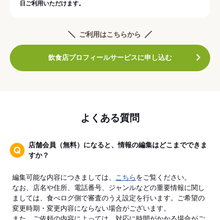
日ご利用いただけます。
ご利用はこちらから
飲食店プロフィールサービスに申し込む
よくある質問
店舗会員（無料）になると、情報の編集はどこまでできま
すか？
編集可能な内容につきましては、
こちら
をご覧ください。
なお、店名や住所、電話番号、ジャンルなどの重要情報に関し
ましては、食べログ側で審査のうえ設定を行います。ご希望の
変更時期・変更内容にならない場合がございます。
また、ご依頼の内容によっては、対応に時間がかかる場合がご