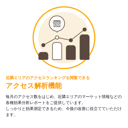
近隣エリアのアクセスランキングを閲覧できる
アクセス解析機能
毎月のアクセス数をはじめ、近隣エリアのマーケット情報などの
各種効果分析レポートをご提供しています。
しっかりと効果測定できるため、今後の改善に役立てていただけ
ます。