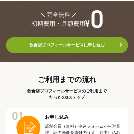
¥0
完全無料
初期費用・月額費用
飲食店プロフィールサービスに申し込む
ご利用までの流れ
飲食店プロフィールサービスのご利用まで
たったの3ステップ
01
お申し込み
店舗会員（無料）申込フォームから営業
許可証の画像を添付のうえ、お申し込み