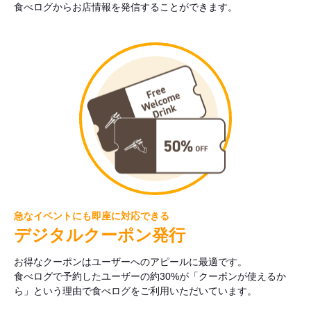
食べログからお店情報を発信することができます。
急なイベントにも即座に対応できる
デジタルクーポン発行
お得なクーポンはユーザーへのアピールに最適です。
食べログで予約したユーザーの約30%が「クーポンが使えるか
ら」という理由で食べログをご利用いただいています。