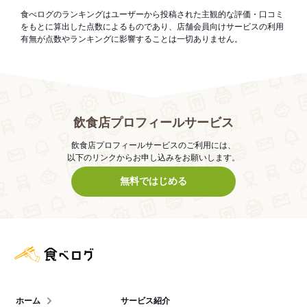
食べログのランキングはユーザーから投稿された主観的な評価・口コミ
をもとに算出した点数によるものであり、店舗会員向けサービスの利用
有無が点数やランキングに影響することは一切ありません。
飲食店プロフィールサービス
飲食店プロフィールサービスのご利用には、
以下のリンクからお申し込みをお願いします。
無料ではじめる
食べログ店舗管理画面
ホーム
サービス紹介