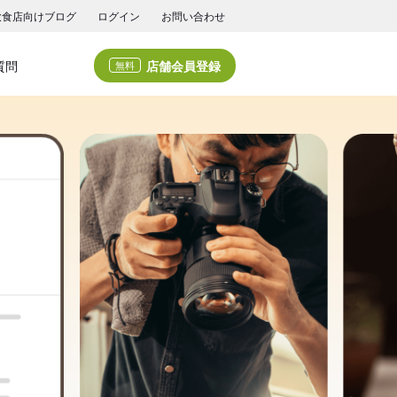
飲食店向けブログ
ログイン
お問い合わせ
店舗会員登録
質問
無料