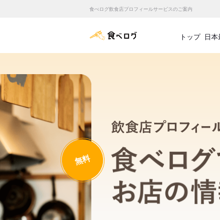
食べログ飲食店プロフィールサービスのご案内
食べログ店舗管理画面
トップ
日本
無料