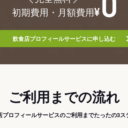
初期費用・月額費用
飲食店プロフィールサービスに申し込む
ご利用までの流れ
店プロフィールサービスのご利用までたったの3ス