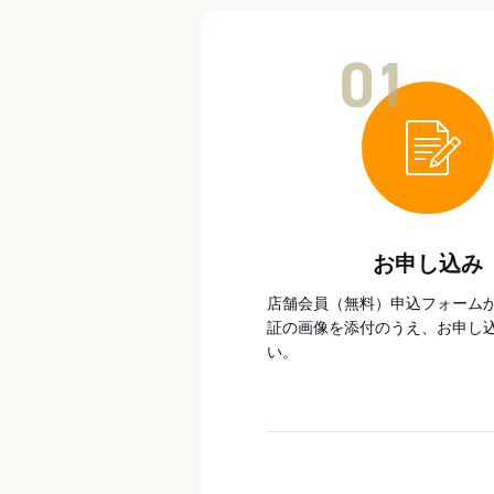
01
お申し込み
店舗会員（無料）申込フォーム
証の画像を添付のうえ、お申し
い。