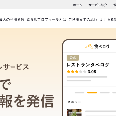
ホーム
サービス紹介
最大の利用者数
飲食店プロフィールとは
ご利用までの流れ
よくある
飲食店プロフィールサービス
食べログでお店の情報を発信