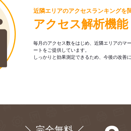
近隣エリアのアクセスランキングを
アクセス解析機能
毎月のアクセス数をはじめ、近隣エリアのマ
ートをご提供しています。
しっかりと効果測定できるため、今後の改善
完全無料
¥0