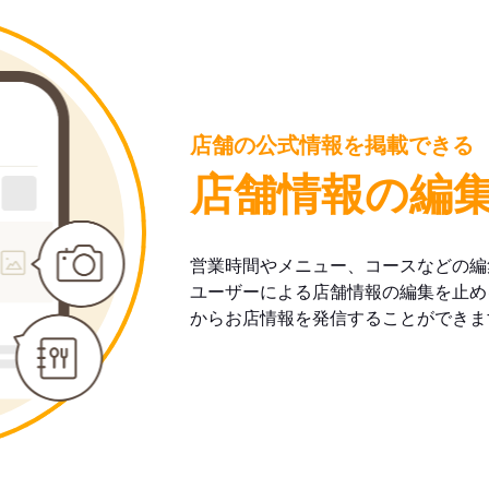
店舗の公式情報を掲載できる
店舗情報の編
営業時間やメニュー、コースなどの編
ユーザーによる店舗情報の編集を止め
からお店情報を発信することができま