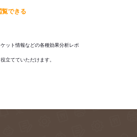
閲覧できる
ーケット情報などの各種効果分析レポ
に役立てていただけます。