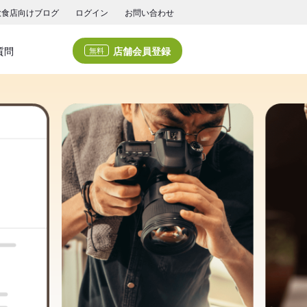
飲食店向けブログ
ログイン
お問い合わせ
店舗会員登録
質問
無料