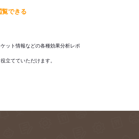
閲覧できる
ーケット情報などの各種効果分析レポ
に役立てていただけます。