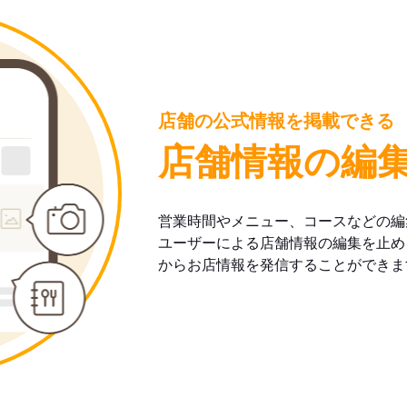
店舗の公式情報を掲載できる
店舗情報の編
営業時間やメニュー、コースなどの編
ユーザーによる店舗情報の編集を止め
からお店情報を発信することができま