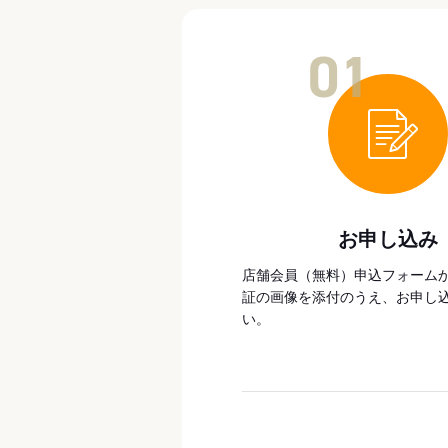
01
お申し込み
店舗会員（無料）申込フォーム
証の画像を添付のうえ、お申し
い。