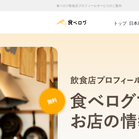
食べログ飲食店プロフィールサービスのご案内
食べログ店舗管理画面
トップ
日本
無料