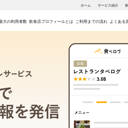
ホーム
サービス紹介
最大の利用者数
飲食店プロフィールとは
ご利用までの流れ
よくある
飲食店プロフィールサービス
食べログでお店の情報を発信