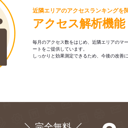
近隣エリアのアクセスランキングを
アクセス解析機能
毎月のアクセス数をはじめ、近隣エリアのマ
ートをご提供しています。
しっかりと効果測定できるため、今後の改善
完全無料
¥0