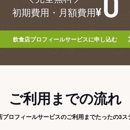
初期費用・月額費用
飲食店プロフィールサービスに申し込む
ご利用までの流れ
店プロフィールサービスのご利用までたったの3ス