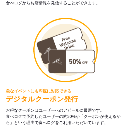
食べログからお店情報を発信することができます。
急なイベントにも即座に対応できる
デジタルクーポン発行
お得なクーポンはユーザーへのアピールに最適です。
食べログで予約したユーザーの約30%が「クーポンが使えるか
ら」という理由で食べログをご利用いただいています。