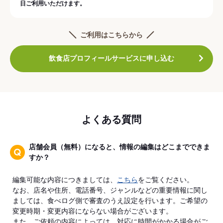
日ご利用いただけます。
ご利用はこちらから
飲食店プロフィールサービスに申し込む
よくある質問
店舗会員（無料）になると、情報の編集はどこまでできま
すか？
編集可能な内容につきましては、
こちら
をご覧ください。
なお、店名や住所、電話番号、ジャンルなどの重要情報に関し
ましては、食べログ側で審査のうえ設定を行います。ご希望の
変更時期・変更内容にならない場合がございます。
また、ご依頼の内容によっては、対応に時間がかかる場合がご