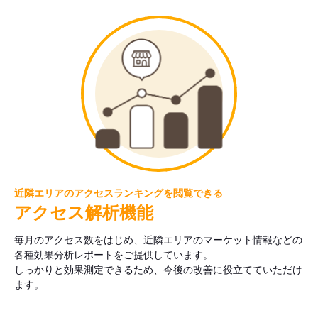
近隣エリアのアクセスランキングを閲覧できる
アクセス解析機能
毎月のアクセス数をはじめ、近隣エリアのマーケット情報などの
各種効果分析レポートをご提供しています。
しっかりと効果測定できるため、今後の改善に役立てていただけ
ます。