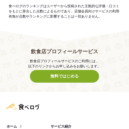
食べログのランキングはユーザーから投稿された主観的な評価・口コミ
をもとに算出した点数によるものであり、店舗会員向けサービスの利用
有無が点数やランキングに影響することは一切ありません。
飲食店プロフィールサービス
飲食店プロフィールサービスのご利用には、
以下のリンクからお申し込みをお願いします。
無料ではじめる
食べログ店舗管理画面
ホーム
サービス紹介