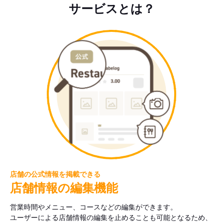
サービスとは？
店舗の公式情報を掲載できる
店舗情報の編集機能
営業時間やメニュー、コースなどの編集ができます。
ユーザーによる店舗情報の編集を止めることも可能となるため、