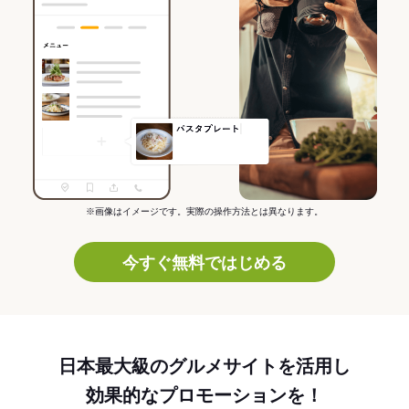
※画像はイメージです。実際の操作方法とは異なります。
今すぐ無料ではじめる
日本最大級のグルメサイトを活用し
効果的なプロモーションを！