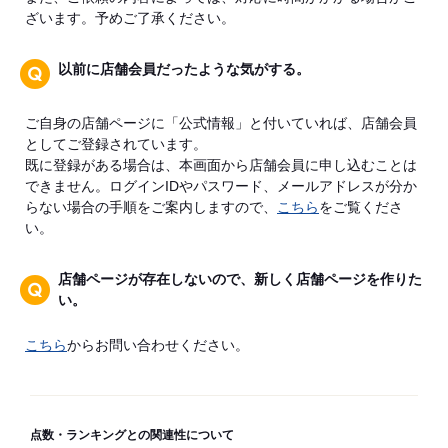
ざいます。予めご了承ください。
以前に店舗会員だったような気がする。
ご自身の店舗ページに「公式情報」と付いていれば、店舗会員
としてご登録されています。
既に登録がある場合は、本画面から店舗会員に申し込むことは
できません。ログインIDやパスワード、メールアドレスが分か
らない場合の手順をご案内しますので、
こちら
をご覧くださ
い。
店舗ページが存在しないので、新しく店舗ページを作りた
い。
こちら
からお問い合わせください。
点数・ランキングとの関連性について