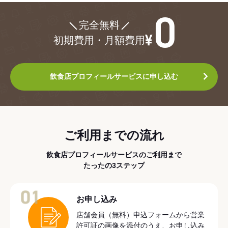
¥0
完全無料
初期費用・月額費用
飲食店プロフィールサービスに申し込む
ご利用までの流れ
飲食店プロフィールサービスのご利用まで
たったの3ステップ
01
お申し込み
店舗会員（無料）申込フォームから営業
許可証の画像を添付のうえ、お申し込み