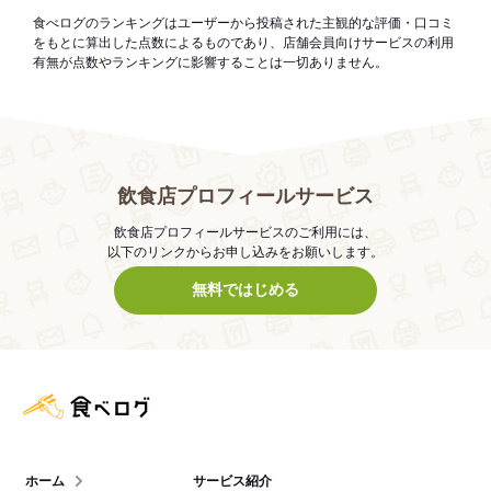
食べログのランキングはユーザーから投稿された主観的な評価・口コミ
をもとに算出した点数によるものであり、店舗会員向けサービスの利用
有無が点数やランキングに影響することは一切ありません。
飲食店プロフィールサービス
飲食店プロフィールサービスのご利用には、
以下のリンクからお申し込みをお願いします。
無料ではじめる
食べログ店舗管理画面
ホーム
サービス紹介