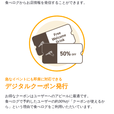
食べログからお店情報を発信することができます。
急なイベントにも即座に対応できる
デジタルクーポン発行
お得なクーポンはユーザーへのアピールに最適です。
食べログで予約したユーザーの約30%が「クーポンが使えるか
ら」という理由で食べログをご利用いただいています。