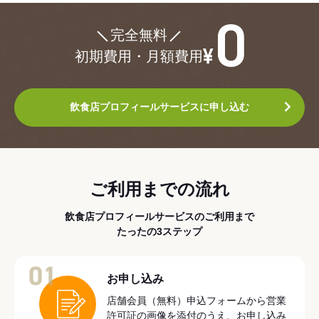
¥0
完全無料
初期費用・月額費用
飲食店プロフィールサービスに申し込む
ご利用までの流れ
飲食店プロフィールサービスのご利用まで
たったの3ステップ
01
お申し込み
店舗会員（無料）申込フォームから営業
許可証の画像を添付のうえ、お申し込み