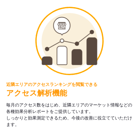
近隣エリアのアクセスランキングを閲覧できる
アクセス解析機能
毎月のアクセス数をはじめ、近隣エリアのマーケット情報などの
各種効果分析レポートをご提供しています。
しっかりと効果測定できるため、今後の改善に役立てていただけ
ます。