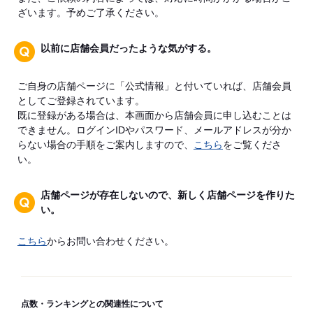
ざいます。予めご了承ください。
以前に店舗会員だったような気がする。
ご自身の店舗ページに「公式情報」と付いていれば、店舗会員
としてご登録されています。
既に登録がある場合は、本画面から店舗会員に申し込むことは
できません。ログインIDやパスワード、メールアドレスが分か
らない場合の手順をご案内しますので、
こちら
をご覧くださ
い。
店舗ページが存在しないので、新しく店舗ページを作りた
い。
こちら
からお問い合わせください。
点数・ランキングとの関連性について