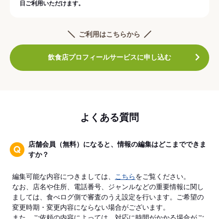
日ご利用いただけます。
ご利用はこちらから
飲食店プロフィールサービスに申し込む
よくある質問
店舗会員（無料）になると、情報の編集はどこまでできま
すか？
編集可能な内容につきましては、
こちら
をご覧ください。
なお、店名や住所、電話番号、ジャンルなどの重要情報に関し
ましては、食べログ側で審査のうえ設定を行います。ご希望の
変更時期・変更内容にならない場合がございます。
また、ご依頼の内容によっては、対応に時間がかかる場合がご