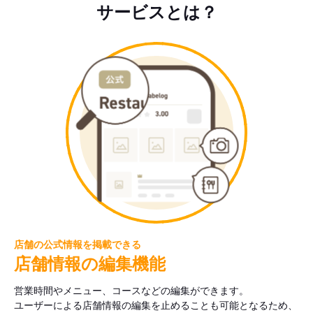
サービスとは？
店舗の公式情報を掲載できる
店舗情報の編集機能
営業時間やメニュー、コースなどの編集ができます。
ユーザーによる店舗情報の編集を止めることも可能となるため、