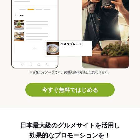
※画像はイメージです。実際の操作方法とは異なります。
今すぐ無料ではじめる
日本最大級のグルメサイトを活用し
効果的なプロモーションを！