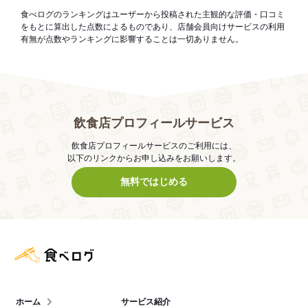
食べログのランキングはユーザーから投稿された主観的な評価・口コミ
をもとに算出した点数によるものであり、店舗会員向けサービスの利用
有無が点数やランキングに影響することは一切ありません。
飲食店プロフィールサービス
飲食店プロフィールサービスのご利用には、
以下のリンクからお申し込みをお願いします。
無料ではじめる
食べログ店舗管理画面
ホーム
サービス紹介