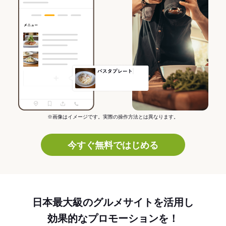
※画像はイメージです。実際の操作方法とは異なります。
今すぐ無料ではじめる
日本最大級のグルメサイトを活用し
効果的なプロモーションを！