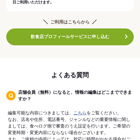
日ご利用いただけます。
ご利用はこちらから
飲食店プロフィールサービスに申し込む
よくある質問
店舗会員（無料）になると、情報の編集はどこまでできま
すか？
編集可能な内容につきましては、
こちら
をご覧ください。
なお、店名や住所、電話番号、ジャンルなどの重要情報に関し
ましては、食べログ側で審査のうえ設定を行います。ご希望の
変更時期・変更内容にならない場合がございます。
また、ご依頼の内容によっては、対応に時間がかかる場合がご