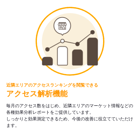
近隣エリアのアクセスランキングを閲覧できる
アクセス解析機能
毎月のアクセス数をはじめ、近隣エリアのマーケット情報などの
各種効果分析レポートをご提供しています。
しっかりと効果測定できるため、今後の改善に役立てていただけ
ます。