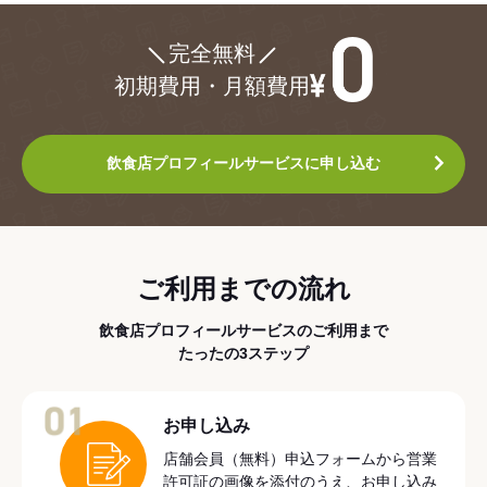
¥0
完全無料
初期費用・月額費用
飲食店プロフィールサービスに申し込む
ご利用までの流れ
飲食店プロフィールサービスのご利用まで
たったの3ステップ
01
お申し込み
店舗会員（無料）申込フォームから営業
許可証の画像を添付のうえ、お申し込み