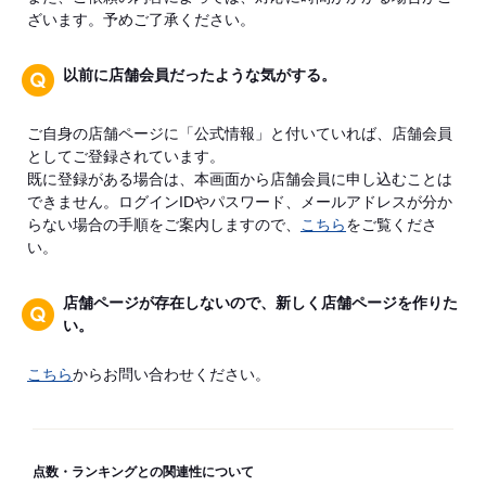
ざいます。予めご了承ください。
以前に店舗会員だったような気がする。
ご自身の店舗ページに「公式情報」と付いていれば、店舗会員
としてご登録されています。
既に登録がある場合は、本画面から店舗会員に申し込むことは
できません。ログインIDやパスワード、メールアドレスが分か
らない場合の手順をご案内しますので、
こちら
をご覧くださ
い。
店舗ページが存在しないので、新しく店舗ページを作りた
い。
こちら
からお問い合わせください。
点数・ランキングとの関連性について