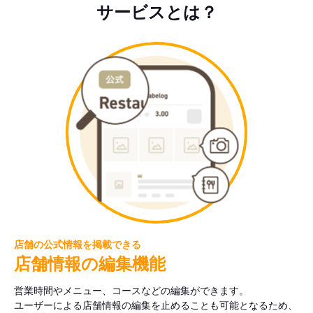
サービスとは？
店舗の公式情報を掲載できる
店舗情報の編集機能
営業時間やメニュー、コースなどの編集ができます。
ユーザーによる店舗情報の編集を止めることも可能となるため、