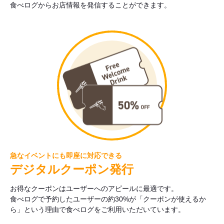
食べログからお店情報を発信することができます。
急なイベントにも即座に対応できる
デジタルクーポン発行
お得なクーポンはユーザーへのアピールに最適です。
食べログで予約したユーザーの約30%が「クーポンが使えるか
ら」という理由で食べログをご利用いただいています。