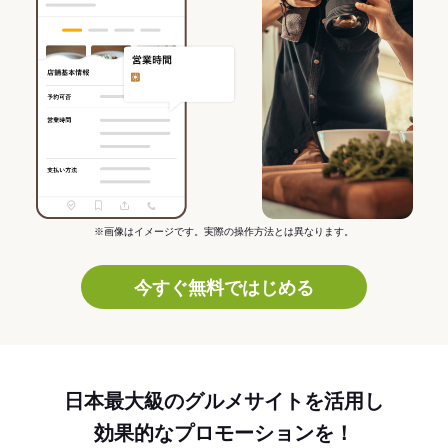
※画像はイメージです。実際の操作方法とは異なります。
今すぐ無料ではじめる
日本最大級のグルメサイトを活用し
効果的なプロモーションを！