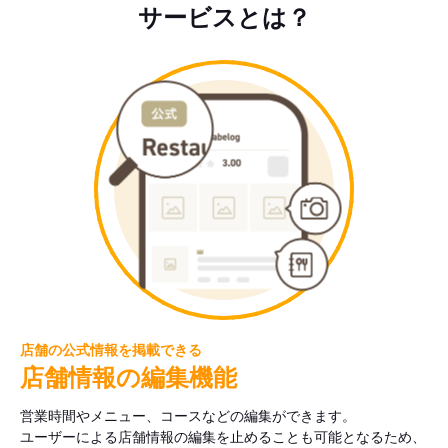
サービスとは？
店舗の公式情報を掲載できる
店舗情報の編集機能
営業時間やメニュー、コースなどの編集ができます。
ユーザーによる店舗情報の編集を止めることも可能となるため、