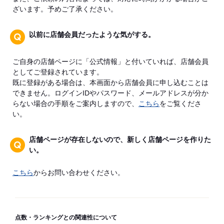
ざいます。予めご了承ください。
以前に店舗会員だったような気がする。
ご自身の店舗ページに「公式情報」と付いていれば、店舗会員
としてご登録されています。
既に登録がある場合は、本画面から店舗会員に申し込むことは
できません。ログインIDやパスワード、メールアドレスが分か
らない場合の手順をご案内しますので、
こちら
をご覧くださ
い。
店舗ページが存在しないので、新しく店舗ページを作りた
い。
こちら
からお問い合わせください。
点数・ランキングとの関連性について