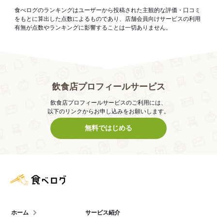
食べログのランキングはユーザーから投稿された主観的な評価・口コミ
をもとに算出した点数によるものであり、店舗会員向けサービスの利用
有無が点数やランキングに影響することは一切ありません。
飲食店プロフィールサービス
飲食店プロフィールサービスのご利用には、
以下のリンクからお申し込みをお願いします。
無料ではじめる
食べログ店舗管理画面
ホーム
サービス紹介