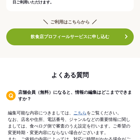
日ご利用いただけます。
ご利用はこちらから
飲食店プロフィールサービスに申し込む
よくある質問
店舗会員（無料）になると、情報の編集はどこまでできま
すか？
編集可能な内容につきましては、
こちら
をご覧ください。
なお、店名や住所、電話番号、ジャンルなどの重要情報に関し
ましては、食べログ側で審査のうえ設定を行います。ご希望の
変更時期・変更内容にならない場合がございます。
また、ご依頼の内容によっては、対応に時間がかかる場合がご