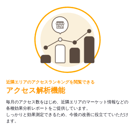
近隣エリアのアクセスランキングを閲覧できる
アクセス解析機能
毎月のアクセス数をはじめ、近隣エリアのマーケット情報などの
各種効果分析レポートをご提供しています。
しっかりと効果測定できるため、今後の改善に役立てていただけ
ます。