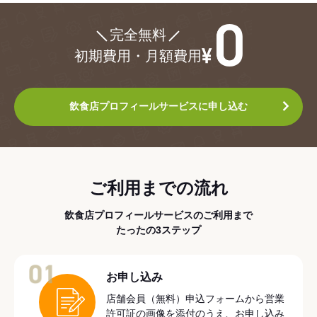
¥0
完全無料
初期費用・月額費用
飲食店プロフィールサービスに申し込む
ご利用までの流れ
飲食店プロフィールサービスのご利用まで
たったの3ステップ
01
お申し込み
店舗会員（無料）申込フォームから営業
許可証の画像を添付のうえ、お申し込み