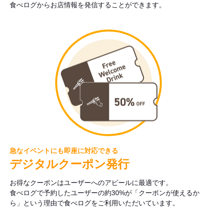
食べログからお店情報を発信することができます。
急なイベントにも即座に対応できる
デジタルクーポン発行
お得なクーポンはユーザーへのアピールに最適です。
食べログで予約したユーザーの約30%が「クーポンが使えるか
ら」という理由で食べログをご利用いただいています。