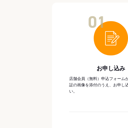
01
お申し込み
店舗会員（無料）申込フォーム
証の画像を添付のうえ、お申し
い。