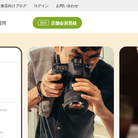
飲食店向けブログ
ログイン
お問い合わせ
店舗会員登録
質問
無料