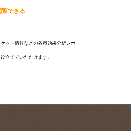
閲覧できる
ーケット情報などの各種効果分析レポ
に役立てていただけます。