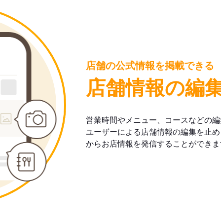
店舗の公式情報を掲載できる
店舗情報の編
営業時間やメニュー、コースなどの編
ユーザーによる店舗情報の編集を止め
からお店情報を発信することができま