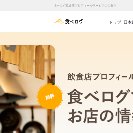
食べログ飲食店プロフィールサービスのご案内
食べログ店舗管理画面
トップ
日本
無料