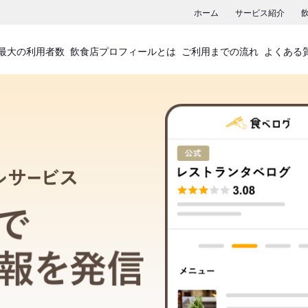
ホーム
サービス紹介
最大の利用者数
飲食店プロフィールとは
ご利用までの流れ
よくある
飲食店プロフィールサービス
食べログでお店の情報を発信