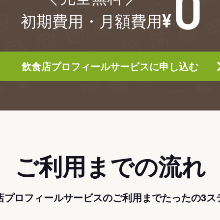
初期費用・月額費用
飲食店プロフィールサービスに申し込む
ご利用までの流れ
店プロフィールサービスのご利用までたったの3ス