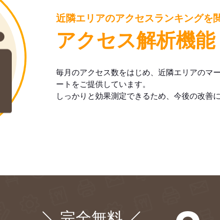
近隣エリアのアクセスランキングを
アクセス解析機能
毎月のアクセス数をはじめ、近隣エリアのマ
ートをご提供しています。
しっかりと効果測定できるため、今後の改善
完全無料
¥0