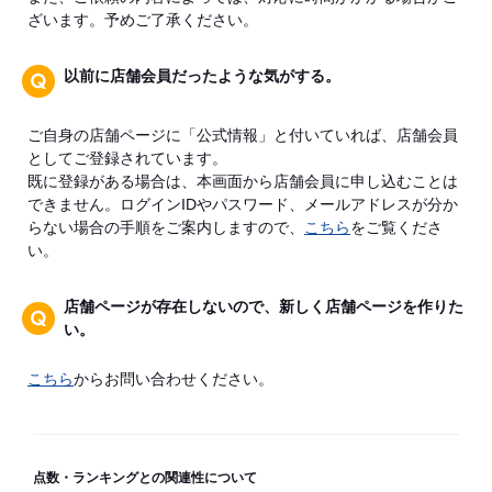
ざいます。予めご了承ください。
以前に店舗会員だったような気がする。
ご自身の店舗ページに「公式情報」と付いていれば、店舗会員
としてご登録されています。
既に登録がある場合は、本画面から店舗会員に申し込むことは
できません。ログインIDやパスワード、メールアドレスが分か
らない場合の手順をご案内しますので、
こちら
をご覧くださ
い。
店舗ページが存在しないので、新しく店舗ページを作りた
い。
こちら
からお問い合わせください。
点数・ランキングとの関連性について