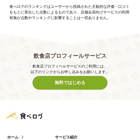
食べログのランキングはユーザーから投稿された主観的な評価・口コミ
をもとに算出した点数によるものであり、店舗会員向けサービスの利用
有無が点数やランキングに影響することは一切ありません。
飲食店プロフィールサービス
飲食店プロフィールサービスのご利用には、
以下のリンクからお申し込みをお願いします。
無料ではじめる
食べログ店舗管理画面
ホーム
サービス紹介