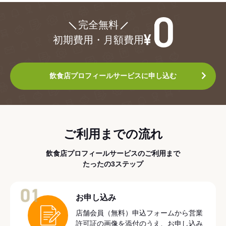
¥0
完全無料
初期費用・月額費用
飲食店プロフィールサービスに申し込む
ご利用までの流れ
飲食店プロフィールサービスのご利用まで
たったの3ステップ
01
お申し込み
店舗会員（無料）申込フォームから営業
許可証の画像を添付のうえ、お申し込み