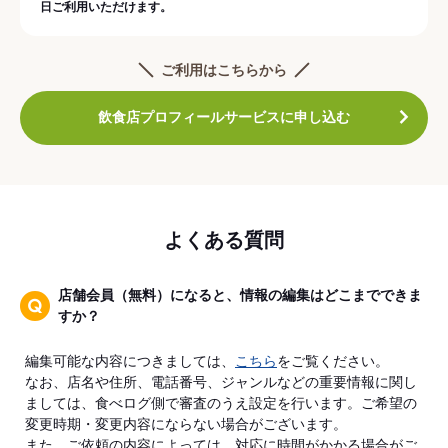
日ご利用いただけます。
ご利用はこちらから
飲食店プロフィールサービスに申し込む
よくある質問
店舗会員（無料）になると、情報の編集はどこまでできま
すか？
編集可能な内容につきましては、
こちら
をご覧ください。
なお、店名や住所、電話番号、ジャンルなどの重要情報に関し
ましては、食べログ側で審査のうえ設定を行います。ご希望の
変更時期・変更内容にならない場合がございます。
また、ご依頼の内容によっては、対応に時間がかかる場合がご