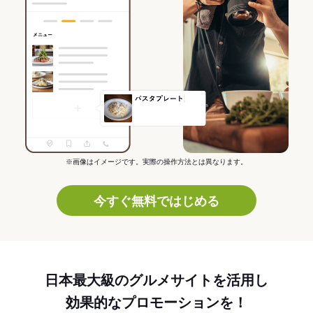
※画像はイメージです。実際の操作方法とは異なります。
今すぐ無料ではじめる
日本最大級のグルメサイトを活用し
効果的なプロモーションを！