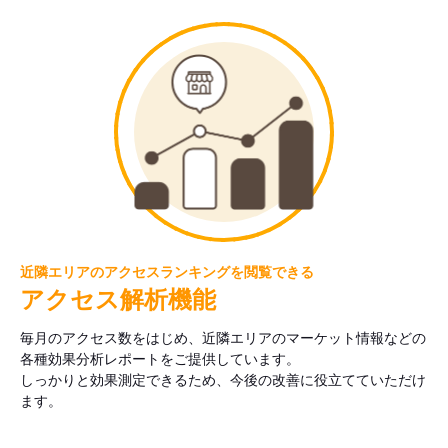
近隣エリアのアクセスランキングを閲覧できる
アクセス解析機能
毎月のアクセス数をはじめ、近隣エリアのマーケット情報などの
各種効果分析レポートをご提供しています。
しっかりと効果測定できるため、今後の改善に役立てていただけ
ます。