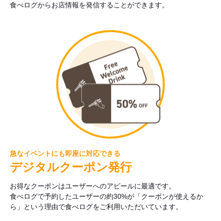
食べログからお店情報を発信することができます。
急なイベントにも即座に対応できる
デジタルクーポン発行
お得なクーポンはユーザーへのアピールに最適です。
食べログで予約したユーザーの約30%が「クーポンが使えるか
ら」という理由で食べログをご利用いただいています。