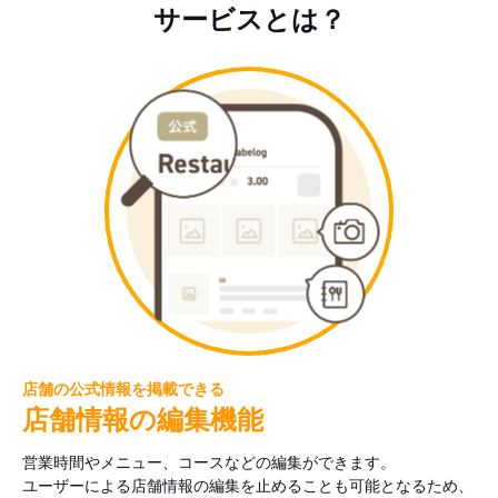
サービスとは？
店舗の公式情報を掲載できる
店舗情報の編集機能
営業時間やメニュー、コースなどの編集ができます。
ユーザーによる店舗情報の編集を止めることも可能となるため、