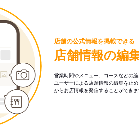
店舗の公式情報を掲載できる
店舗情報の編
営業時間やメニュー、コースなどの編
ユーザーによる店舗情報の編集を止め
からお店情報を発信することができま