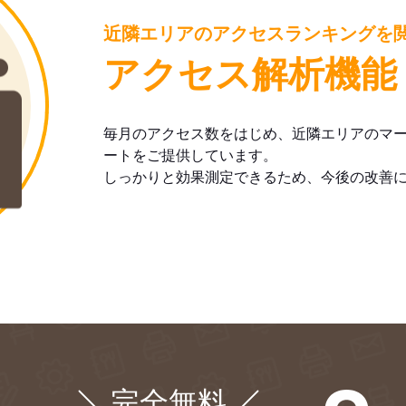
近隣エリアのアクセスランキングを
アクセス解析機能
毎月のアクセス数をはじめ、近隣エリアのマ
ートをご提供しています。
しっかりと効果測定できるため、今後の改善
完全無料
¥0