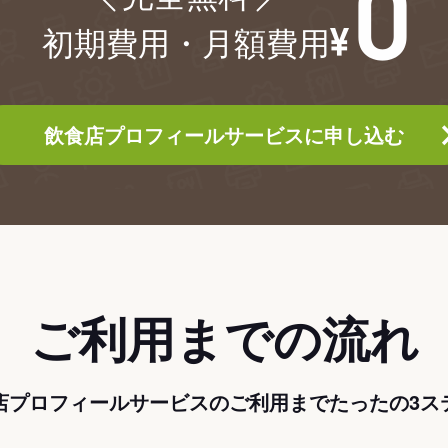
初期費用・月額費用
飲食店プロフィールサービスに申し込む
ご利用までの流れ
店プロフィールサービスのご利用までたったの3ス