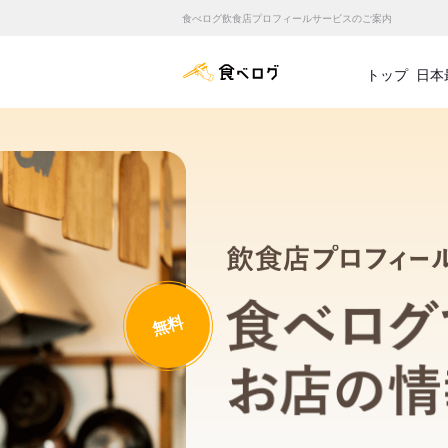
食べログ飲食店プロフィールサービスのご案内
食べログ店舗管理画面
トップ
日本
無料