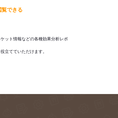
閲覧できる
ーケット情報などの各種効果分析レポ
に役立てていただけます。