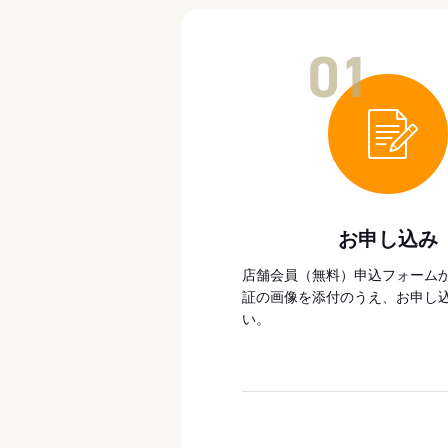
01
お申し込み
店舗会員（無料）申込フォーム
証の画像を添付のうえ、お申し
い。