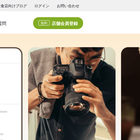
飲食店向けブログ
ログイン
お問い合わせ
店舗会員登録
質問
無料