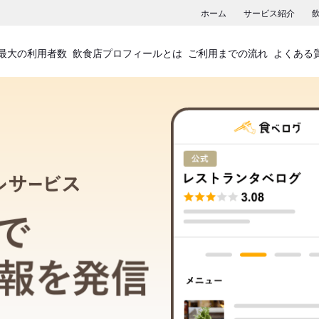
ホーム
サービス紹介
最大の利用者数
飲食店プロフィールとは
ご利用までの流れ
よくある
飲食店プロフィールサービス
食べログでお店の情報を発信