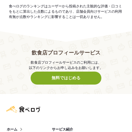
食べログのランキングはユーザーから投稿された主観的な評価・口コミ
をもとに算出した点数によるものであり、店舗会員向けサービスの利用
有無が点数やランキングに影響することは一切ありません。
飲食店プロフィールサービス
飲食店プロフィールサービスのご利用には、
以下のリンクからお申し込みをお願いします。
無料ではじめる
食べログ店舗管理画面
ホーム
サービス紹介