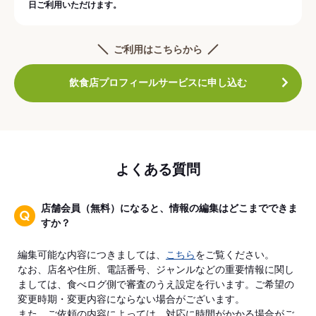
日ご利用いただけます。
ご利用はこちらから
飲食店プロフィールサービスに申し込む
よくある質問
店舗会員（無料）になると、情報の編集はどこまでできま
すか？
編集可能な内容につきましては、
こちら
をご覧ください。
なお、店名や住所、電話番号、ジャンルなどの重要情報に関し
ましては、食べログ側で審査のうえ設定を行います。ご希望の
変更時期・変更内容にならない場合がございます。
また、ご依頼の内容によっては、対応に時間がかかる場合がご