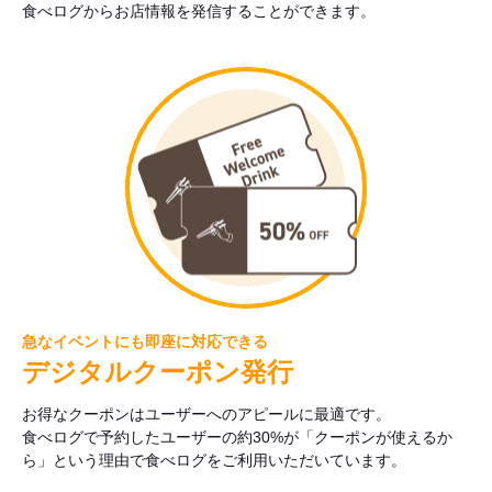
食べログからお店情報を発信することができます。
急なイベントにも即座に対応できる
デジタルクーポン発行
お得なクーポンはユーザーへのアピールに最適です。
食べログで予約したユーザーの約30%が「クーポンが使えるか
ら」という理由で食べログをご利用いただいています。