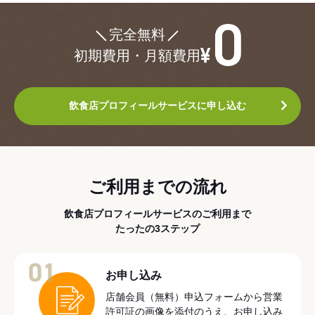
¥0
完全無料
初期費用・月額費用
飲食店プロフィールサービスに申し込む
ご利用までの流れ
飲食店プロフィールサービスのご利用まで
たったの3ステップ
01
お申し込み
店舗会員（無料）申込フォームから営業
許可証の画像を添付のうえ、お申し込み