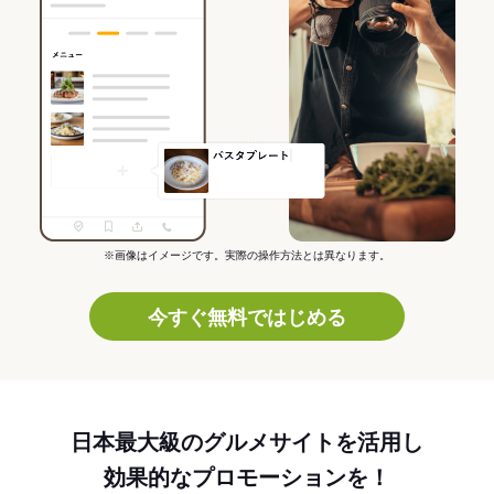
※画像はイメージです。実際の操作方法とは異なります。
今すぐ無料ではじめる
日本最大級のグルメサイトを活用し
効果的なプロモーションを！