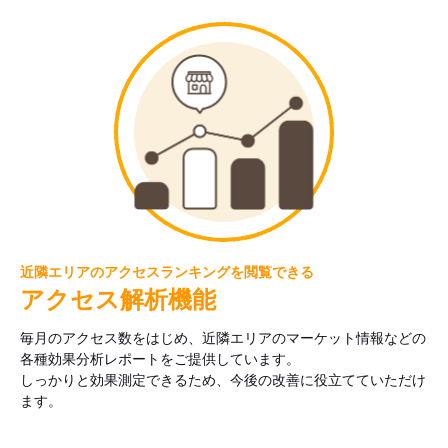
近隣エリアのアクセスランキングを閲覧できる
アクセス解析機能
毎月のアクセス数をはじめ、近隣エリアのマーケット情報などの
各種効果分析レポートをご提供しています。
しっかりと効果測定できるため、今後の改善に役立てていただけ
ます。