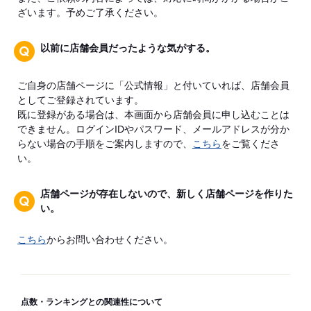
ざいます。予めご了承ください。
以前に店舗会員だったような気がする。
ご自身の店舗ページに「公式情報」と付いていれば、店舗会員
としてご登録されています。
既に登録がある場合は、本画面から店舗会員に申し込むことは
できません。ログインIDやパスワード、メールアドレスが分か
らない場合の手順をご案内しますので、
こちら
をご覧くださ
い。
店舗ページが存在しないので、新しく店舗ページを作りた
い。
こちら
からお問い合わせください。
点数・ランキングとの関連性について