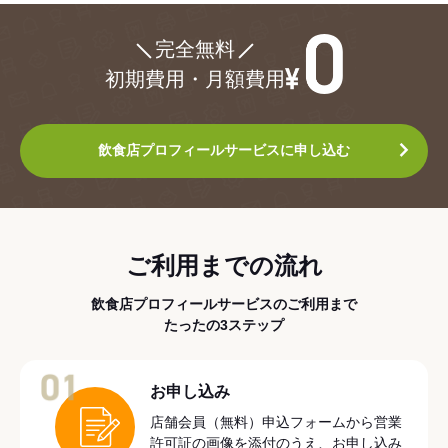
¥0
完全無料
初期費用・月額費用
飲食店プロフィールサービスに申し込む
ご利用までの流れ
飲食店プロフィールサービスのご利用まで
たったの3ステップ
01
お申し込み
店舗会員（無料）申込フォームから営業
許可証の画像を添付のうえ、お申し込み