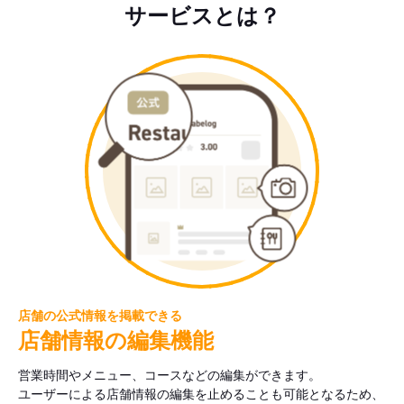
サービスとは？
店舗の公式情報を掲載できる
店舗情報の編集機能
営業時間やメニュー、コースなどの編集ができます。
ユーザーによる店舗情報の編集を止めることも可能となるため、