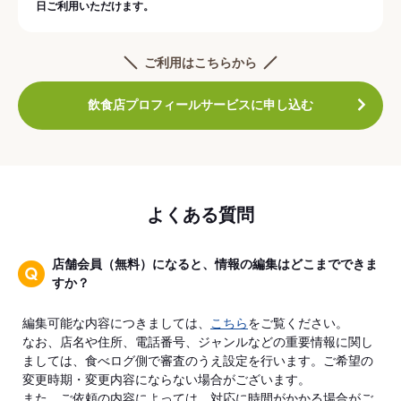
日ご利用いただけます。
ご利用はこちらから
飲食店プロフィールサービスに申し込む
よくある質問
店舗会員（無料）になると、情報の編集はどこまでできま
すか？
編集可能な内容につきましては、
こちら
をご覧ください。
なお、店名や住所、電話番号、ジャンルなどの重要情報に関し
ましては、食べログ側で審査のうえ設定を行います。ご希望の
変更時期・変更内容にならない場合がございます。
また、ご依頼の内容によっては、対応に時間がかかる場合がご