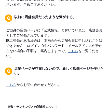
ざいます。予めご了承ください。
以前に店舗会員だったような気がする。
ご自身の店舗ページに「公式情報」と付いていれば、店舗会員
としてご登録されています。
既に登録がある場合は、本画面から店舗会員に申し込むことは
できません。ログインIDやパスワード、メールアドレスが分か
らない場合の手順をご案内しますので、
こちら
をご覧くださ
い。
店舗ページが存在しないので、新しく店舗ページを作りた
い。
こちら
からお問い合わせください。
点数・ランキングとの関連性について