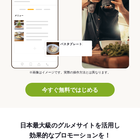
※画像はイメージです。実際の操作方法とは異なります。
今すぐ無料ではじめる
日本最大級のグルメサイトを活用し
効果的なプロモーションを！