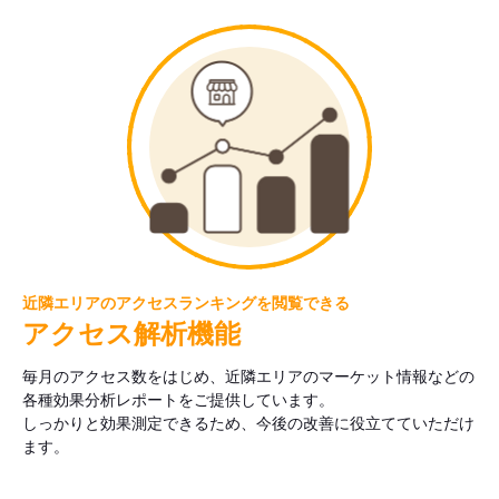
近隣エリアのアクセスランキングを閲覧できる
アクセス解析機能
毎月のアクセス数をはじめ、近隣エリアのマーケット情報などの
各種効果分析レポートをご提供しています。
しっかりと効果測定できるため、今後の改善に役立てていただけ
ます。