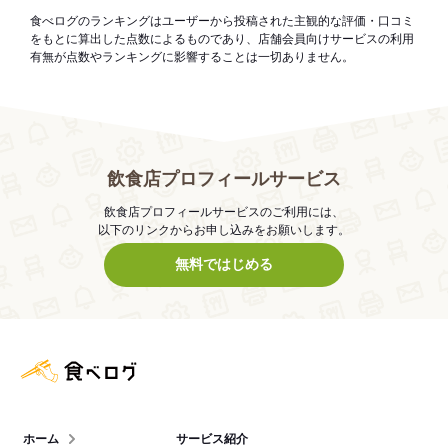
食べログのランキングはユーザーから投稿された主観的な評価・口コミ
をもとに算出した点数によるものであり、店舗会員向けサービスの利用
有無が点数やランキングに影響することは一切ありません。
飲食店プロフィールサービス
飲食店プロフィールサービスのご利用には、
以下のリンクからお申し込みをお願いします。
無料ではじめる
食べログ店舗管理画面
ホーム
サービス紹介