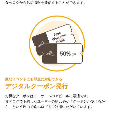
食べログからお店情報を発信することができます。
急なイベントにも即座に対応できる
デジタルクーポン発行
お得なクーポンはユーザーへのアピールに最適です。
食べログで予約したユーザーの約30%が「クーポンが使えるか
ら」という理由で食べログをご利用いただいています。