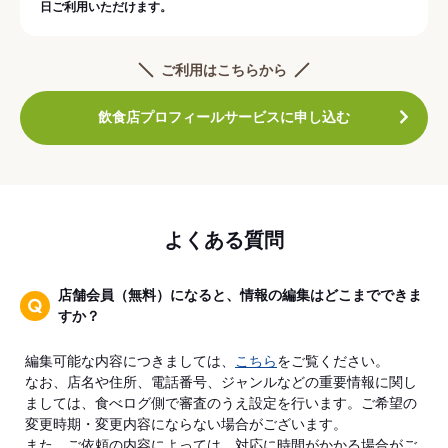
日ご利用いただけます。
ご利用はこちらから
飲食店プロフィールサービスに申し込む
よくある質問
店舗会員（無料）になると、情報の編集はどこまでできま
すか？
編集可能な内容につきましては、
こちら
をご覧ください。
なお、店名や住所、電話番号、ジャンルなどの重要情報に関し
ましては、食べログ側で審査のうえ設定を行います。ご希望の
変更時期・変更内容にならない場合がございます。
また、ご依頼の内容によっては、対応に時間がかかる場合がご