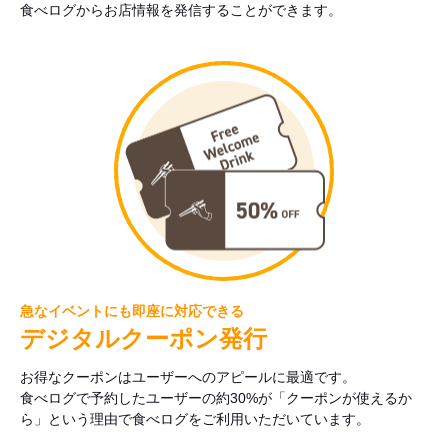
食べログからお店情報を発信することができます。
急なイベントにも即座に対応できる
デジタルクーポン発行
お得なクーポンはユーザーへのアピールに最適です。
食べログで予約したユーザーの約30%が「クーポンが使えるか
ら」という理由で食べログをご利用いただいています。