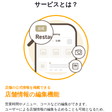
サービスとは？
店舗の公式情報を掲載できる
店舗情報の編集機能
営業時間やメニュー、コースなどの編集ができます。
ユーザーによる店舗情報の編集を止めることも可能となるため、