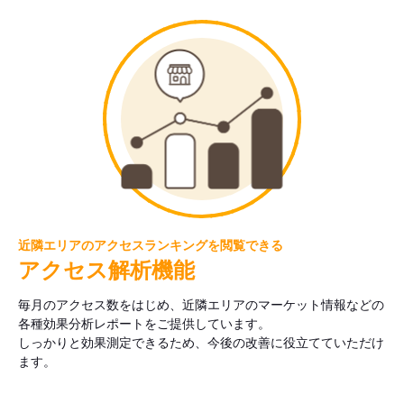
近隣エリアのアクセスランキングを閲覧できる
アクセス解析機能
毎月のアクセス数をはじめ、近隣エリアのマーケット情報などの
各種効果分析レポートをご提供しています。
しっかりと効果測定できるため、今後の改善に役立てていただけ
ます。