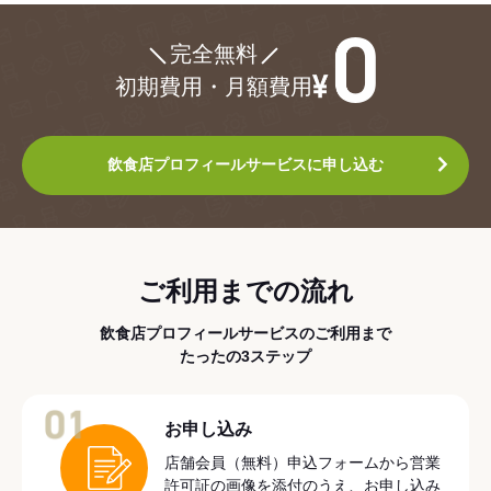
¥0
完全無料
初期費用・月額費用
飲食店プロフィールサービスに申し込む
ご利用までの流れ
飲食店プロフィールサービスのご利用まで
たったの3ステップ
01
お申し込み
店舗会員（無料）申込フォームから営業
許可証の画像を添付のうえ、お申し込み