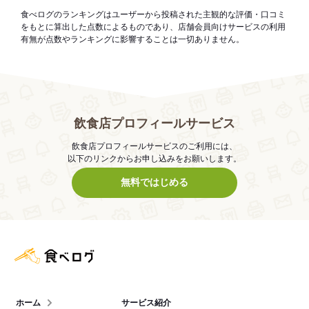
食べログのランキングはユーザーから投稿された主観的な評価・口コミ
をもとに算出した点数によるものであり、店舗会員向けサービスの利用
有無が点数やランキングに影響することは一切ありません。
飲食店プロフィールサービス
飲食店プロフィールサービスのご利用には、
以下のリンクからお申し込みをお願いします。
無料ではじめる
食べログ店舗管理画面
ホーム
サービス紹介