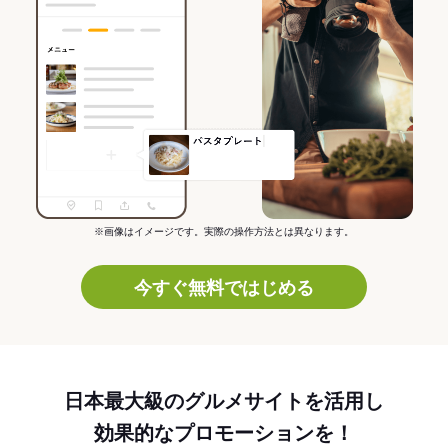
※画像はイメージです。実際の操作方法とは異なります。
今すぐ無料ではじめる
日本最大級のグルメサイトを活用し
効果的なプロモーションを！