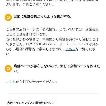
ざいます。予めご了承ください。
以前に店舗会員だったような気がする。
ご自身の店舗ページに「公式情報」と付いていれば、店舗会員
としてご登録されています。
既に登録がある場合は、本画面から店舗会員に申し込むことは
できません。ログインIDやパスワード、メールアドレスが分か
らない場合の手順をご案内しますので、
こちら
をご覧くださ
い。
店舗ページが存在しないので、新しく店舗ページを作りた
い。
こちら
からお問い合わせください。
点数・ランキングとの関連性について