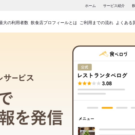
ホーム
サービス紹介
最大の利用者数
飲食店プロフィールとは
ご利用までの流れ
よくある
飲食店プロフィールサービス
食べログでお店の情報を発信