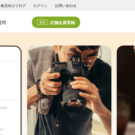
飲食店向けブログ
ログイン
お問い合わせ
店舗会員登録
質問
無料