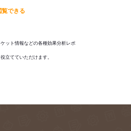
閲覧できる
ーケット情報などの各種効果分析レポ
に役立てていただけます。