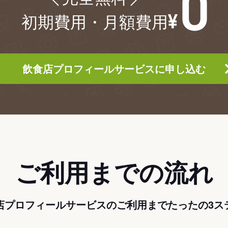
初期費用・月額費用
飲食店プロフィールサービスに申し込む
ご利用までの流れ
店プロフィールサービスのご利用までたったの3ス