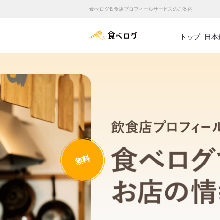
食べログ飲食店プロフィールサービスのご案内
食べログ店舗管理画面
トップ
日本
無料