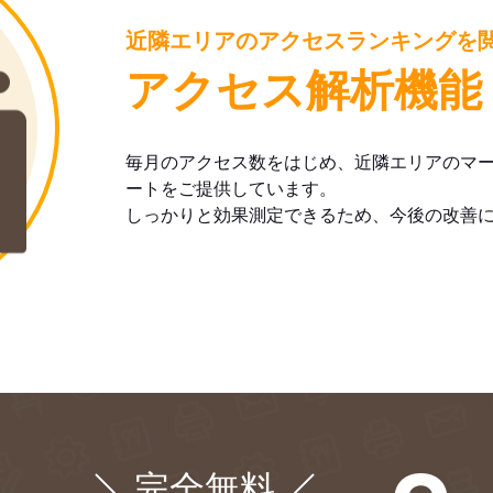
近隣エリアのアクセスランキングを
アクセス解析機能
毎月のアクセス数をはじめ、近隣エリアのマ
ートをご提供しています。
しっかりと効果測定できるため、今後の改善
完全無料
¥0