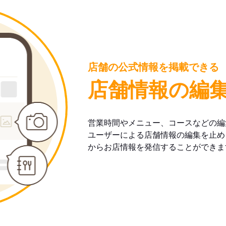
店舗の公式情報を掲載できる
店舗情報の編
営業時間やメニュー、コースなどの編
ユーザーによる店舗情報の編集を止め
からお店情報を発信することができま