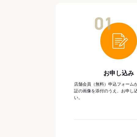
01
お申し込み
店舗会員（無料）申込フォーム
証の画像を添付のうえ、お申し
い。