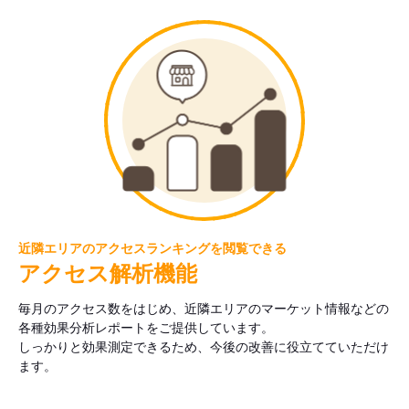
近隣エリアのアクセスランキングを閲覧できる
アクセス解析機能
毎月のアクセス数をはじめ、近隣エリアのマーケット情報などの
各種効果分析レポートをご提供しています。
しっかりと効果測定できるため、今後の改善に役立てていただけ
ます。