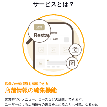
サービスとは？
店舗の公式情報を掲載できる
店舗情報の編集機能
営業時間やメニュー、コースなどの編集ができます。
ユーザーによる店舗情報の編集を止めることも可能となるため、