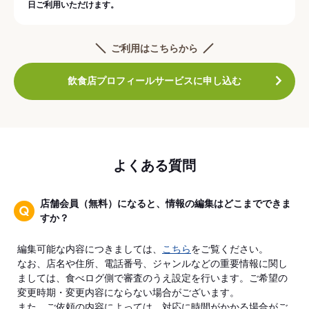
日ご利用いただけます。
ご利用はこちらから
飲食店プロフィールサービスに申し込む
よくある質問
店舗会員（無料）になると、情報の編集はどこまでできま
すか？
編集可能な内容につきましては、
こちら
をご覧ください。
なお、店名や住所、電話番号、ジャンルなどの重要情報に関し
ましては、食べログ側で審査のうえ設定を行います。ご希望の
変更時期・変更内容にならない場合がございます。
また、ご依頼の内容によっては、対応に時間がかかる場合がご