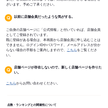
ざいます。予めご了承ください。
以前に店舗会員だったような気がする。
ご自身の店舗ページに「公式情報」と付いていれば、店舗会員
としてご登録されています。
既に登録がある場合は、本画面から店舗会員に申し込むことは
できません。ログインIDやパスワード、メールアドレスが分か
らない場合の手順をご案内しますので、
こちら
をご覧くださ
い。
店舗ページが存在しないので、新しく店舗ページを作りた
い。
こちら
からお問い合わせください。
点数・ランキングとの関連性について