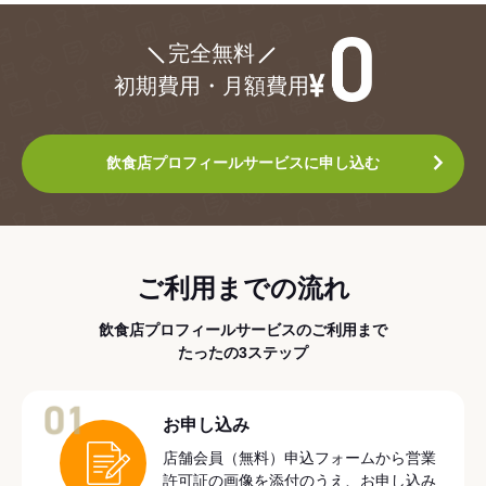
¥0
完全無料
初期費用・月額費用
飲食店プロフィールサービスに申し込む
ご利用までの流れ
飲食店プロフィールサービスのご利用まで
たったの3ステップ
01
お申し込み
店舗会員（無料）申込フォームから営業
許可証の画像を添付のうえ、お申し込み