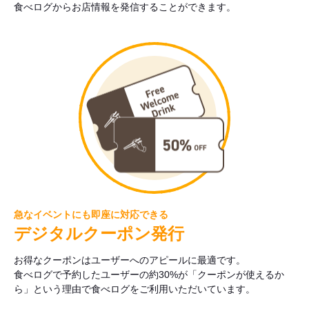
食べログからお店情報を発信することができます。
急なイベントにも即座に対応できる
デジタルクーポン発行
お得なクーポンはユーザーへのアピールに最適です。
食べログで予約したユーザーの約30%が「クーポンが使えるか
ら」という理由で食べログをご利用いただいています。