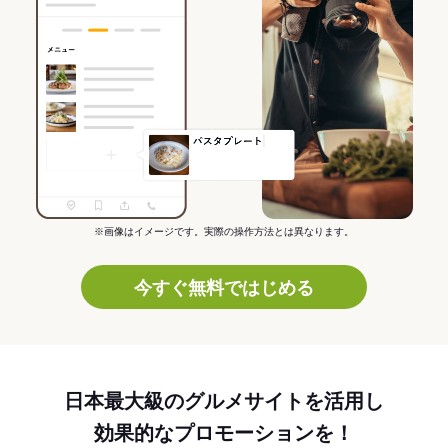
※画像はイメージです。実際の操作方法とは異なります。
今すぐ無料ではじめる
日本最大級のグルメサイトを活用し
効果的なプロモーションを！