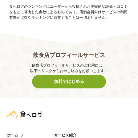
食べログのランキングはユーザーから投稿された主観的な評価・口コミ
をもとに算出した点数によるものであり、店舗会員向けサービスの利用
有無が点数やランキングに影響することは一切ありません。
飲食店プロフィールサービス
飲食店プロフィールサービスのご利用には、
以下のリンクからお申し込みをお願いします。
無料ではじめる
食べログ店舗管理画面
ホーム
サービス紹介