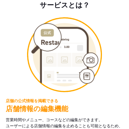
サービスとは？
店舗の公式情報を掲載できる
店舗情報の編集機能
営業時間やメニュー、コースなどの編集ができます。
ユーザーによる店舗情報の編集を止めることも可能となるため、