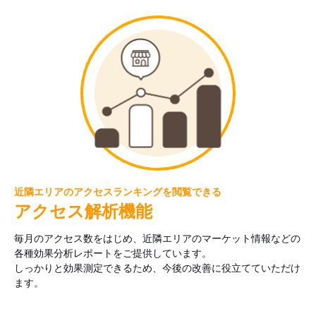
近隣エリアのアクセスランキングを閲覧できる
アクセス解析機能
毎月のアクセス数をはじめ、近隣エリアのマーケット情報などの
各種効果分析レポートをご提供しています。
しっかりと効果測定できるため、今後の改善に役立てていただけ
ます。