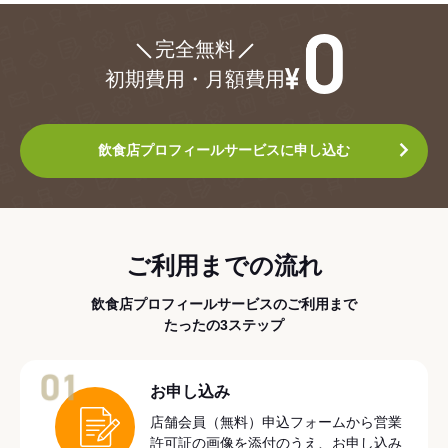
¥0
完全無料
初期費用・月額費用
飲食店プロフィールサービスに申し込む
ご利用までの流れ
飲食店プロフィールサービスのご利用まで
たったの3ステップ
01
お申し込み
店舗会員（無料）申込フォームから営業
許可証の画像を添付のうえ、お申し込み