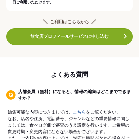
日ご利用いただけます。
ご利用はこちらから
飲食店プロフィールサービスに申し込む
よくある質問
店舗会員（無料）になると、情報の編集はどこまでできま
すか？
編集可能な内容につきましては、
こちら
をご覧ください。
なお、店名や住所、電話番号、ジャンルなどの重要情報に関し
ましては、食べログ側で審査のうえ設定を行います。ご希望の
変更時期・変更内容にならない場合がございます。
また、ご依頼の内容によっては、対応に時間がかかる場合がご