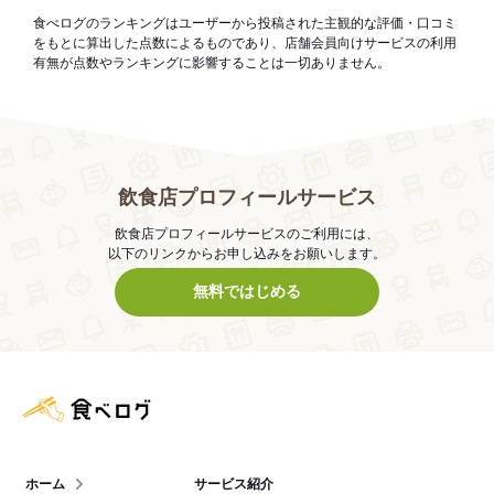
食べログのランキングはユーザーから投稿された主観的な評価・口コミ
をもとに算出した点数によるものであり、店舗会員向けサービスの利用
有無が点数やランキングに影響することは一切ありません。
飲食店プロフィールサービス
飲食店プロフィールサービスのご利用には、
以下のリンクからお申し込みをお願いします。
無料ではじめる
食べログ店舗管理画面
ホーム
サービス紹介