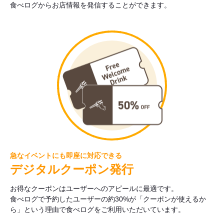
食べログからお店情報を発信することができます。
急なイベントにも即座に対応できる
デジタルクーポン発行
お得なクーポンはユーザーへのアピールに最適です。
食べログで予約したユーザーの約30%が「クーポンが使えるか
ら」という理由で食べログをご利用いただいています。