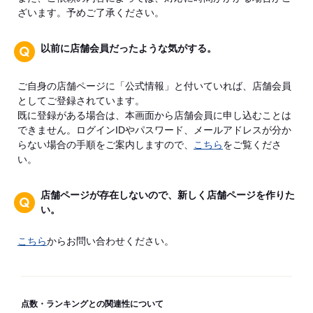
ざいます。予めご了承ください。
以前に店舗会員だったような気がする。
ご自身の店舗ページに「公式情報」と付いていれば、店舗会員
としてご登録されています。
既に登録がある場合は、本画面から店舗会員に申し込むことは
できません。ログインIDやパスワード、メールアドレスが分か
らない場合の手順をご案内しますので、
こちら
をご覧くださ
い。
店舗ページが存在しないので、新しく店舗ページを作りた
い。
こちら
からお問い合わせください。
点数・ランキングとの関連性について