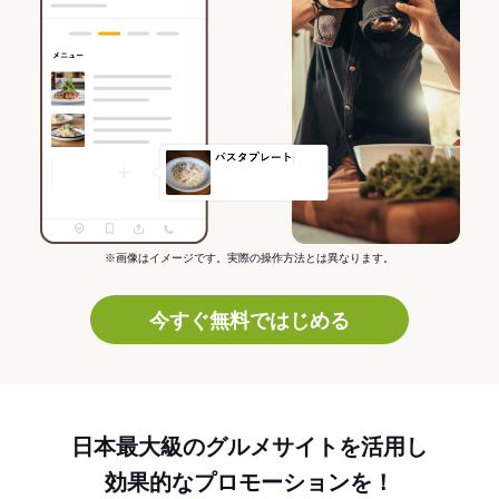
※画像はイメージです。実際の操作方法とは異なります。
今すぐ無料ではじめる
日本最大級のグルメサイトを活用し
効果的なプロモーションを！