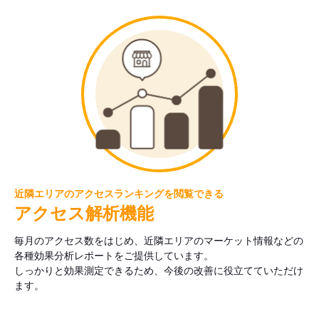
近隣エリアのアクセスランキングを閲覧できる
アクセス解析機能
毎月のアクセス数をはじめ、近隣エリアのマーケット情報などの
各種効果分析レポートをご提供しています。
しっかりと効果測定できるため、今後の改善に役立てていただけ
ます。