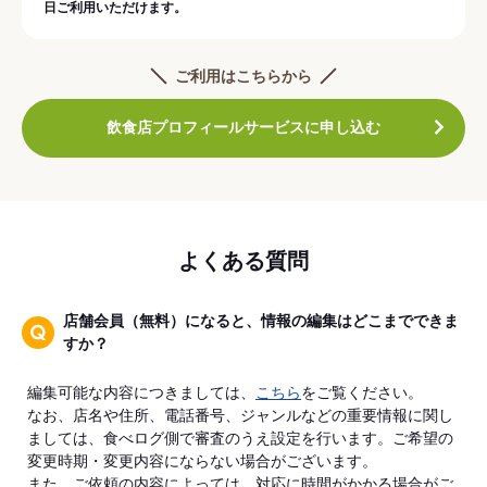
日ご利用いただけます。
ご利用はこちらから
飲食店プロフィールサービスに申し込む
よくある質問
店舗会員（無料）になると、情報の編集はどこまでできま
すか？
編集可能な内容につきましては、
こちら
をご覧ください。
なお、店名や住所、電話番号、ジャンルなどの重要情報に関し
ましては、食べログ側で審査のうえ設定を行います。ご希望の
変更時期・変更内容にならない場合がございます。
また、ご依頼の内容によっては、対応に時間がかかる場合がご