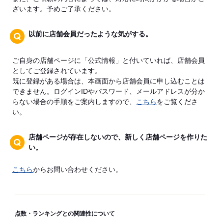
ざいます。予めご了承ください。
以前に店舗会員だったような気がする。
ご自身の店舗ページに「公式情報」と付いていれば、店舗会員
としてご登録されています。
既に登録がある場合は、本画面から店舗会員に申し込むことは
できません。ログインIDやパスワード、メールアドレスが分か
らない場合の手順をご案内しますので、
こちら
をご覧くださ
い。
店舗ページが存在しないので、新しく店舗ページを作りた
い。
こちら
からお問い合わせください。
点数・ランキングとの関連性について