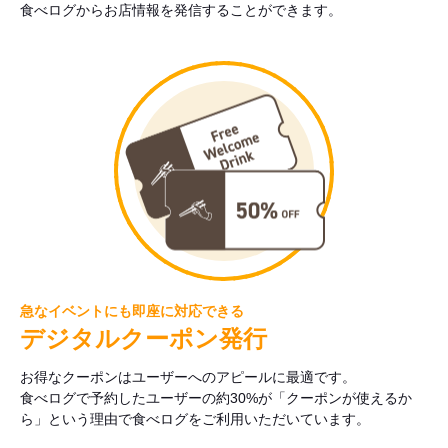
食べログからお店情報を発信することができます。
急なイベントにも即座に対応できる
デジタルクーポン発行
お得なクーポンはユーザーへのアピールに最適です。
食べログで予約したユーザーの約30%が「クーポンが使えるか
ら」という理由で食べログをご利用いただいています。