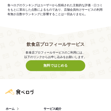
食べログのランキングはユーザーから投稿された主観的な評価・口コミ
をもとに算出した点数によるものであり、店舗会員向けサービスの利用
有無が点数やランキングに影響することは一切ありません。
飲食店プロフィールサービス
飲食店プロフィールサービスのご利用には、
以下のリンクからお申し込みをお願いします。
無料ではじめる
食べログ店舗管理画面
ホーム
サービス紹介