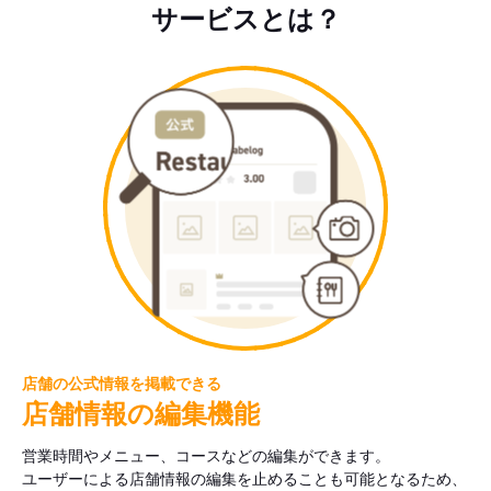
サービスとは？
店舗の公式情報を掲載できる
店舗情報の編集機能
営業時間やメニュー、コースなどの編集ができます。
ユーザーによる店舗情報の編集を止めることも可能となるため、