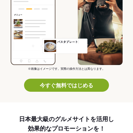
※画像はイメージです。実際の操作方法とは異なります。
今すぐ無料ではじめる
日本最大級のグルメサイトを活用し
効果的なプロモーションを！