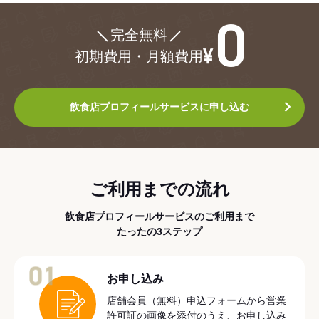
¥0
完全無料
初期費用・月額費用
飲食店プロフィールサービスに申し込む
ご利用までの流れ
飲食店プロフィールサービスのご利用まで
たったの3ステップ
01
お申し込み
店舗会員（無料）申込フォームから営業
許可証の画像を添付のうえ、お申し込み