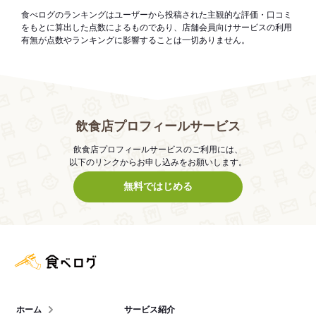
食べログのランキングはユーザーから投稿された主観的な評価・口コミ
をもとに算出した点数によるものであり、店舗会員向けサービスの利用
有無が点数やランキングに影響することは一切ありません。
飲食店プロフィールサービス
飲食店プロフィールサービスのご利用には、
以下のリンクからお申し込みをお願いします。
無料ではじめる
食べログ店舗管理画面
ホーム
サービス紹介