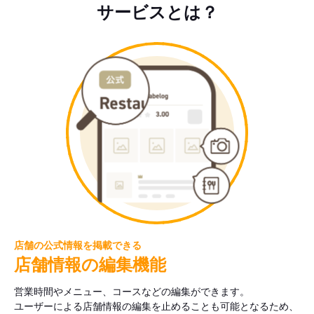
サービスとは？
店舗の公式情報を掲載できる
店舗情報の編集機能
営業時間やメニュー、コースなどの編集ができます。
ユーザーによる店舗情報の編集を止めることも可能となるため、