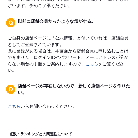
ざいます。予めご了承ください。
以前に店舗会員だったような気がする。
ご自身の店舗ページに「公式情報」と付いていれば、店舗会員
としてご登録されています。
既に登録がある場合は、本画面から店舗会員に申し込むことは
できません。ログインIDやパスワード、メールアドレスが分か
らない場合の手順をご案内しますので、
こちら
をご覧くださ
い。
店舗ページが存在しないので、新しく店舗ページを作りた
い。
こちら
からお問い合わせください。
点数・ランキングとの関連性について