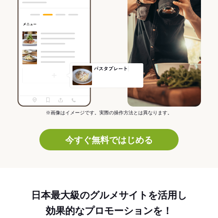
※画像はイメージです。実際の操作方法とは異なります。
今すぐ無料ではじめる
日本最大級のグルメサイトを活用し
効果的なプロモーションを！