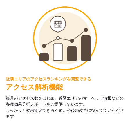
近隣エリアのアクセスランキングを閲覧できる
アクセス解析機能
毎月のアクセス数をはじめ、近隣エリアのマーケット情報などの
各種効果分析レポートをご提供しています。
しっかりと効果測定できるため、今後の改善に役立てていただけ
ます。