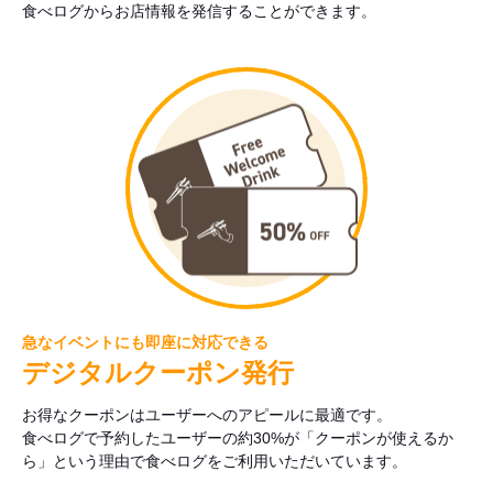
食べログからお店情報を発信することができます。
急なイベントにも即座に対応できる
デジタルクーポン発行
お得なクーポンはユーザーへのアピールに最適です。
食べログで予約したユーザーの約30%が「クーポンが使えるか
ら」という理由で食べログをご利用いただいています。