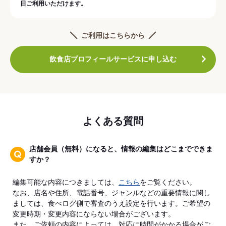
日ご利用いただけます。
ご利用はこちらから
飲食店プロフィールサービスに申し込む
よくある質問
店舗会員（無料）になると、情報の編集はどこまでできま
すか？
編集可能な内容につきましては、
こちら
をご覧ください。
なお、店名や住所、電話番号、ジャンルなどの重要情報に関し
ましては、食べログ側で審査のうえ設定を行います。ご希望の
変更時期・変更内容にならない場合がございます。
また、ご依頼の内容によっては、対応に時間がかかる場合がご