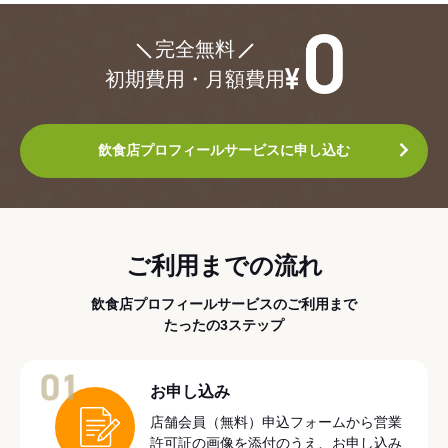
¥0
完全無料
初期費用・月額費用
飲食店プロフィールサービスに申し込む
ご利用までの流れ
飲食店プロフィールサービスのご利用まで
たったの3ステップ
01
お申し込み
店舗会員（無料）申込フォームから営業
許可証の画像を添付のうえ、お申し込み