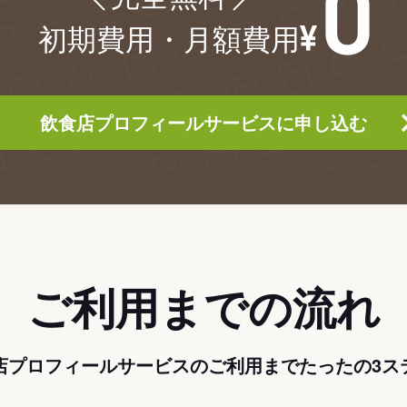
初期費用・月額費用
飲食店プロフィールサービスに申し込む
ご利用までの流れ
店プロフィールサービスのご利用までたったの3ス