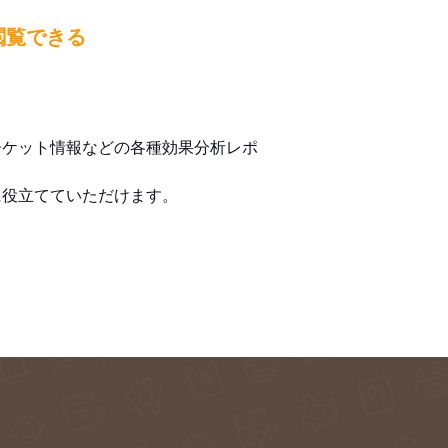
閲覧できる
ーケット情報などの各種効果分析レポ
に役立てていただけます。