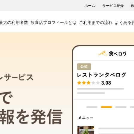
ホーム
サービス紹介
最大の利用者数
飲食店プロフィールとは
ご利用までの流れ
よくある
飲食店プロフィールサービス
食べログでお店の情報を発信