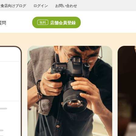
飲食店向けブログ
ログイン
お問い合わせ
店舗会員登録
質問
無料