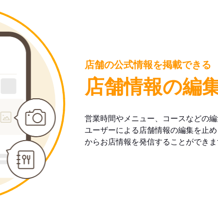
店舗の公式情報を掲載できる
店舗情報の編
営業時間やメニュー、コースなどの編
ユーザーによる店舗情報の編集を止め
からお店情報を発信することができま