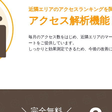
近隣エリアのアクセスランキングを
アクセス解析機能
毎月のアクセス数をはじめ、近隣エリアのマ
ートをご提供しています。
しっかりと効果測定できるため、今後の改善
完全無料
¥0