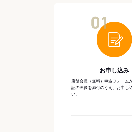
01
お申し込み
店舗会員（無料）申込フォーム
証の画像を添付のうえ、お申し
い。