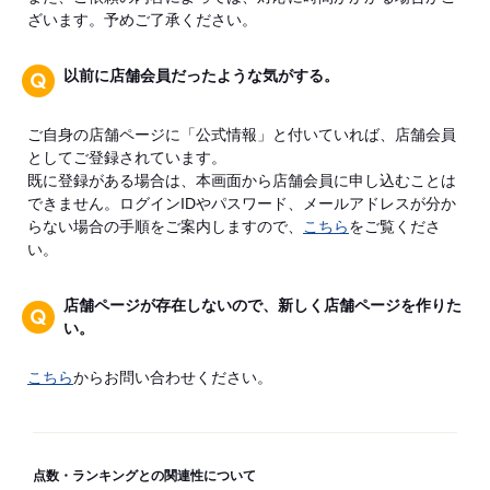
ざいます。予めご了承ください。
以前に店舗会員だったような気がする。
ご自身の店舗ページに「公式情報」と付いていれば、店舗会員
としてご登録されています。
既に登録がある場合は、本画面から店舗会員に申し込むことは
できません。ログインIDやパスワード、メールアドレスが分か
らない場合の手順をご案内しますので、
こちら
をご覧くださ
い。
店舗ページが存在しないので、新しく店舗ページを作りた
い。
こちら
からお問い合わせください。
点数・ランキングとの関連性について