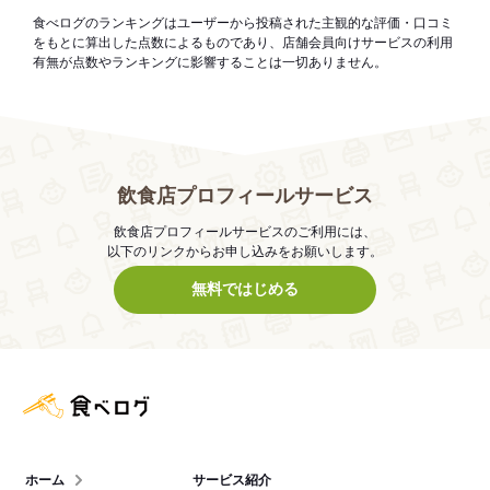
食べログのランキングはユーザーから投稿された主観的な評価・口コミ
をもとに算出した点数によるものであり、店舗会員向けサービスの利用
有無が点数やランキングに影響することは一切ありません。
飲食店プロフィールサービス
飲食店プロフィールサービスのご利用には、
以下のリンクからお申し込みをお願いします。
無料ではじめる
食べログ店舗管理画面
ホーム
サービス紹介