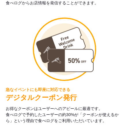
食べログからお店情報を発信することができます。
急なイベントにも即座に対応できる
デジタルクーポン発行
お得なクーポンはユーザーへのアピールに最適です。
食べログで予約したユーザーの約30%が「クーポンが使えるか
ら」という理由で食べログをご利用いただいています。