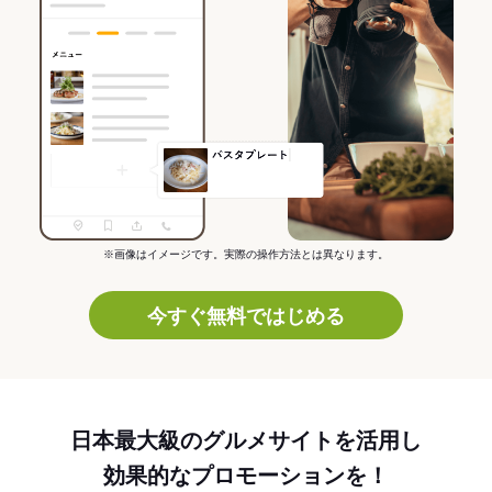
※画像はイメージです。実際の操作方法とは異なります。
今すぐ無料ではじめる
日本最大級のグルメサイトを活用し
効果的なプロモーションを！