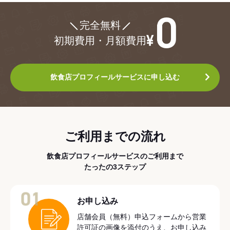
¥0
完全無料
初期費用・月額費用
飲食店プロフィールサービスに申し込む
ご利用までの流れ
飲食店プロフィールサービスのご利用まで
たったの3ステップ
01
お申し込み
店舗会員（無料）申込フォームから営業
許可証の画像を添付のうえ、お申し込み