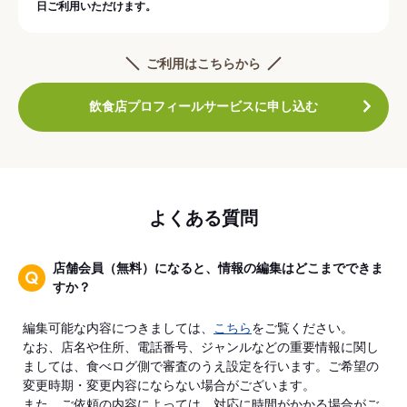
日ご利用いただけます。
ご利用はこちらから
飲食店プロフィールサービスに申し込む
よくある質問
店舗会員（無料）になると、情報の編集はどこまでできま
すか？
編集可能な内容につきましては、
こちら
をご覧ください。
なお、店名や住所、電話番号、ジャンルなどの重要情報に関し
ましては、食べログ側で審査のうえ設定を行います。ご希望の
変更時期・変更内容にならない場合がございます。
また、ご依頼の内容によっては、対応に時間がかかる場合がご