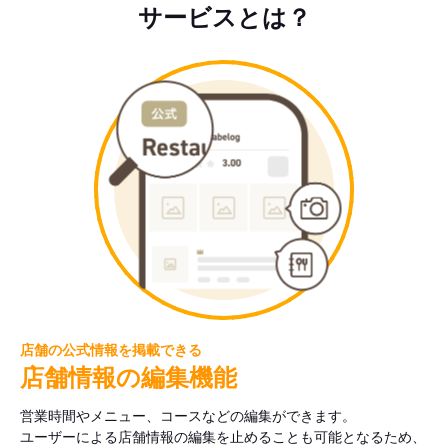
サービスとは？
店舗の公式情報を掲載できる
店舗情報の編集機能
営業時間やメニュー、コースなどの編集ができます。
ユーザーによる店舗情報の編集を止めることも可能となるため、