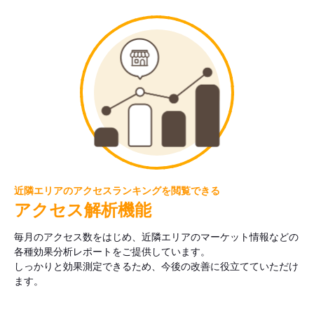
近隣エリアのアクセスランキングを閲覧できる
アクセス解析機能
毎月のアクセス数をはじめ、近隣エリアのマーケット情報などの
各種効果分析レポートをご提供しています。
しっかりと効果測定できるため、今後の改善に役立てていただけ
ます。