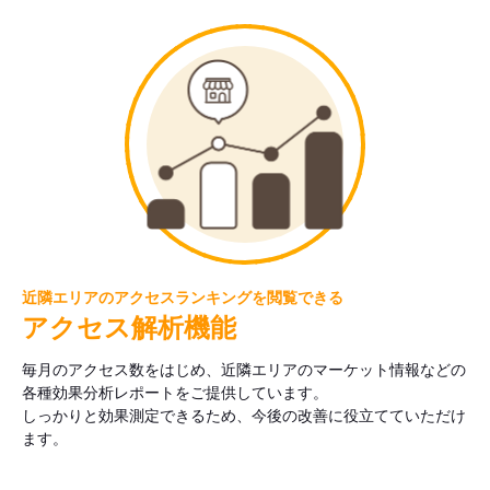
近隣エリアのアクセスランキングを閲覧できる
アクセス解析機能
毎月のアクセス数をはじめ、近隣エリアのマーケット情報などの
各種効果分析レポートをご提供しています。
しっかりと効果測定できるため、今後の改善に役立てていただけ
ます。