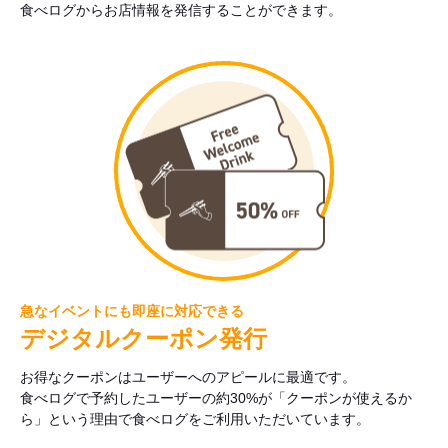
食べログからお店情報を発信することができます。
急なイベントにも即座に対応できる
デジタルクーポン発行
お得なクーポンはユーザーへのアピールに最適です。
食べログで予約したユーザーの約30%が「クーポンが使えるか
ら」という理由で食べログをご利用いただいています。