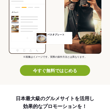
※画像はイメージです。実際の操作方法とは異なります。
今すぐ無料ではじめる
日本最大級のグルメサイトを活用し
効果的なプロモーションを！