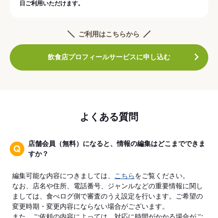
日ご利用いただけます。
ご利用はこちらから
飲食店プロフィールサービスに申し込む
よくある質問
店舗会員（無料）になると、情報の編集はどこまでできま
すか？
編集可能な内容につきましては、
こちら
をご覧ください。
なお、店名や住所、電話番号、ジャンルなどの重要情報に関し
ましては、食べログ側で審査のうえ設定を行います。ご希望の
変更時期・変更内容にならない場合がございます。
また、ご依頼の内容によっては、対応に時間がかかる場合がご