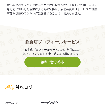
食べログのランキングはユーザーから投稿された主観的な評価・口コミ
をもとに算出した点数によるものであり、店舗会員向けサービスの利用
有無が点数やランキングに影響することは一切ありません。
飲食店プロフィールサービス
飲食店プロフィールサービスのご利用には、
以下のリンクからお申し込みをお願いします。
無料ではじめる
食べログ店舗管理画面
ホーム
サービス紹介