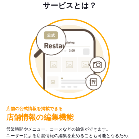
サービスとは？
店舗の公式情報を掲載できる
店舗情報の編集機能
営業時間やメニュー、コースなどの編集ができます。
ユーザーによる店舗情報の編集を止めることも可能となるため、