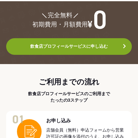
¥0
完全無料
初期費用・月額費用
飲食店プロフィールサービスに申し込む
ご利用までの流れ
飲食店プロフィールサービスのご利用まで
たったの3ステップ
01
お申し込み
店舗会員（無料）申込フォームから営業
許可証の画像を添付のうえ、お申し込み