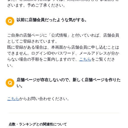
ざいます。予めご了承ください。
以前に店舗会員だったような気がする。
ご自身の店舗ページに「公式情報」と付いていれば、店舗会員
としてご登録されています。
既に登録がある場合は、本画面から店舗会員に申し込むことは
できません。ログインIDやパスワード、メールアドレスが分か
らない場合の手順をご案内しますので、
こちら
をご覧くださ
い。
店舗ページが存在しないので、新しく店舗ページを作りた
い。
こちら
からお問い合わせください。
点数・ランキングとの関連性について