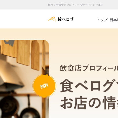
食べログ飲食店プロフィールサービスのご案内
食べログ店舗管理画面
トップ
日本
無料