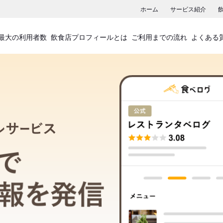
ホーム
サービス紹介
最大の利用者数
飲食店プロフィールとは
ご利用までの流れ
よくある
飲食店プロフィールサービス
食べログでお店の情報を発信