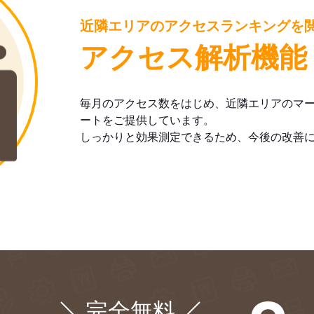
近隣エリアのアクセスランキングを
アクセス解析機能
毎月のアクセス数をはじめ、近隣エリアのマ
ートをご提供しています。
しっかりと効果測定できるため、今後の改善
完全無料
¥0