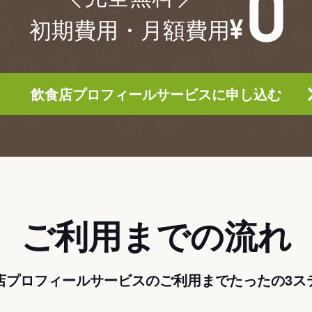
初期費用・月額費用
飲食店プロフィールサービスに申し込む
ご利用までの流れ
店プロフィールサービスのご利用までたったの3ス