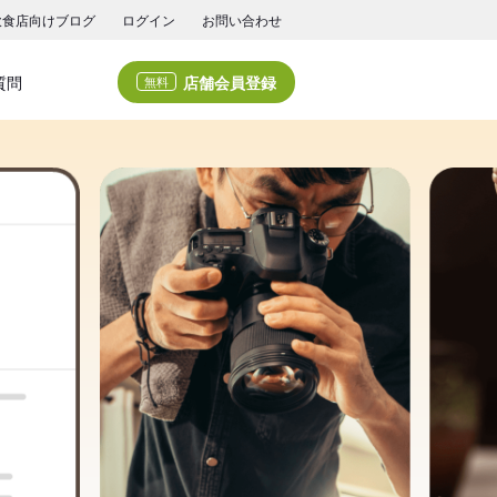
飲食店向けブログ
ログイン
お問い合わせ
店舗会員登録
質問
無料