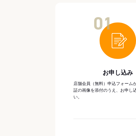
01
お申し込み
店舗会員（無料）申込フォーム
証の画像を添付のうえ、お申し
い。