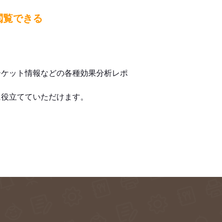
閲覧できる
ーケット情報などの各種効果分析レポ
に役立てていただけます。