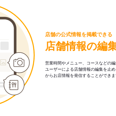
店舗の公式情報を掲載できる
店舗情報の編
営業時間やメニュー、コースなどの編
ユーザーによる店舗情報の編集を止め
からお店情報を発信することができま