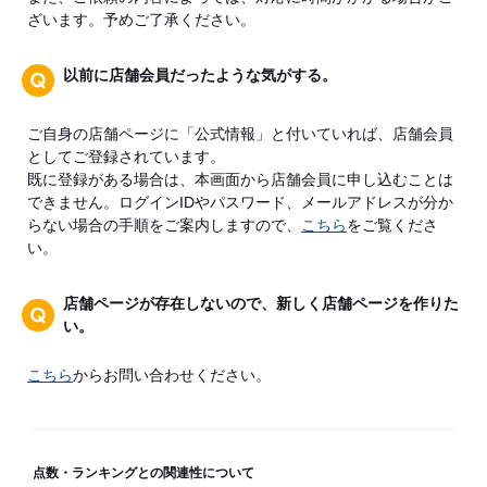
ざいます。予めご了承ください。
以前に店舗会員だったような気がする。
ご自身の店舗ページに「公式情報」と付いていれば、店舗会員
としてご登録されています。
既に登録がある場合は、本画面から店舗会員に申し込むことは
できません。ログインIDやパスワード、メールアドレスが分か
らない場合の手順をご案内しますので、
こちら
をご覧くださ
い。
店舗ページが存在しないので、新しく店舗ページを作りた
い。
こちら
からお問い合わせください。
点数・ランキングとの関連性について