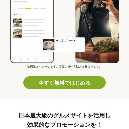
※画像はイメージです。実際の操作方法とは異なります。
今すぐ無料ではじめる
日本最大級のグルメサイトを活用し
効果的なプロモーションを！