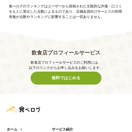
食べログのランキングはユーザーから投稿された主観的な評価・口コミ
をもとに算出した点数によるものであり、店舗会員向けサービスの利用
有無が点数やランキングに影響することは一切ありません。
飲食店プロフィールサービス
飲食店プロフィールサービスのご利用には、
以下のリンクからお申し込みをお願いします。
無料ではじめる
食べログ店舗管理画面
ホーム
サービス紹介