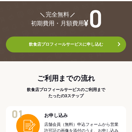
¥0
完全無料
初期費用・月額費用
飲食店プロフィールサービスに申し込む
ご利用までの流れ
飲食店プロフィールサービスのご利用まで
たったの3ステップ
01
お申し込み
店舗会員（無料）申込フォームから営業
許可証の画像を添付のうえ、お申し込み