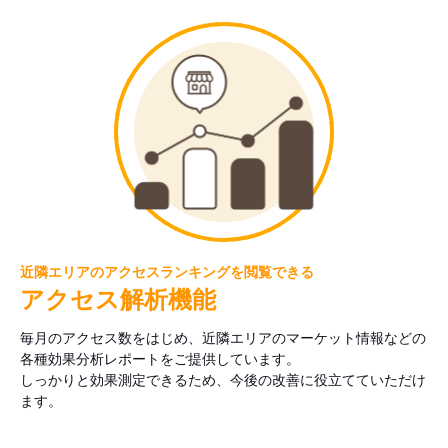
近隣エリアのアクセスランキングを閲覧できる
アクセス解析機能
毎月のアクセス数をはじめ、近隣エリアのマーケット情報などの
各種効果分析レポートをご提供しています。
しっかりと効果測定できるため、今後の改善に役立てていただけ
ます。