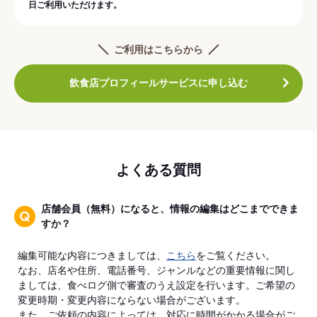
日ご利用いただけます。
ご利用はこちらから
飲食店プロフィールサービスに申し込む
よくある質問
店舗会員（無料）になると、情報の編集はどこまでできま
すか？
編集可能な内容につきましては、
こちら
をご覧ください。
なお、店名や住所、電話番号、ジャンルなどの重要情報に関し
ましては、食べログ側で審査のうえ設定を行います。ご希望の
変更時期・変更内容にならない場合がございます。
また、ご依頼の内容によっては、対応に時間がかかる場合がご