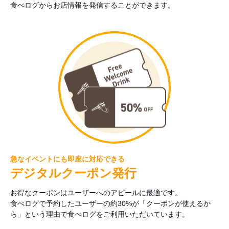
食べログからお店情報を発信することができます。
急なイベントにも即座に対応できる
デジタルクーポン発行
お得なクーポンはユーザーへのアピールに最適です。
食べログで予約したユーザーの約30%が「クーポンが使えるか
ら」という理由で食べログをご利用いただいています。