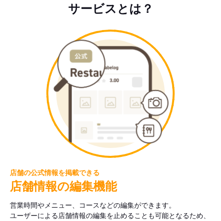
サービスとは？
店舗の公式情報を掲載できる
店舗情報の編集機能
営業時間やメニュー、コースなどの編集ができます。
ユーザーによる店舗情報の編集を止めることも可能となるため、