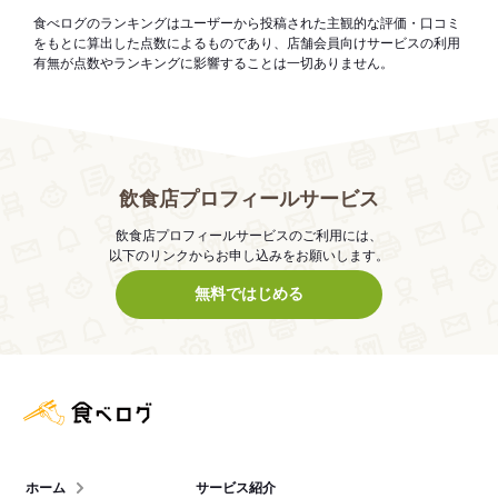
食べログのランキングはユーザーから投稿された主観的な評価・口コミ
をもとに算出した点数によるものであり、店舗会員向けサービスの利用
有無が点数やランキングに影響することは一切ありません。
飲食店プロフィールサービス
飲食店プロフィールサービスのご利用には、
以下のリンクからお申し込みをお願いします。
無料ではじめる
食べログ店舗管理画面
ホーム
サービス紹介