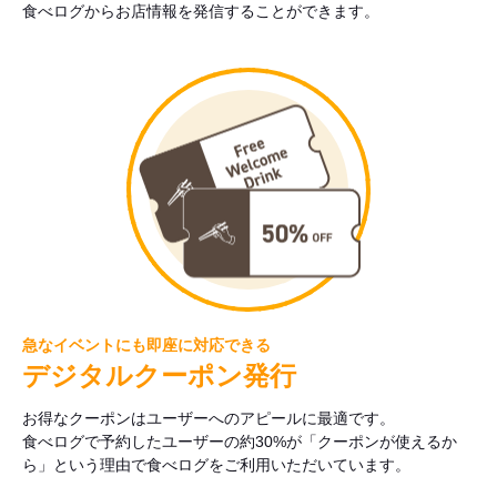
食べログからお店情報を発信することができます。
急なイベントにも即座に対応できる
デジタルクーポン発行
お得なクーポンはユーザーへのアピールに最適です。
食べログで予約したユーザーの約30%が「クーポンが使えるか
ら」という理由で食べログをご利用いただいています。