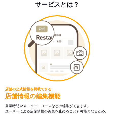
サービスとは？
店舗の公式情報を掲載できる
店舗情報の編集機能
営業時間やメニュー、コースなどの編集ができます。
ユーザーによる店舗情報の編集を止めることも可能となるため、