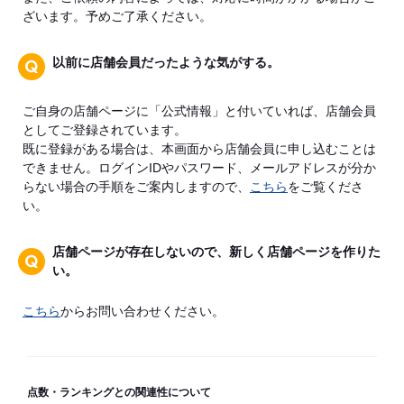
ざいます。予めご了承ください。
以前に店舗会員だったような気がする。
ご自身の店舗ページに「公式情報」と付いていれば、店舗会員
としてご登録されています。
既に登録がある場合は、本画面から店舗会員に申し込むことは
できません。ログインIDやパスワード、メールアドレスが分か
らない場合の手順をご案内しますので、
こちら
をご覧くださ
い。
店舗ページが存在しないので、新しく店舗ページを作りた
い。
こちら
からお問い合わせください。
点数・ランキングとの関連性について