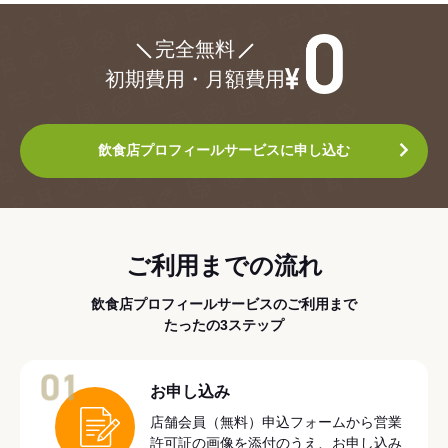
¥0
完全無料
初期費用・月額費用
飲食店プロフィールサービスに申し込む
ご利用までの流れ
飲食店プロフィールサービスのご利用まで
たったの3ステップ
01
お申し込み
店舗会員（無料）申込フォームから営業
許可証の画像を添付のうえ、お申し込み