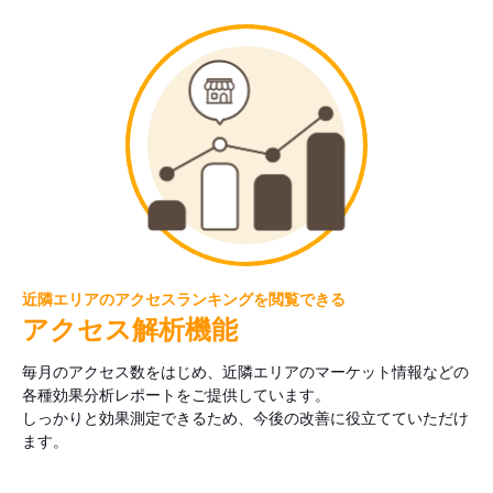
近隣エリアのアクセスランキングを閲覧できる
アクセス解析機能
毎月のアクセス数をはじめ、近隣エリアのマーケット情報などの
各種効果分析レポートをご提供しています。
しっかりと効果測定できるため、今後の改善に役立てていただけ
ます。