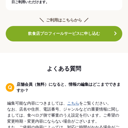
日ご利用いただけます。
ご利用はこちらから
飲食店プロフィールサービスに申し込む
よくある質問
店舗会員（無料）になると、情報の編集はどこまでできま
すか？
編集可能な内容につきましては、
こちら
をご覧ください。
なお、店名や住所、電話番号、ジャンルなどの重要情報に関し
ましては、食べログ側で審査のうえ設定を行います。ご希望の
変更時期・変更内容にならない場合がございます。
また、ご依頼の内容によっては、対応に時間がかかる場合がご