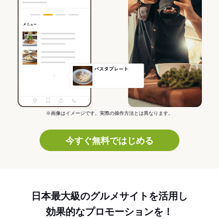
※画像はイメージです。実際の操作方法とは異なります。
今すぐ無料ではじめる
日本最大級のグルメサイトを活用し
効果的なプロモーションを！