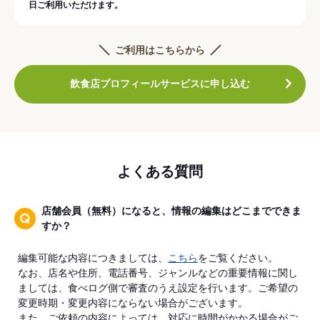
日ご利用いただけます。
ご利用はこちらから
飲食店プロフィールサービスに申し込む
よくある質問
店舗会員（無料）になると、情報の編集はどこまでできま
すか？
編集可能な内容につきましては、
こちら
をご覧ください。
なお、店名や住所、電話番号、ジャンルなどの重要情報に関し
ましては、食べログ側で審査のうえ設定を行います。ご希望の
変更時期・変更内容にならない場合がございます。
また、ご依頼の内容によっては、対応に時間がかかる場合がご