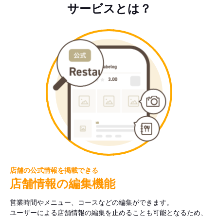
サービスとは？
店舗の公式情報を掲載できる
店舗情報の編集機能
営業時間やメニュー、コースなどの編集ができます。
ユーザーによる店舗情報の編集を止めることも可能となるため、