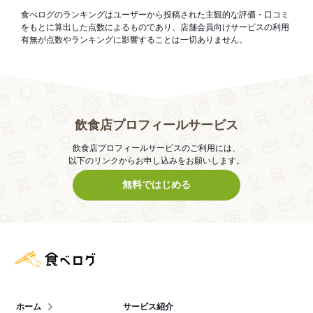
食べログのランキングはユーザーから投稿された主観的な評価・口コミ
をもとに算出した点数によるものであり、店舗会員向けサービスの利用
有無が点数やランキングに影響することは一切ありません。
飲食店プロフィールサービス
飲食店プロフィールサービスのご利用には、
以下のリンクからお申し込みをお願いします。
無料ではじめる
食べログ店舗管理画面
ホーム
サービス紹介