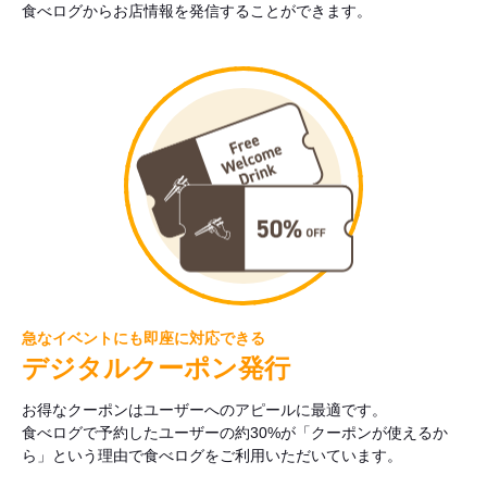
食べログからお店情報を発信することができます。
急なイベントにも即座に対応できる
デジタルクーポン発行
お得なクーポンはユーザーへのアピールに最適です。
食べログで予約したユーザーの約30%が「クーポンが使えるか
ら」という理由で食べログをご利用いただいています。