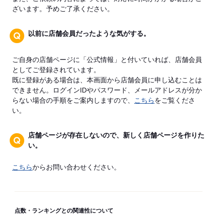
ざいます。予めご了承ください。
以前に店舗会員だったような気がする。
ご自身の店舗ページに「公式情報」と付いていれば、店舗会員
としてご登録されています。
既に登録がある場合は、本画面から店舗会員に申し込むことは
できません。ログインIDやパスワード、メールアドレスが分か
らない場合の手順をご案内しますので、
こちら
をご覧くださ
い。
店舗ページが存在しないので、新しく店舗ページを作りた
い。
こちら
からお問い合わせください。
点数・ランキングとの関連性について