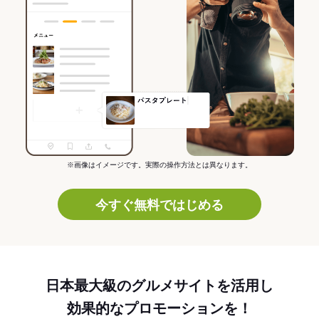
※画像はイメージです。実際の操作方法とは異なります。
今すぐ無料ではじめる
日本最大級のグルメサイトを活用し
効果的なプロモーションを！