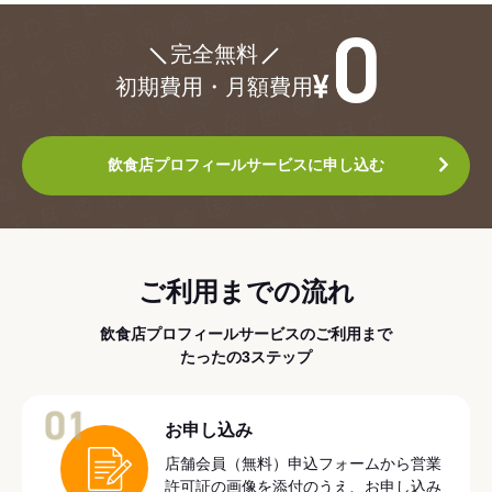
¥0
完全無料
初期費用・月額費用
飲食店プロフィールサービスに申し込む
ご利用までの流れ
飲食店プロフィールサービスのご利用まで
たったの3ステップ
01
お申し込み
店舗会員（無料）申込フォームから営業
許可証の画像を添付のうえ、お申し込み