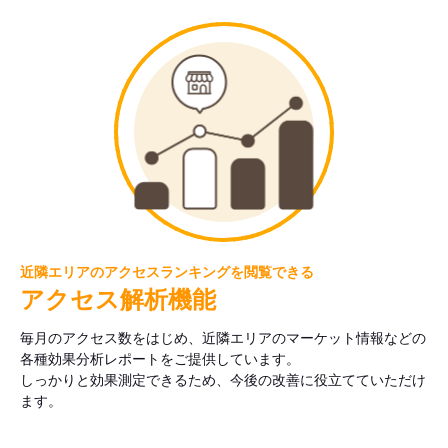
近隣エリアのアクセスランキングを閲覧できる
アクセス解析機能
毎月のアクセス数をはじめ、近隣エリアのマーケット情報などの
各種効果分析レポートをご提供しています。
しっかりと効果測定できるため、今後の改善に役立てていただけ
ます。