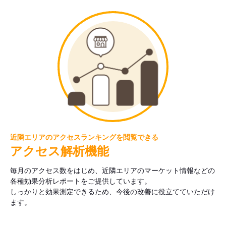
近隣エリアのアクセスランキングを閲覧できる
アクセス解析機能
毎月のアクセス数をはじめ、近隣エリアのマーケット情報などの
各種効果分析レポートをご提供しています。
しっかりと効果測定できるため、今後の改善に役立てていただけ
ます。