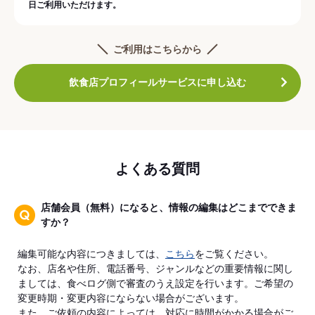
日ご利用いただけます。
ご利用はこちらから
飲食店プロフィールサービスに申し込む
よくある質問
店舗会員（無料）になると、情報の編集はどこまでできま
すか？
編集可能な内容につきましては、
こちら
をご覧ください。
なお、店名や住所、電話番号、ジャンルなどの重要情報に関し
ましては、食べログ側で審査のうえ設定を行います。ご希望の
変更時期・変更内容にならない場合がございます。
また、ご依頼の内容によっては、対応に時間がかかる場合がご