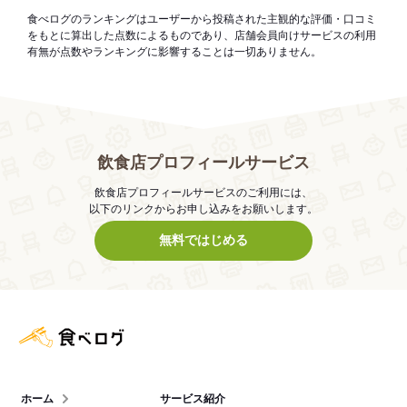
食べログのランキングはユーザーから投稿された主観的な評価・口コミ
をもとに算出した点数によるものであり、店舗会員向けサービスの利用
有無が点数やランキングに影響することは一切ありません。
飲食店プロフィールサービス
飲食店プロフィールサービスのご利用には、
以下のリンクからお申し込みをお願いします。
無料ではじめる
食べログ店舗管理画面
ホーム
サービス紹介