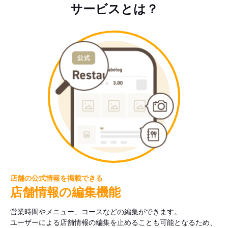
サービスとは？
店舗の公式情報を掲載できる
店舗情報の編集機能
営業時間やメニュー、コースなどの編集ができます。
ユーザーによる店舗情報の編集を止めることも可能となるため、