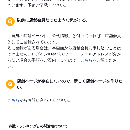
ざいます。予めご了承ください。
以前に店舗会員だったような気がする。
ご自身の店舗ページに「公式情報」と付いていれば、店舗会員
としてご登録されています。
既に登録がある場合は、本画面から店舗会員に申し込むことは
できません。ログインIDやパスワード、メールアドレスが分か
らない場合の手順をご案内しますので、
こちら
をご覧くださ
い。
店舗ページが存在しないので、新しく店舗ページを作りた
い。
こちら
からお問い合わせください。
点数・ランキングとの関連性について