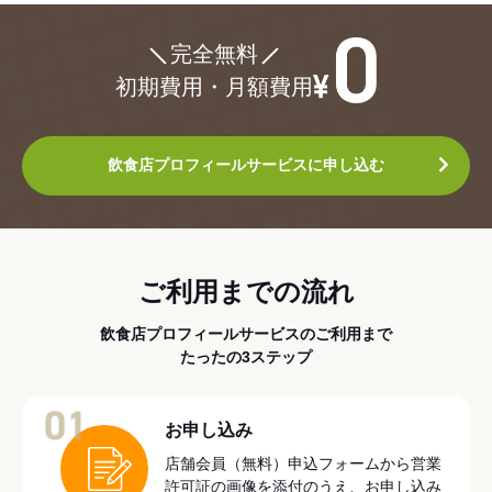
¥0
完全無料
初期費用・月額費用
飲食店プロフィールサービスに申し込む
ご利用までの流れ
飲食店プロフィールサービスのご利用まで
たったの3ステップ
01
お申し込み
店舗会員（無料）申込フォームから営業
許可証の画像を添付のうえ、お申し込み