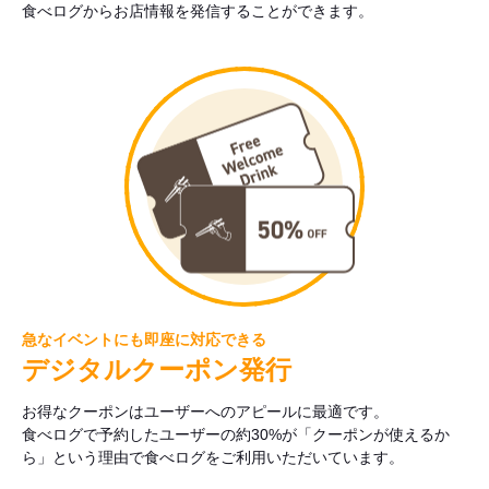
食べログからお店情報を発信することができます。
急なイベントにも即座に対応できる
デジタルクーポン発行
お得なクーポンはユーザーへのアピールに最適です。
食べログで予約したユーザーの約30%が「クーポンが使えるか
ら」という理由で食べログをご利用いただいています。