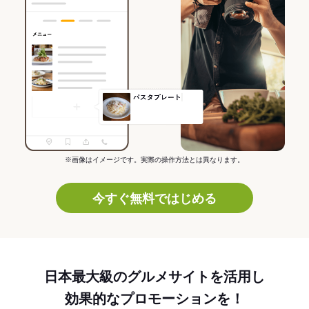
※画像はイメージです。実際の操作方法とは異なります。
今すぐ無料ではじめる
日本最大級のグルメサイトを活用し
効果的なプロモーションを！