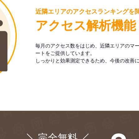
近隣エリアのアクセスランキングを
アクセス解析機能
毎月のアクセス数をはじめ、近隣エリアのマ
ートをご提供しています。
しっかりと効果測定できるため、今後の改善
完全無料
¥0