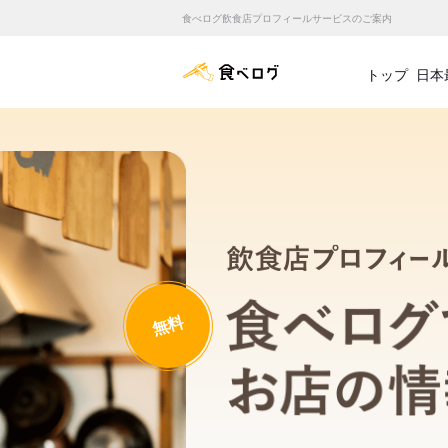
食べログ飲食店プロフィールサービスのご案内
食べログ店舗管理画面
トップ
日本
無料