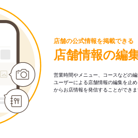
店舗の公式情報を掲載できる
店舗情報の編
営業時間やメニュー、コースなどの編
ユーザーによる店舗情報の編集を止め
からお店情報を発信することができま