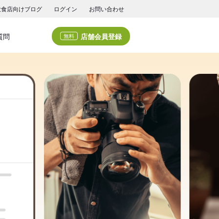
飲食店向けブログ
ログイン
お問い合わせ
店舗会員登録
質問
無料