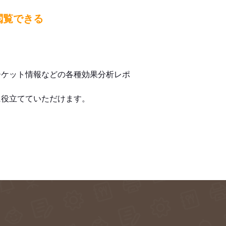
閲覧できる
ーケット情報などの各種効果分析レポ
に役立てていただけます。