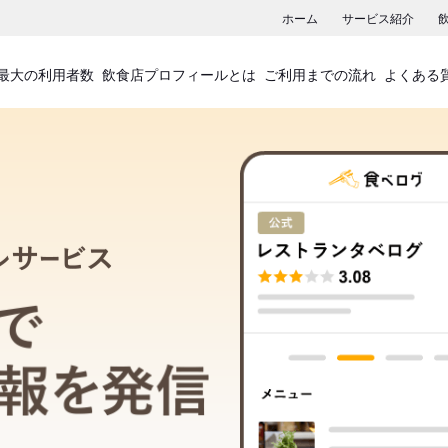
ホーム
サービス紹介
最大の利用者数
飲食店プロフィールとは
ご利用までの流れ
よくある
飲食店プロフィールサービス
食べログでお店の情報を発信