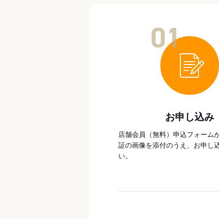
01
お申し込み
店舗会員（無料）申込フォーム
証の画像を添付のうえ、お申し
い。