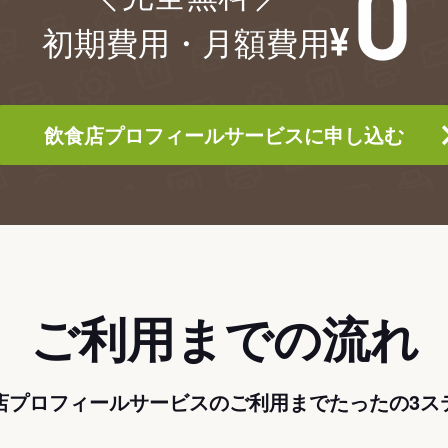
初期費用・月額費用
飲食店プロフィールサービスに申し込む
ご利用までの流れ
店プロフィールサービスのご利用までたったの3ス