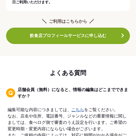
日ご利用いただけます。
ご利用はこちらから
飲食店プロフィールサービスに申し込む
よくある質問
店舗会員（無料）になると、情報の編集はどこまでできま
すか？
編集可能な内容につきましては、
こちら
をご覧ください。
なお、店名や住所、電話番号、ジャンルなどの重要情報に関し
ましては、食べログ側で審査のうえ設定を行います。ご希望の
変更時期・変更内容にならない場合がございます。
また、ご依頼の内容によっては、対応に時間がかかる場合がご