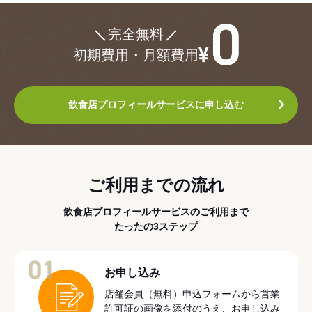
¥0
完全無料
初期費用・月額費用
飲食店プロフィールサービスに申し込む
ご利用までの流れ
飲食店プロフィールサービスのご利用まで
たったの3ステップ
01
お申し込み
店舗会員（無料）申込フォームから営業
許可証の画像を添付のうえ、お申し込み