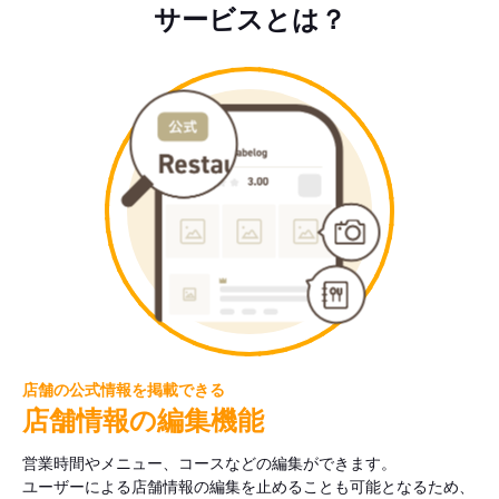
サービスとは？
店舗の公式情報を掲載できる
店舗情報の編集機能
営業時間やメニュー、コースなどの編集ができます。
ユーザーによる店舗情報の編集を止めることも可能となるため、