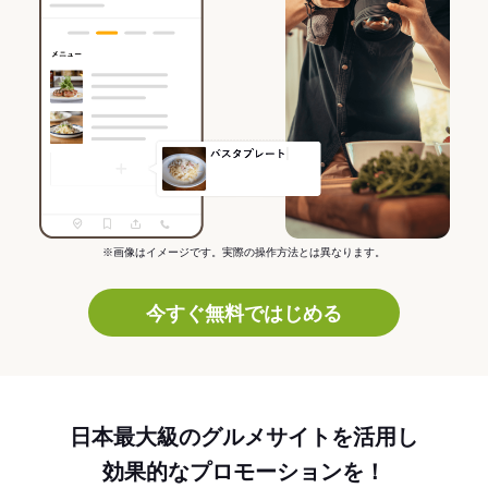
※画像はイメージです。実際の操作方法とは異なります。
今すぐ無料ではじめる
日本最大級のグルメサイトを活用し
効果的なプロモーションを！