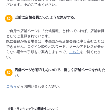
ざいます。予めご了承ください。
以前に店舗会員だったような気がする。
ご自身の店舗ページに「公式情報」と付いていれば、店舗会員
としてご登録されています。
既に登録がある場合は、本画面から店舗会員に申し込むことは
できません。ログインIDやパスワード、メールアドレスが分か
らない場合の手順をご案内しますので、
こちら
をご覧くださ
い。
店舗ページが存在しないので、新しく店舗ページを作りた
い。
こちら
からお問い合わせください。
点数・ランキングとの関連性について