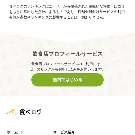
食べログのランキングはユーザーから投稿された主観的な評価・口コミ
をもとに算出した点数によるものであり、店舗会員向けサービスの利用
有無が点数やランキングに影響することは一切ありません。
飲食店プロフィールサービス
飲食店プロフィールサービスのご利用には、
以下のリンクからお申し込みをお願いします。
無料ではじめる
食べログ店舗管理画面
ホーム
サービス紹介