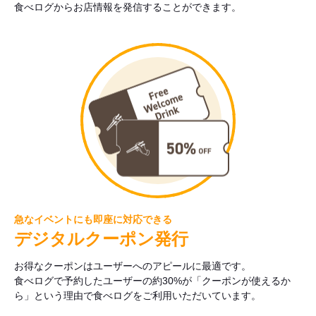
食べログからお店情報を発信することができます。
急なイベントにも即座に対応できる
デジタルクーポン発行
お得なクーポンはユーザーへのアピールに最適です。
食べログで予約したユーザーの約30%が「クーポンが使えるか
ら」という理由で食べログをご利用いただいています。