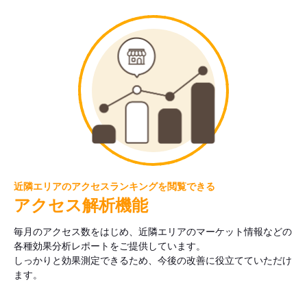
近隣エリアのアクセスランキングを閲覧できる
アクセス解析機能
毎月のアクセス数をはじめ、近隣エリアのマーケット情報などの
各種効果分析レポートをご提供しています。
しっかりと効果測定できるため、今後の改善に役立てていただけ
ます。