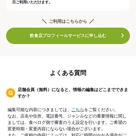
日ご利用いただけます。
ご利用はこちらから
飲食店プロフィールサービスに申し込む
よくある質問
店舗会員（無料）になると、情報の編集はどこまでできま
すか？
編集可能な内容につきましては、
こちら
をご覧ください。
なお、店名や住所、電話番号、ジャンルなどの重要情報に関し
ましては、食べログ側で審査のうえ設定を行います。ご希望の
変更時期・変更内容にならない場合がございます。
また、ご依頼の内容によっては、対応に時間がかかる場合がご