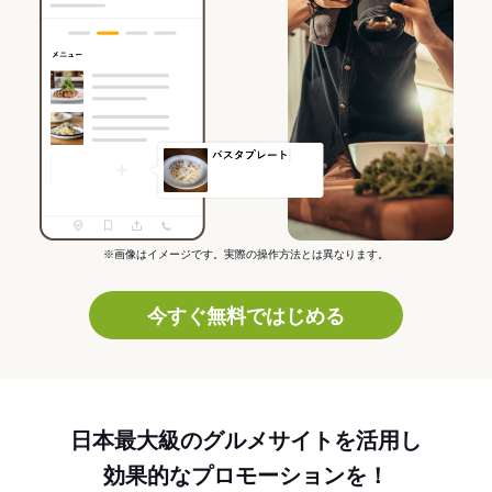
※画像はイメージです。実際の操作方法とは異なります。
今すぐ無料ではじめる
日本最大級のグルメサイトを活用し
効果的なプロモーションを！