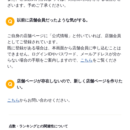
ざいます。予めご了承ください。
以前に店舗会員だったような気がする。
ご自身の店舗ページに「公式情報」と付いていれば、店舗会員
としてご登録されています。
既に登録がある場合は、本画面から店舗会員に申し込むことは
できません。ログインIDやパスワード、メールアドレスが分か
らない場合の手順をご案内しますので、
こちら
をご覧くださ
い。
店舗ページが存在しないので、新しく店舗ページを作りた
い。
こちら
からお問い合わせください。
点数・ランキングとの関連性について