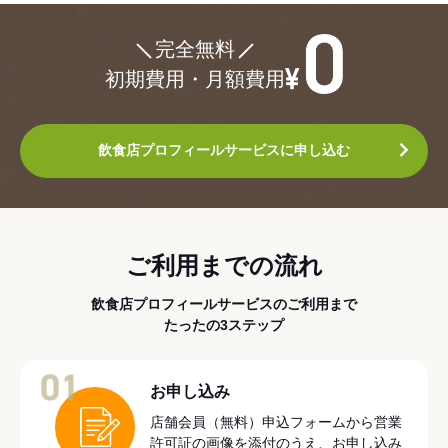
¥0
完全無料
初期費用・月額費用
飲食店プロフィールサービスに申し込む
ご利用までの流れ
飲食店プロフィールサービスのご利用まで
たったの3ステップ
01
お申し込み
店舗会員（無料）申込フォームから営業
許可証の画像を添付のうえ、お申し込み