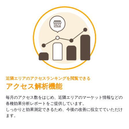
近隣エリアのアクセスランキングを閲覧できる
アクセス解析機能
毎月のアクセス数をはじめ、近隣エリアのマーケット情報などの
各種効果分析レポートをご提供しています。
しっかりと効果測定できるため、今後の改善に役立てていただけ
ます。