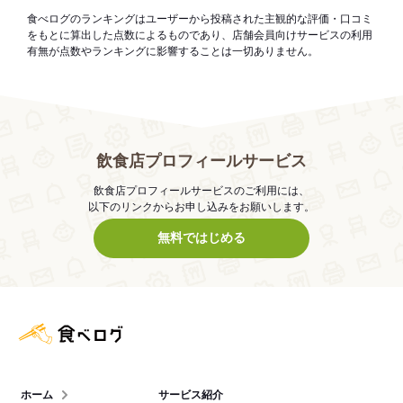
食べログのランキングはユーザーから投稿された主観的な評価・口コミ
をもとに算出した点数によるものであり、店舗会員向けサービスの利用
有無が点数やランキングに影響することは一切ありません。
飲食店プロフィールサービス
飲食店プロフィールサービスのご利用には、
以下のリンクからお申し込みをお願いします。
無料ではじめる
食べログ店舗管理画面
ホーム
サービス紹介