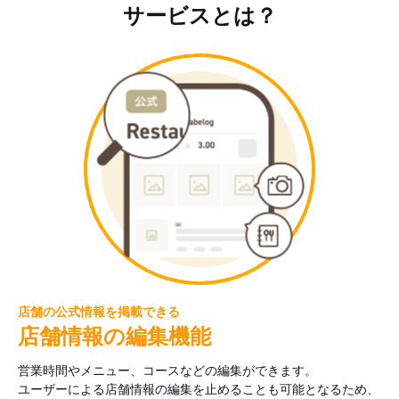
サービスとは？
店舗の公式情報を掲載できる
店舗情報の編集機能
営業時間やメニュー、コースなどの編集ができます。
ユーザーによる店舗情報の編集を止めることも可能となるため、