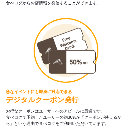
食べログからお店情報を発信することができます。
急なイベントにも即座に対応できる
デジタルクーポン発行
お得なクーポンはユーザーへのアピールに最適です。
食べログで予約したユーザーの約30%が「クーポンが使えるか
ら」という理由で食べログをご利用いただいています。