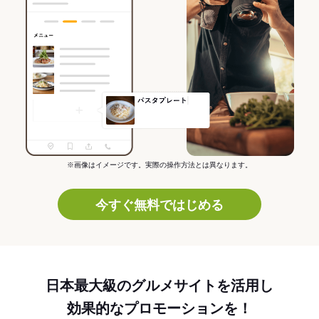
※画像はイメージです。実際の操作方法とは異なります。
今すぐ無料ではじめる
日本最大級のグルメサイトを活用し
効果的なプロモーションを！