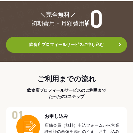
¥0
完全無料
初期費用・月額費用
飲食店プロフィールサービスに申し込む
ご利用までの流れ
飲食店プロフィールサービスのご利用まで
たったの3ステップ
01
お申し込み
店舗会員（無料）申込フォームから営業
許可証の画像を添付のうえ、お申し込み