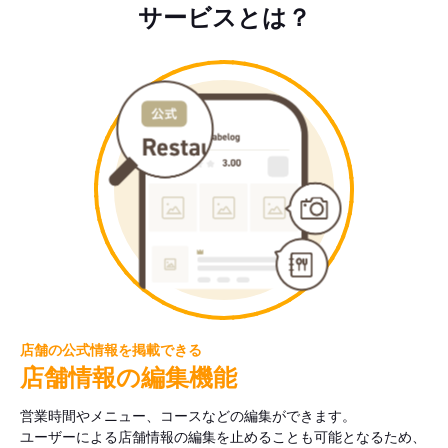
サービスとは？
店舗の公式情報を掲載できる
店舗情報の編集機能
営業時間やメニュー、コースなどの編集ができます。
ユーザーによる店舗情報の編集を止めることも可能となるため、