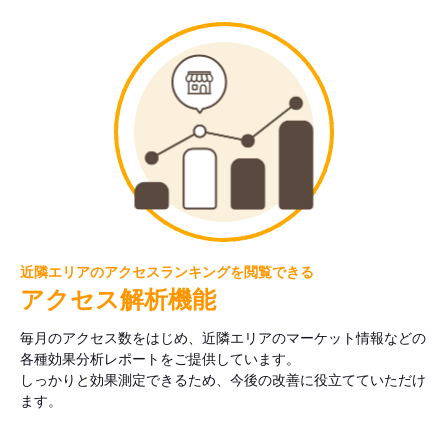
近隣エリアのアクセスランキングを閲覧できる
アクセス解析機能
毎月のアクセス数をはじめ、近隣エリアのマーケット情報などの
各種効果分析レポートをご提供しています。
しっかりと効果測定できるため、今後の改善に役立てていただけ
ます。