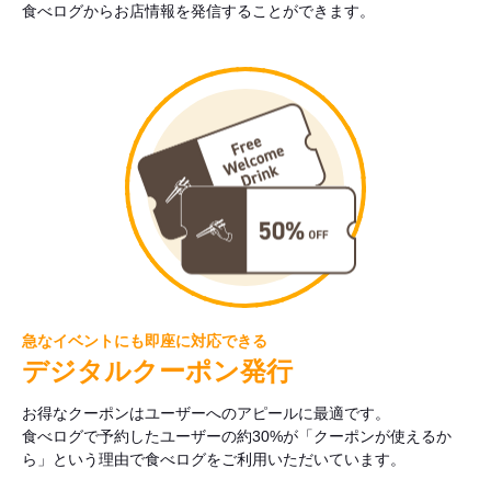
食べログからお店情報を発信することができます。
急なイベントにも即座に対応できる
デジタルクーポン発行
お得なクーポンはユーザーへのアピールに最適です。
食べログで予約したユーザーの約30%が「クーポンが使えるか
ら」という理由で食べログをご利用いただいています。