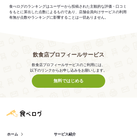
食べログのランキングはユーザーから投稿された主観的な評価・口コミ
をもとに算出した点数によるものであり、店舗会員向けサービスの利用
有無が点数やランキングに影響することは一切ありません。
飲食店プロフィールサービス
飲食店プロフィールサービスのご利用には、
以下のリンクからお申し込みをお願いします。
無料ではじめる
食べログ店舗管理画面
ホーム
サービス紹介