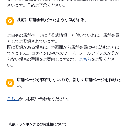
ざいます。予めご了承ください。
以前に店舗会員だったような気がする。
ご自身の店舗ページに「公式情報」と付いていれば、店舗会員
としてご登録されています。
既に登録がある場合は、本画面から店舗会員に申し込むことは
できません。ログインIDやパスワード、メールアドレスが分か
らない場合の手順をご案内しますので、
こちら
をご覧くださ
い。
店舗ページが存在しないので、新しく店舗ページを作りた
い。
こちら
からお問い合わせください。
点数・ランキングとの関連性について