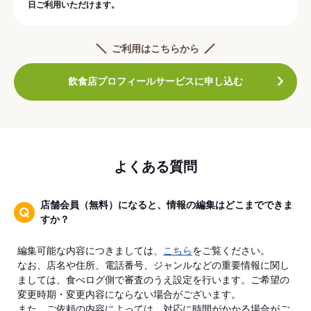
日ご利用いただけます。
ご利用はこちらから
飲食店プロフィールサービスに申し込む
よくある質問
店舗会員（無料）になると、情報の編集はどこまでできま
すか？
編集可能な内容につきましては、
こちら
をご覧ください。
なお、店名や住所、電話番号、ジャンルなどの重要情報に関し
ましては、食べログ側で審査のうえ設定を行います。ご希望の
変更時期・変更内容にならない場合がございます。
また、ご依頼の内容によっては、対応に時間がかかる場合がご