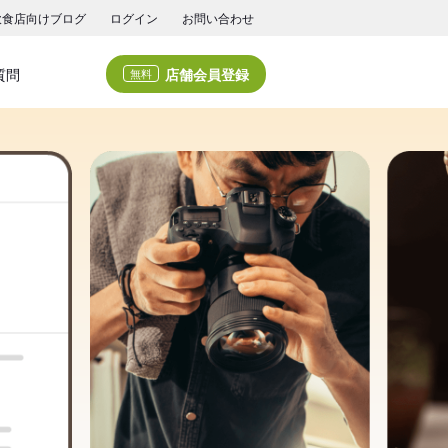
飲食店向けブログ
ログイン
お問い合わせ
店舗会員登録
質問
無料