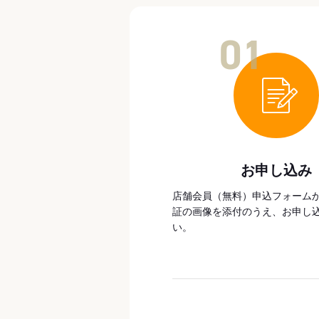
01
お申し込み
店舗会員（無料）申込フォーム
証の画像を添付のうえ、お申し
い。