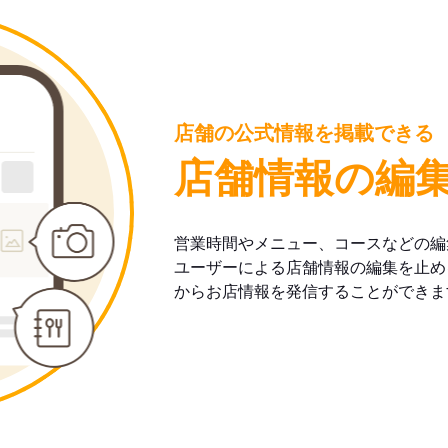
店舗の公式情報を掲載できる
店舗情報の編
営業時間やメニュー、コースなどの編
ユーザーによる店舗情報の編集を止め
からお店情報を発信することができま