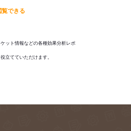
閲覧できる
ーケット情報などの各種効果分析レポ
に役立てていただけます。