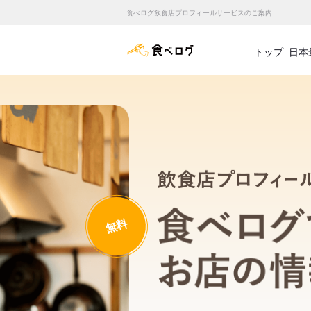
食べログ飲食店プロフィールサービスのご案内
食べログ店舗管理画面
トップ
日本
無料