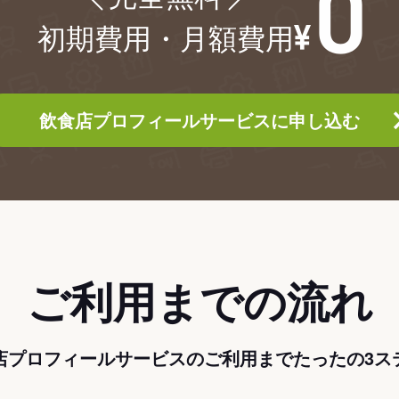
初期費用・月額費用
飲食店プロフィールサービスに申し込む
ご利用までの流れ
店プロフィールサービスのご利用までたったの3ス