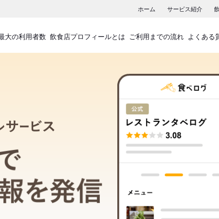
ホーム
サービス紹介
最大の利用者数
飲食店プロフィールとは
ご利用までの流れ
よくある
飲食店プロフィールサービス
食べログでお店の情報を発信