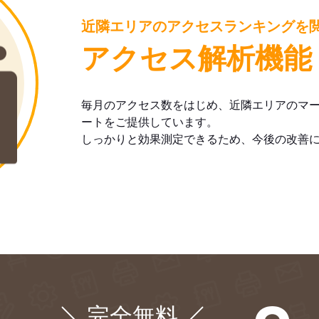
近隣エリアのアクセスランキングを
アクセス解析機能
毎月のアクセス数をはじめ、近隣エリアのマ
ートをご提供しています。
しっかりと効果測定できるため、今後の改善
完全無料
¥0