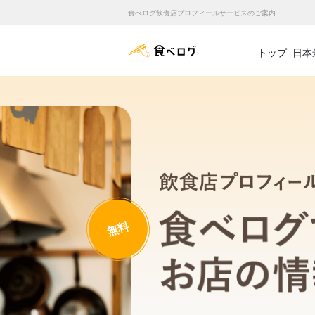
食べログ飲食店プロフィールサービスのご案内
食べログ店舗管理画面
トップ
日本
無料