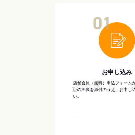
01
お申し込み
店舗会員（無料）申込フォーム
証の画像を添付のうえ、お申し
い。