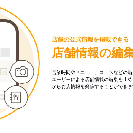
店舗の公式情報を掲載できる
店舗情報の編
営業時間やメニュー、コースなどの編
ユーザーによる店舗情報の編集を止め
からお店情報を発信することができま