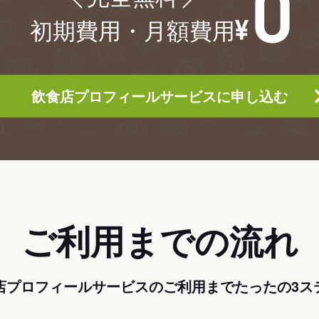
初期費用・月額費用
飲食店プロフィールサービスに申し込む
ご利用までの流れ
店プロフィールサービスのご利用までたったの3ス