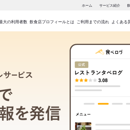
ホーム
サービス紹介
最大の利用者数
飲食店プロフィールとは
ご利用までの流れ
よくある
飲食店プロフィールサービス
食べログでお店の情報を発信