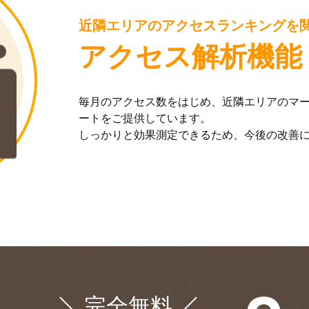
近隣エリアのアクセスランキングを
アクセス解析機能
毎月のアクセス数をはじめ、近隣エリアのマ
ートをご提供しています。
しっかりと効果測定できるため、今後の改善
完全無料
¥0