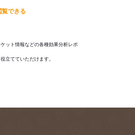
閲覧できる
ーケット情報などの各種効果分析レポ
に役立てていただけます。