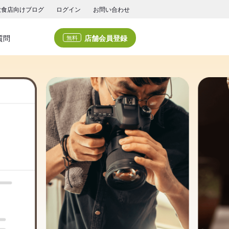
飲食店向けブログ
ログイン
お問い合わせ
店舗会員登録
質問
無料