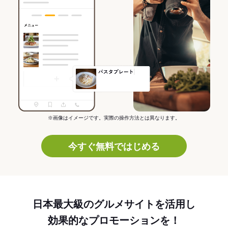
※画像はイメージです。実際の操作方法とは異なります。
今すぐ無料ではじめる
日本最大級のグルメサイトを活用し
効果的なプロモーションを！