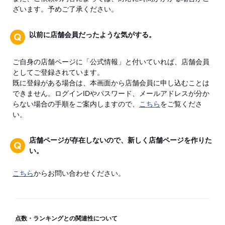
ざいます。予めご了承ください。
以前に店舗会員だったような気がする。
ご自身の店舗ページに「公式情報」と付いていれば、店舗会員
としてご登録されています。
既に登録がある場合は、本画面から店舗会員に申し込むことは
できません。ログインIDやパスワード、メールアドレスが分か
らない場合の手順をご案内しますので、
こちら
をご覧くださ
い。
店舗ページが存在しないので、新しく店舗ページを作りた
い。
こちら
からお問い合わせください。
点数・ランキングとの関連性について