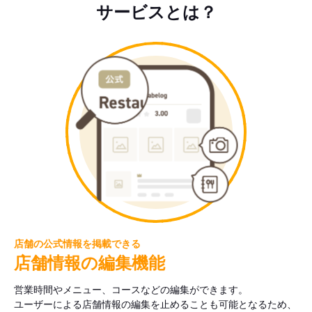
サービスとは？
店舗の公式情報を掲載できる
店舗情報の編集機能
営業時間やメニュー、コースなどの編集ができます。
ユーザーによる店舗情報の編集を止めることも可能となるため、