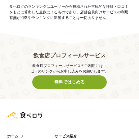
食べログのランキングはユーザーから投稿された主観的な評価・口コミ
をもとに算出した点数によるものであり、店舗会員向けサービスの利用
有無が点数やランキングに影響することは一切ありません。
飲食店プロフィールサービス
飲食店プロフィールサービスのご利用には、
以下のリンクからお申し込みをお願いします。
無料ではじめる
食べログ店舗管理画面
ホーム
サービス紹介