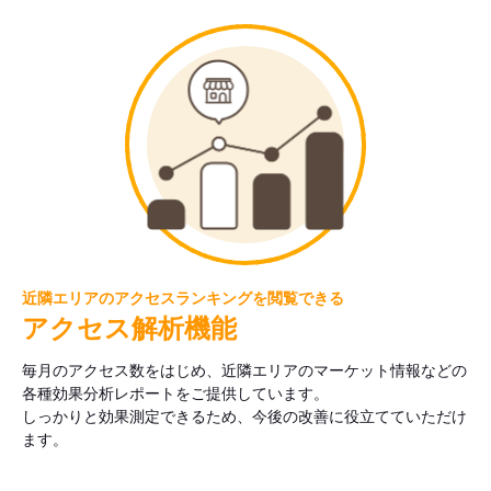
近隣エリアのアクセスランキングを閲覧できる
アクセス解析機能
毎月のアクセス数をはじめ、近隣エリアのマーケット情報などの
各種効果分析レポートをご提供しています。
しっかりと効果測定できるため、今後の改善に役立てていただけ
ます。