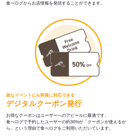
食べログからお店情報を発信することができます。
急なイベントにも即座に対応できる
デジタルクーポン発行
お得なクーポンはユーザーへのアピールに最適です。
食べログで予約したユーザーの約30%が「クーポンが使えるか
ら」という理由で食べログをご利用いただいています。