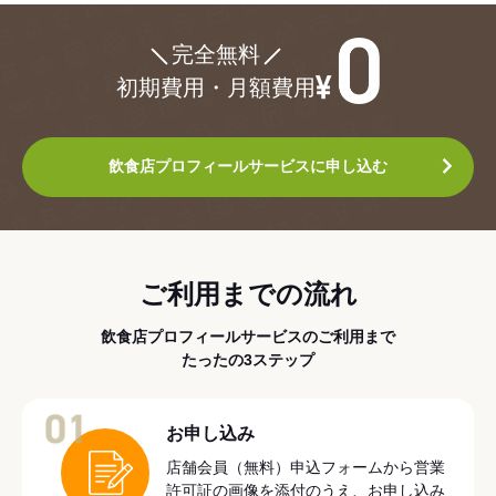
¥0
完全無料
初期費用・月額費用
飲食店プロフィールサービスに申し込む
ご利用までの流れ
飲食店プロフィールサービスのご利用まで
たったの3ステップ
01
お申し込み
店舗会員（無料）申込フォームから営業
許可証の画像を添付のうえ、お申し込み