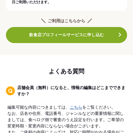
日ご利用いただけます。
ご利用はこちらから
飲食店プロフィールサービスに申し込む
よくある質問
店舗会員（無料）になると、情報の編集はどこまでできま
すか？
編集可能な内容につきましては、
こちら
をご覧ください。
なお、店名や住所、電話番号、ジャンルなどの重要情報に関し
ましては、食べログ側で審査のうえ設定を行います。ご希望の
変更時期・変更内容にならない場合がございます。
また、ご依頼の内容によっては、対応に時間がかかる場合がご