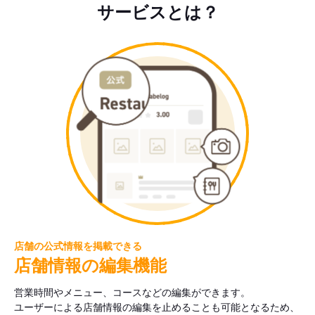
サービスとは？
店舗の公式情報を掲載できる
店舗情報の編集機能
営業時間やメニュー、コースなどの編集ができます。
ユーザーによる店舗情報の編集を止めることも可能となるため、