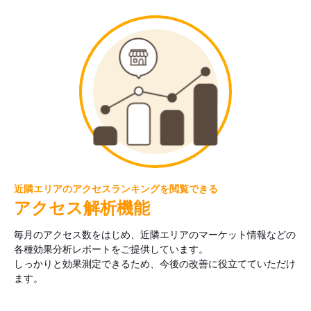
近隣エリアのアクセスランキングを閲覧できる
アクセス解析機能
毎月のアクセス数をはじめ、近隣エリアのマーケット情報などの
各種効果分析レポートをご提供しています。
しっかりと効果測定できるため、今後の改善に役立てていただけ
ます。