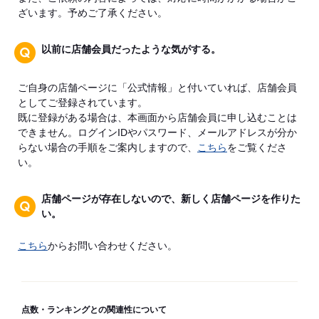
ざいます。予めご了承ください。
以前に店舗会員だったような気がする。
ご自身の店舗ページに「公式情報」と付いていれば、店舗会員
としてご登録されています。
既に登録がある場合は、本画面から店舗会員に申し込むことは
できません。ログインIDやパスワード、メールアドレスが分か
らない場合の手順をご案内しますので、
こちら
をご覧くださ
い。
店舗ページが存在しないので、新しく店舗ページを作りた
い。
こちら
からお問い合わせください。
点数・ランキングとの関連性について