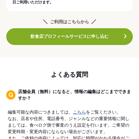
日ご利用いただけます。
ご利用はこちらから
飲食店プロフィールサービスに申し込む
よくある質問
店舗会員（無料）になると、情報の編集はどこまでできま
すか？
編集可能な内容につきましては、
こちら
をご覧ください。
なお、店名や住所、電話番号、ジャンルなどの重要情報に関し
ましては、食べログ側で審査のうえ設定を行います。ご希望の
変更時期・変更内容にならない場合がございます。
また、ご依頼の内容によっては、対応に時間がかかる場合がご