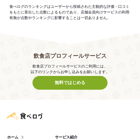
食べログのランキングはユーザーから投稿された主観的な評価・口コミ
をもとに算出した点数によるものであり、店舗会員向けサービスの利用
有無が点数やランキングに影響することは一切ありません。
飲食店プロフィールサービス
飲食店プロフィールサービスのご利用には、
以下のリンクからお申し込みをお願いします。
無料ではじめる
食べログ店舗管理画面
ホーム
サービス紹介