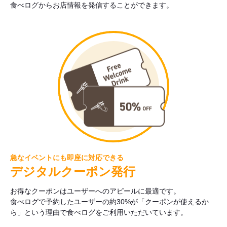
食べログからお店情報を発信することができます。
急なイベントにも即座に対応できる
デジタルクーポン発行
お得なクーポンはユーザーへのアピールに最適です。
食べログで予約したユーザーの約30%が「クーポンが使えるか
ら」という理由で食べログをご利用いただいています。