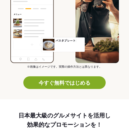
※画像はイメージです。実際の操作方法とは異なります。
今すぐ無料ではじめる
日本最大級のグルメサイトを活用し
効果的なプロモーションを！