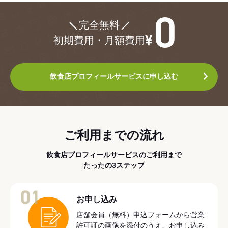
¥0
完全無料
初期費用・月額費用
飲食店プロフィールサービスに申し込む
ご利用までの流れ
飲食店プロフィールサービスのご利用まで
たったの3ステップ
01
お申し込み
店舗会員（無料）申込フォームから営業
許可証の画像を添付のうえ、お申し込み