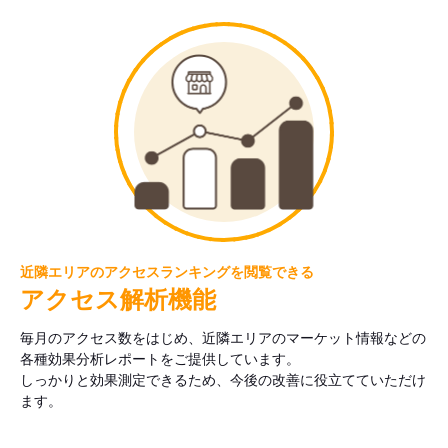
近隣エリアのアクセスランキングを閲覧できる
アクセス解析機能
毎月のアクセス数をはじめ、近隣エリアのマーケット情報などの
各種効果分析レポートをご提供しています。
しっかりと効果測定できるため、今後の改善に役立てていただけ
ます。