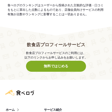
食べログのランキングはユーザーから投稿された主観的な評価・口コミ
をもとに算出した点数によるものであり、店舗会員向けサービスの利用
有無が点数やランキングに影響することは一切ありません。
飲食店プロフィールサービス
飲食店プロフィールサービスのご利用には、
以下のリンクからお申し込みをお願いします。
無料ではじめる
食べログ店舗管理画面
ホーム
サービス紹介