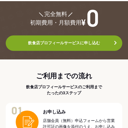
¥0
完全無料
初期費用・月額費用
飲食店プロフィールサービスに申し込む
ご利用までの流れ
飲食店プロフィールサービスのご利用まで
たったの3ステップ
01
お申し込み
店舗会員（無料）申込フォームから営業
許可証の画像を添付のうえ、お申し込み