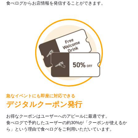
食べログからお店情報を発信することができます。
急なイベントにも即座に対応できる
デジタルクーポン発行
お得なクーポンはユーザーへのアピールに最適です。
食べログで予約したユーザーの約30%が「クーポンが使えるか
ら」という理由で食べログをご利用いただいています。