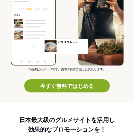
※画像はイメージです。実際の操作方法とは異なります。
今すぐ無料ではじめる
日本最大級のグルメサイトを活用し
効果的なプロモーションを！