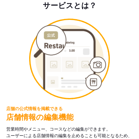
サービスとは？
店舗の公式情報を掲載できる
店舗情報の編集機能
営業時間やメニュー、コースなどの編集ができます。
ユーザーによる店舗情報の編集を止めることも可能となるため、