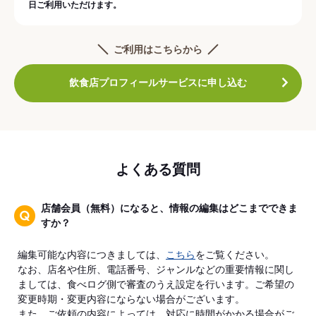
日ご利用いただけます。
ご利用はこちらから
飲食店プロフィールサービスに申し込む
よくある質問
店舗会員（無料）になると、情報の編集はどこまでできま
すか？
編集可能な内容につきましては、
こちら
をご覧ください。
なお、店名や住所、電話番号、ジャンルなどの重要情報に関し
ましては、食べログ側で審査のうえ設定を行います。ご希望の
変更時期・変更内容にならない場合がございます。
また、ご依頼の内容によっては、対応に時間がかかる場合がご