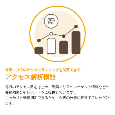
近隣エリアのアクセスランキングを閲覧できる
アクセス解析機能
毎月のアクセス数をはじめ、近隣エリアのマーケット情報などの
各種効果分析レポートをご提供しています。
しっかりと効果測定できるため、今後の改善に役立てていただけ
ます。