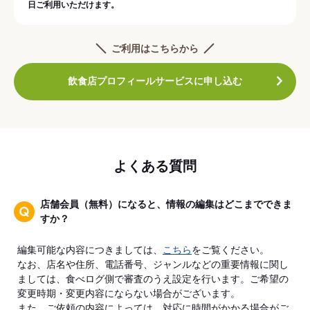
日ご利用いただけます。
ご利用はこちらから
飲食店プロフィールサービスに申し込む
よくある質問
店舗会員（無料）になると、情報の編集はどこまでできま
すか？
編集可能な内容につきましては、
こちら
をご覧ください。
なお、店名や住所、電話番号、ジャンルなどの重要情報に関し
ましては、食べログ側で審査のうえ設定を行います。ご希望の
変更時期・変更内容にならない場合がございます。
また、ご依頼の内容によっては、対応に時間がかかる場合がご