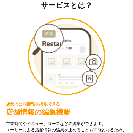
サービスとは？
店舗の公式情報を掲載できる
店舗情報の編集機能
営業時間やメニュー、コースなどの編集ができます。
ユーザーによる店舗情報の編集を止めることも可能となるため、