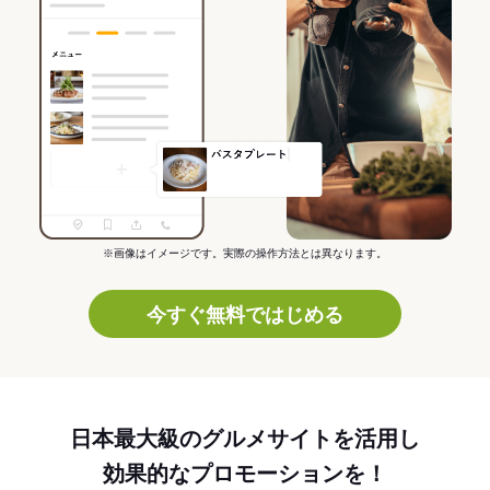
※画像はイメージです。実際の操作方法とは異なります。
今すぐ無料ではじめる
日本最大級のグルメサイトを活用し
効果的なプロモーションを！