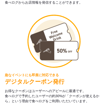
食べログからお店情報を発信することができます。
急なイベントにも即座に対応できる
デジタルクーポン発行
お得なクーポンはユーザーへのアピールに最適です。
食べログで予約したユーザーの約30%が「クーポンが使えるか
ら」という理由で食べログをご利用いただいています。