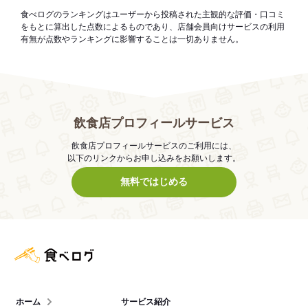
食べログのランキングはユーザーから投稿された主観的な評価・口コミ
をもとに算出した点数によるものであり、店舗会員向けサービスの利用
有無が点数やランキングに影響することは一切ありません。
飲食店プロフィールサービス
飲食店プロフィールサービスのご利用には、
以下のリンクからお申し込みをお願いします。
無料ではじめる
食べログ店舗管理画面
ホーム
サービス紹介