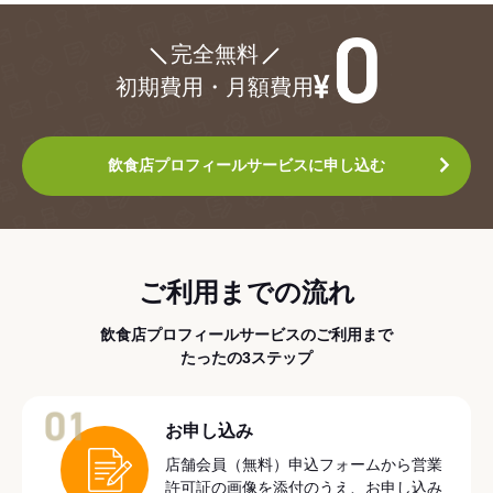
¥0
完全無料
初期費用・月額費用
飲食店プロフィールサービスに申し込む
ご利用までの流れ
飲食店プロフィールサービスのご利用まで
たったの3ステップ
01
お申し込み
店舗会員（無料）申込フォームから営業
許可証の画像を添付のうえ、お申し込み