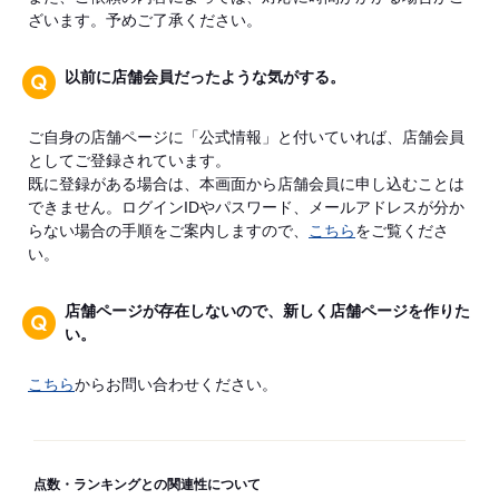
ざいます。予めご了承ください。
以前に店舗会員だったような気がする。
ご自身の店舗ページに「公式情報」と付いていれば、店舗会員
としてご登録されています。
既に登録がある場合は、本画面から店舗会員に申し込むことは
できません。ログインIDやパスワード、メールアドレスが分か
らない場合の手順をご案内しますので、
こちら
をご覧くださ
い。
店舗ページが存在しないので、新しく店舗ページを作りた
い。
こちら
からお問い合わせください。
点数・ランキングとの関連性について