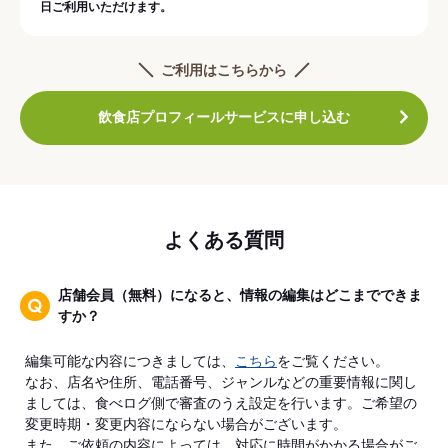
日ご利用いただけます。
ご利用はこちらから
飲食店プロフィールサービスに申し込む
よくある質問
店舗会員（無料）になると、情報の編集はどこまでできま
すか？
編集可能な内容につきましては、
こちら
をご覧ください。
なお、店名や住所、電話番号、ジャンルなどの重要情報に関し
ましては、食べログ側で審査のうえ設定を行います。ご希望の
変更時期・変更内容にならない場合がございます。
また、ご依頼の内容によっては、対応に時間がかかる場合がご