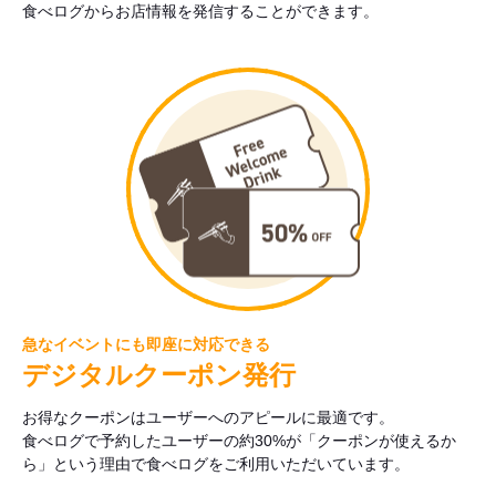
食べログからお店情報を発信することができます。
急なイベントにも即座に対応できる
デジタルクーポン発行
お得なクーポンはユーザーへのアピールに最適です。
食べログで予約したユーザーの約30%が「クーポンが使えるか
ら」という理由で食べログをご利用いただいています。