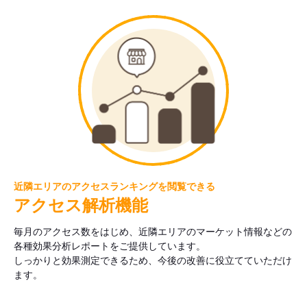
近隣エリアのアクセスランキングを閲覧できる
アクセス解析機能
毎月のアクセス数をはじめ、近隣エリアのマーケット情報などの
各種効果分析レポートをご提供しています。
しっかりと効果測定できるため、今後の改善に役立てていただけ
ます。