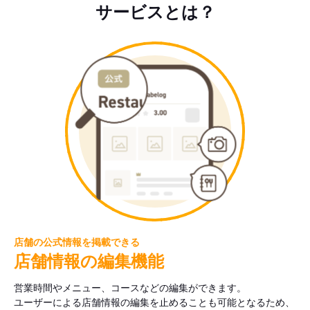
サービスとは？
店舗の公式情報を掲載できる
店舗情報の編集機能
営業時間やメニュー、コースなどの編集ができます。
ユーザーによる店舗情報の編集を止めることも可能となるため、