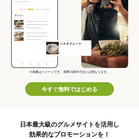
※画像はイメージです。実際の操作方法とは異なります。
今すぐ無料ではじめる
日本最大級のグルメサイトを活用し
効果的なプロモーションを！