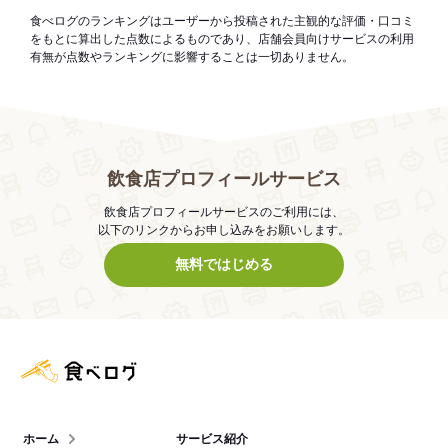
食べログのランキングはユーザーから投稿された主観的な評価・口コミ
をもとに算出した点数によるものであり、店舗会員向けサービスの利用
有無が点数やランキングに影響することは一切ありません。
飲食店プロフィールサービス
飲食店プロフィールサービスのご利用には、
以下のリンクからお申し込みをお願いします。
無料ではじめる
食べログ店舗管理画面
ホーム
サービス紹介