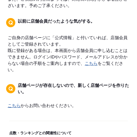
ざいます。予めご了承ください。
以前に店舗会員だったような気がする。
ご自身の店舗ページに「公式情報」と付いていれば、店舗会員
としてご登録されています。
既に登録がある場合は、本画面から店舗会員に申し込むことは
できません。ログインIDやパスワード、メールアドレスが分か
らない場合の手順をご案内しますので、
こちら
をご覧くださ
い。
店舗ページが存在しないので、新しく店舗ページを作りた
い。
こちら
からお問い合わせください。
点数・ランキングとの関連性について