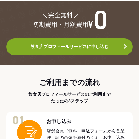
¥0
完全無料
初期費用・月額費用
飲食店プロフィールサービスに申し込む
ご利用までの流れ
飲食店プロフィールサービスのご利用まで
たったの3ステップ
01
お申し込み
店舗会員（無料）申込フォームから営業
許可証の画像を添付のうえ、お申し込み