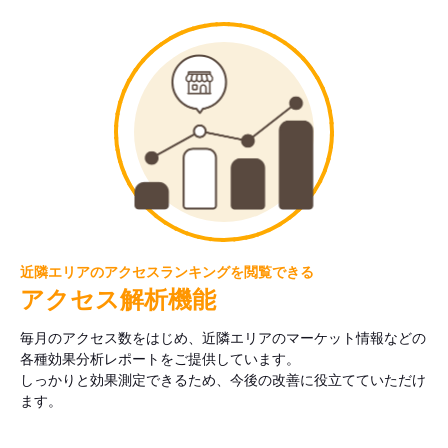
近隣エリアのアクセスランキングを閲覧できる
アクセス解析機能
毎月のアクセス数をはじめ、近隣エリアのマーケット情報などの
各種効果分析レポートをご提供しています。
しっかりと効果測定できるため、今後の改善に役立てていただけ
ます。