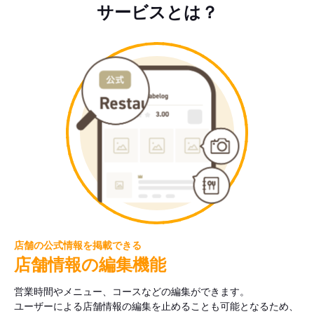
サービスとは？
店舗の公式情報を掲載できる
店舗情報の編集機能
営業時間やメニュー、コースなどの編集ができます。
ユーザーによる店舗情報の編集を止めることも可能となるため、