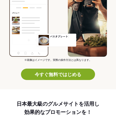
※画像はイメージです。実際の操作方法とは異なります。
今すぐ無料ではじめる
日本最大級のグルメサイトを活用し
効果的なプロモーションを！