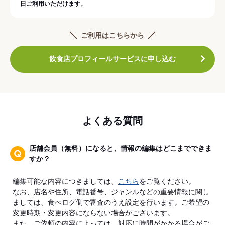
日ご利用いただけます。
ご利用はこちらから
飲食店プロフィールサービスに申し込む
よくある質問
店舗会員（無料）になると、情報の編集はどこまでできま
すか？
編集可能な内容につきましては、
こちら
をご覧ください。
なお、店名や住所、電話番号、ジャンルなどの重要情報に関し
ましては、食べログ側で審査のうえ設定を行います。ご希望の
変更時期・変更内容にならない場合がございます。
また、ご依頼の内容によっては、対応に時間がかかる場合がご