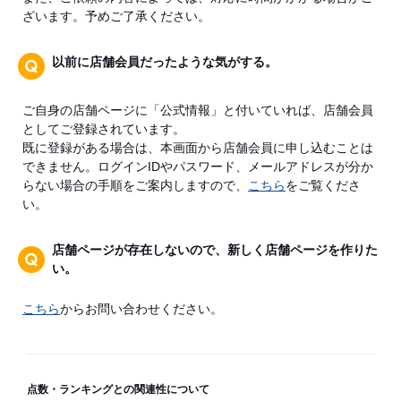
ざいます。予めご了承ください。
以前に店舗会員だったような気がする。
ご自身の店舗ページに「公式情報」と付いていれば、店舗会員
としてご登録されています。
既に登録がある場合は、本画面から店舗会員に申し込むことは
できません。ログインIDやパスワード、メールアドレスが分か
らない場合の手順をご案内しますので、
こちら
をご覧くださ
い。
店舗ページが存在しないので、新しく店舗ページを作りた
い。
こちら
からお問い合わせください。
点数・ランキングとの関連性について