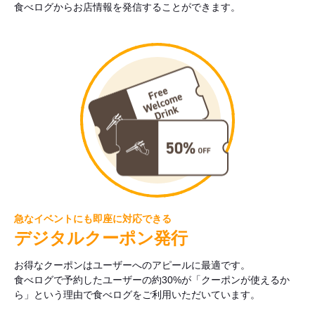
食べログからお店情報を発信することができます。
急なイベントにも即座に対応できる
デジタルクーポン発行
お得なクーポンはユーザーへのアピールに最適です。
食べログで予約したユーザーの約30%が「クーポンが使えるか
ら」という理由で食べログをご利用いただいています。