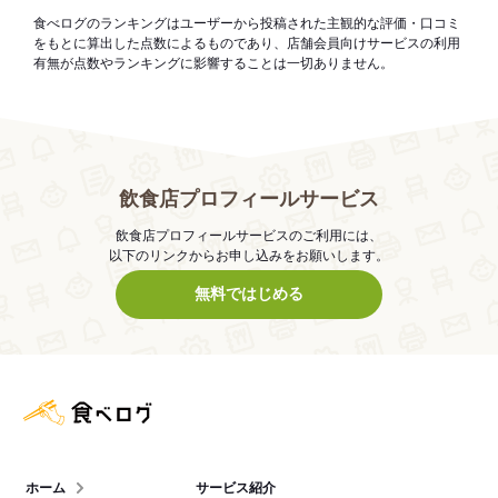
食べログのランキングはユーザーから投稿された主観的な評価・口コミ
をもとに算出した点数によるものであり、店舗会員向けサービスの利用
有無が点数やランキングに影響することは一切ありません。
飲食店プロフィールサービス
飲食店プロフィールサービスのご利用には、
以下のリンクからお申し込みをお願いします。
無料ではじめる
食べログ店舗管理画面
ホーム
サービス紹介