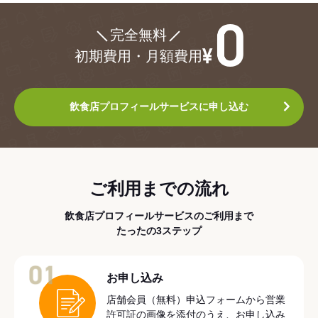
¥0
完全無料
初期費用・月額費用
飲食店プロフィールサービスに申し込む
ご利用までの流れ
飲食店プロフィールサービスのご利用まで
たったの3ステップ
01
お申し込み
店舗会員（無料）申込フォームから営業
許可証の画像を添付のうえ、お申し込み