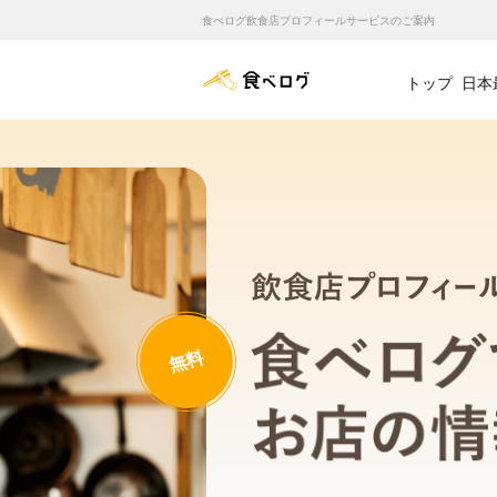
食べログ飲食店プロフィールサービスのご案内
食べログ店舗管理画面
トップ
日本
無料