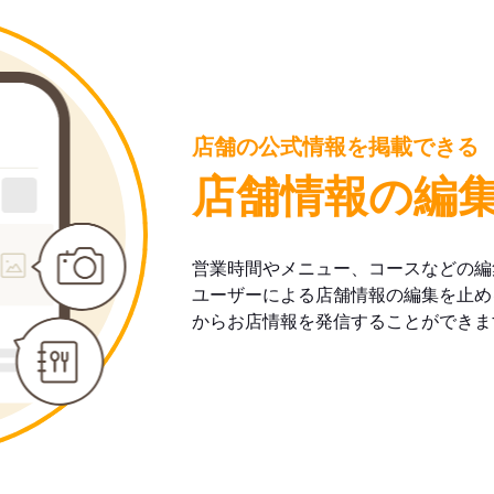
店舗の公式情報を掲載できる
店舗情報の編
営業時間やメニュー、コースなどの編
ユーザーによる店舗情報の編集を止め
からお店情報を発信することができま