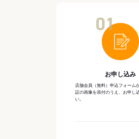
01
お申し込み
店舗会員（無料）申込フォーム
証の画像を添付のうえ、お申し
い。