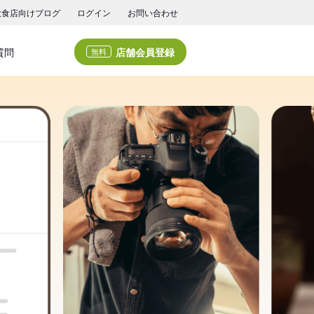
飲食店向けブログ
ログイン
お問い合わせ
店舗会員登録
質問
無料