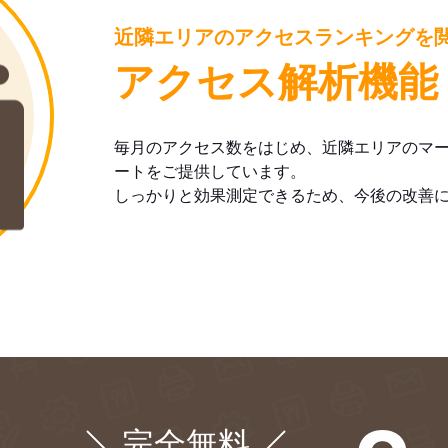
近隣エリアのアクセスランキングを
アクセス解析機能
毎月のアクセス数をはじめ、近隣エリアのマ
ートをご提供しています。
しっかりと効果測定できるため、今後の改善
完全無料
¥0