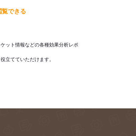
閲覧できる
ーケット情報などの各種効果分析レポ
に役立てていただけます。