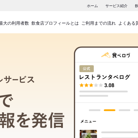
ホーム
サービス紹介
最大の利用者数
飲食店プロフィールとは
ご利用までの流れ
よくある
飲食店プロフィールサービス
食べログでお店の情報を発信