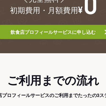
初期費用・月額費用
飲食店プロフィールサービスに申し込む
ご利用までの流れ
店プロフィールサービスのご利用までたったの3ス