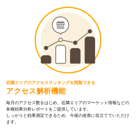
近隣エリアのアクセスランキングを閲覧できる
アクセス解析機能
毎月のアクセス数をはじめ、近隣エリアのマーケット情報などの
各種効果分析レポートをご提供しています。
しっかりと効果測定できるため、今後の改善に役立てていただけ
ます。