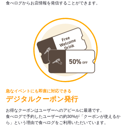
食べログからお店情報を発信することができます。
急なイベントにも即座に対応できる
デジタルクーポン発行
お得なクーポンはユーザーへのアピールに最適です。
食べログで予約したユーザーの約30%が「クーポンが使えるか
ら」という理由で食べログをご利用いただいています。