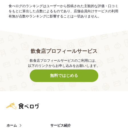
食べログのランキングはユーザーから投稿された主観的な評価・口コミ
をもとに算出した点数によるものであり、店舗会員向けサービスの利用
有無が点数やランキングに影響することは一切ありません。
飲食店プロフィールサービス
飲食店プロフィールサービスのご利用には、
以下のリンクからお申し込みをお願いします。
無料ではじめる
食べログ店舗管理画面
ホーム
サービス紹介