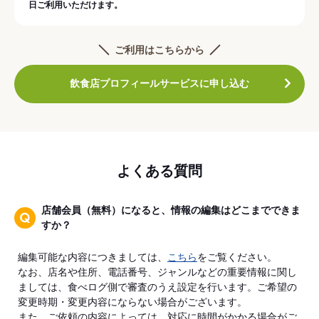
日ご利用いただけます。
ご利用はこちらから
飲食店プロフィールサービスに申し込む
よくある質問
店舗会員（無料）になると、情報の編集はどこまでできま
すか？
編集可能な内容につきましては、
こちら
をご覧ください。
なお、店名や住所、電話番号、ジャンルなどの重要情報に関し
ましては、食べログ側で審査のうえ設定を行います。ご希望の
変更時期・変更内容にならない場合がございます。
また、ご依頼の内容によっては、対応に時間がかかる場合がご