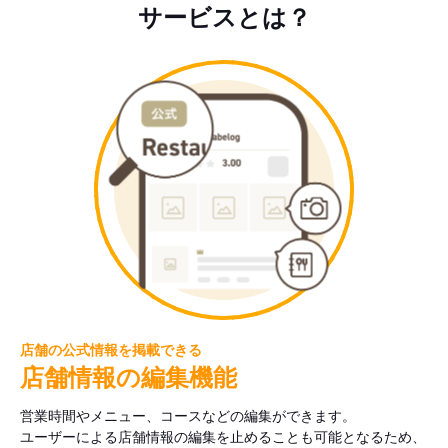
サービスとは？
店舗の公式情報を掲載できる
店舗情報の編集機能
営業時間やメニュー、コースなどの編集ができます。
ユーザーによる店舗情報の編集を止めることも可能となるため、