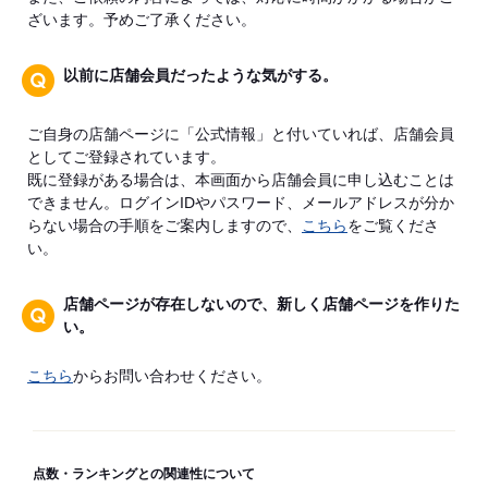
ざいます。予めご了承ください。
以前に店舗会員だったような気がする。
ご自身の店舗ページに「公式情報」と付いていれば、店舗会員
としてご登録されています。
既に登録がある場合は、本画面から店舗会員に申し込むことは
できません。ログインIDやパスワード、メールアドレスが分か
らない場合の手順をご案内しますので、
こちら
をご覧くださ
い。
店舗ページが存在しないので、新しく店舗ページを作りた
い。
こちら
からお問い合わせください。
点数・ランキングとの関連性について