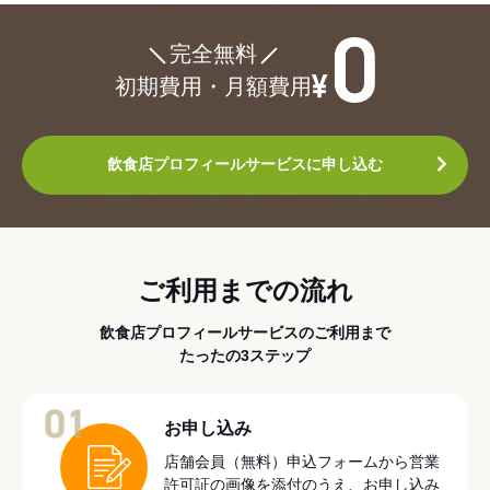
¥0
完全無料
初期費用・月額費用
飲食店プロフィールサービスに申し込む
ご利用までの流れ
飲食店プロフィールサービスのご利用まで
たったの3ステップ
01
お申し込み
店舗会員（無料）申込フォームから営業
許可証の画像を添付のうえ、お申し込み