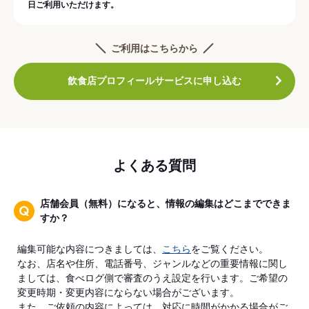
日ご利用いただけます。
ご利用はこちらから
飲食店プロフィールサービスに申し込む
よくある質問
店舗会員（無料）になると、情報の編集はどこまでできま
すか？
編集可能な内容につきましては、
こちら
をご覧ください。
なお、店名や住所、電話番号、ジャンルなどの重要情報に関し
ましては、食べログ側で審査のうえ設定を行います。ご希望の
変更時期・変更内容にならない場合がございます。
また、ご依頼の内容によっては、対応に時間がかかる場合がご