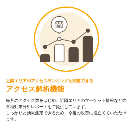
近隣エリアのアクセスランキングを閲覧できる
アクセス解析機能
毎月のアクセス数をはじめ、近隣エリアのマーケット情報などの
各種効果分析レポートをご提供しています。
しっかりと効果測定できるため、今後の改善に役立てていただけ
ます。