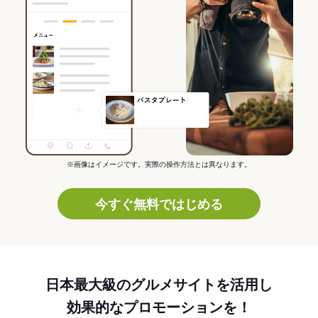
※画像はイメージです。実際の操作方法とは異なります。
今すぐ無料ではじめる
日本最大級のグルメサイトを活用し
効果的なプロモーションを！