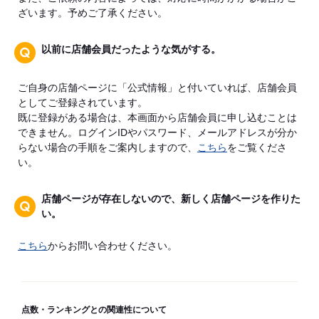
ざいます。予めご了承ください。
以前に店舗会員だったような気がする。
ご自身の店舗ページに「公式情報」と付いていれば、店舗会員
としてご登録されています。
既に登録がある場合は、本画面から店舗会員に申し込むことは
できません。ログインIDやパスワード、メールアドレスが分か
らない場合の手順をご案内しますので、
こちら
をご覧くださ
い。
店舗ページが存在しないので、新しく店舗ページを作りた
い。
こちら
からお問い合わせください。
点数・ランキングとの関連性について