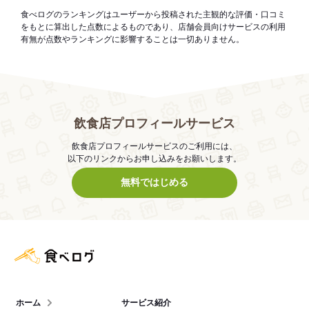
食べログのランキングはユーザーから投稿された主観的な評価・口コミ
をもとに算出した点数によるものであり、店舗会員向けサービスの利用
有無が点数やランキングに影響することは一切ありません。
飲食店プロフィールサービス
飲食店プロフィールサービスのご利用には、
以下のリンクからお申し込みをお願いします。
無料ではじめる
食べログ店舗管理画面
ホーム
サービス紹介