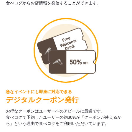
食べログからお店情報を発信することができます。
急なイベントにも即座に対応できる
デジタルクーポン発行
お得なクーポンはユーザーへのアピールに最適です。
食べログで予約したユーザーの約30%が「クーポンが使えるか
ら」という理由で食べログをご利用いただいています。