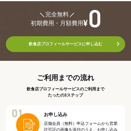
¥0
完全無料
初期費用・月額費用
飲食店プロフィールサービスに申し込む
ご利用までの流れ
飲食店プロフィールサービスのご利用まで
たったの3ステップ
01
お申し込み
店舗会員（無料）申込フォームから営業
許可証の画像を添付のうえ、お申し込み