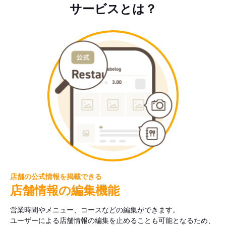
サービスとは？
店舗の公式情報を掲載できる
店舗情報の編集機能
営業時間やメニュー、コースなどの編集ができます。
ユーザーによる店舗情報の編集を止めることも可能となるため、