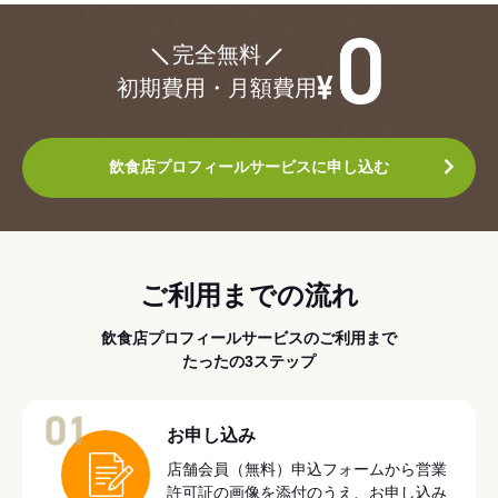
¥0
完全無料
初期費用・月額費用
飲食店プロフィールサービスに申し込む
ご利用までの流れ
飲食店プロフィールサービスのご利用まで
たったの3ステップ
01
お申し込み
店舗会員（無料）申込フォームから営業
許可証の画像を添付のうえ、お申し込み