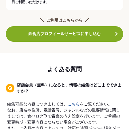
日ご利用いただけます。
ご利用はこちらから
飲食店プロフィールサービスに申し込む
よくある質問
店舗会員（無料）になると、情報の編集はどこまでできま
すか？
編集可能な内容につきましては、
こちら
をご覧ください。
なお、店名や住所、電話番号、ジャンルなどの重要情報に関し
ましては、食べログ側で審査のうえ設定を行います。ご希望の
変更時期・変更内容にならない場合がございます。
また、ご依頼の内容によっては、対応に時間がかかる場合がご