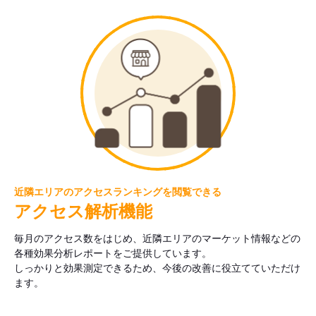
近隣エリアのアクセスランキングを閲覧できる
アクセス解析機能
毎月のアクセス数をはじめ、近隣エリアのマーケット情報などの
各種効果分析レポートをご提供しています。
しっかりと効果測定できるため、今後の改善に役立てていただけ
ます。