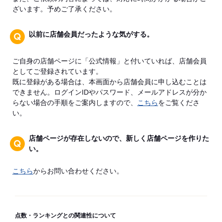
ざいます。予めご了承ください。
以前に店舗会員だったような気がする。
ご自身の店舗ページに「公式情報」と付いていれば、店舗会員
としてご登録されています。
既に登録がある場合は、本画面から店舗会員に申し込むことは
できません。ログインIDやパスワード、メールアドレスが分か
らない場合の手順をご案内しますので、
こちら
をご覧くださ
い。
店舗ページが存在しないので、新しく店舗ページを作りた
い。
こちら
からお問い合わせください。
点数・ランキングとの関連性について