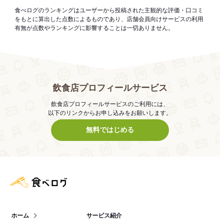
食べログのランキングはユーザーから投稿された主観的な評価・口コミ
をもとに算出した点数によるものであり、店舗会員向けサービスの利用
有無が点数やランキングに影響することは一切ありません。
飲食店プロフィールサービス
飲食店プロフィールサービスのご利用には、
以下のリンクからお申し込みをお願いします。
無料ではじめる
食べログ店舗管理画面
ホーム
サービス紹介