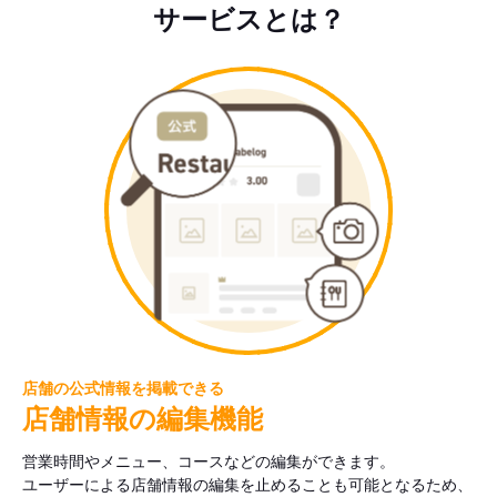
サービスとは？
店舗の公式情報を掲載できる
店舗情報の編集機能
営業時間やメニュー、コースなどの編集ができます。
ユーザーによる店舗情報の編集を止めることも可能となるため、