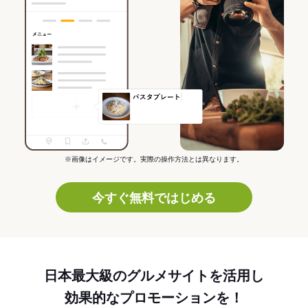
※画像はイメージです。実際の操作方法とは異なります。
今すぐ無料ではじめる
日本最大級のグルメサイトを活用し
効果的なプロモーションを！