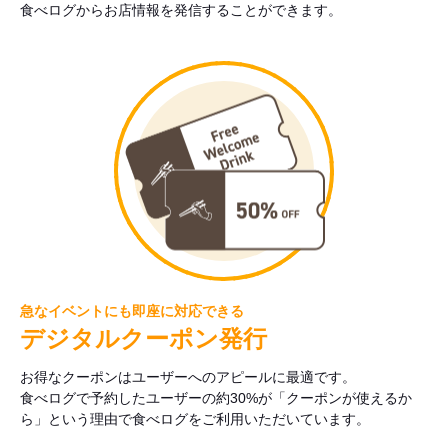
食べログからお店情報を発信することができます。
急なイベントにも即座に対応できる
デジタルクーポン発行
お得なクーポンはユーザーへのアピールに最適です。
食べログで予約したユーザーの約30%が「クーポンが使えるか
ら」という理由で食べログをご利用いただいています。