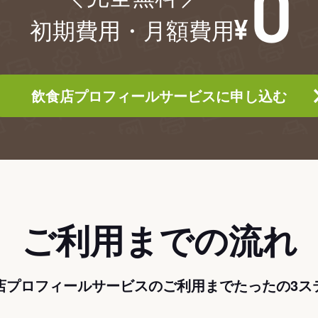
初期費用・月額費用
飲食店プロフィールサービスに申し込む
ご利用までの流れ
店プロフィールサービスのご利用までたったの3ス