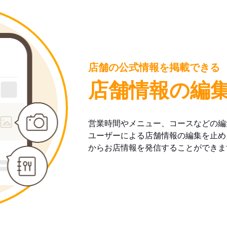
店舗の公式情報を掲載できる
店舗情報の編
営業時間やメニュー、コースなどの編
ユーザーによる店舗情報の編集を止め
からお店情報を発信することができま