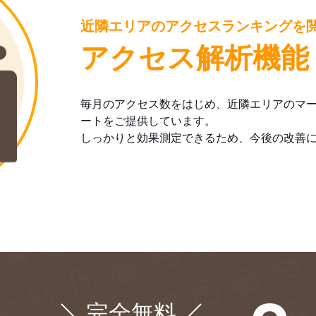
近隣エリアのアクセスランキングを
アクセス解析機能
毎月のアクセス数をはじめ、近隣エリアのマ
ートをご提供しています。
しっかりと効果測定できるため、今後の改善
完全無料
¥0