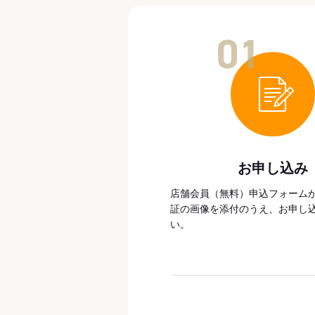
01
お申し込み
店舗会員（無料）申込フォーム
証の画像を添付のうえ、お申し
い。