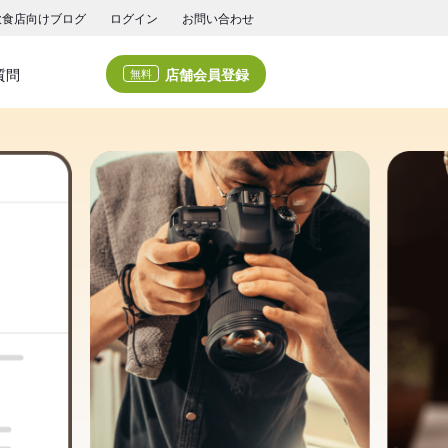
飲食店向けブログ
ログイン
お問い合わせ
店舗会員登録
質問
無料