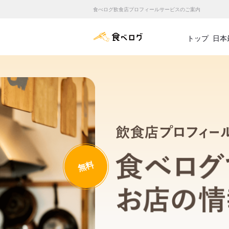
食べログ飲食店プロフィールサービスのご案内
食べログ店舗管理画面
トップ
日本
無料