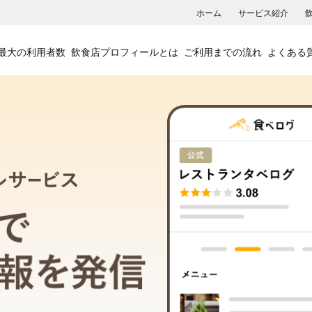
ホーム
サービス紹介
最大の利用者数
飲食店プロフィールとは
ご利用までの流れ
よくある
飲食店プロフィールサービス
食べログでお店の情報を発信