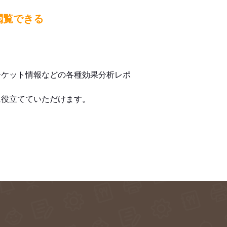
閲覧できる
ーケット情報などの各種効果分析レポ
に役立てていただけます。