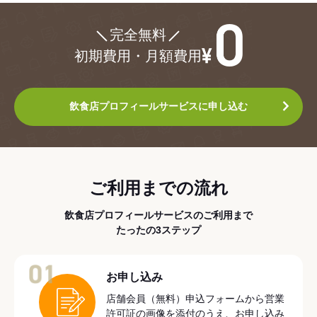
¥0
完全無料
初期費用・月額費用
飲食店プロフィールサービスに申し込む
ご利用までの流れ
飲食店プロフィールサービスのご利用まで
たったの3ステップ
01
お申し込み
店舗会員（無料）申込フォームから営業
許可証の画像を添付のうえ、お申し込み