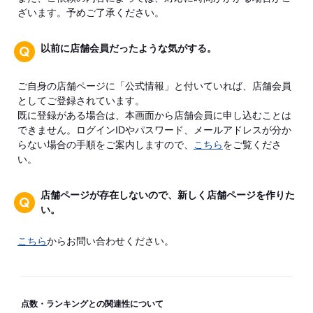
ざいます。予めご了承ください。
以前に店舗会員だったような気がする。
ご自身の店舗ページに「公式情報」と付いていれば、店舗会員
としてご登録されています。
既に登録がある場合は、本画面から店舗会員に申し込むことは
できません。ログインIDやパスワード、メールアドレスが分か
らない場合の手順をご案内しますので、
こちら
をご覧くださ
い。
店舗ページが存在しないので、新しく店舗ページを作りた
い。
こちら
からお問い合わせください。
点数・ランキングとの関連性について