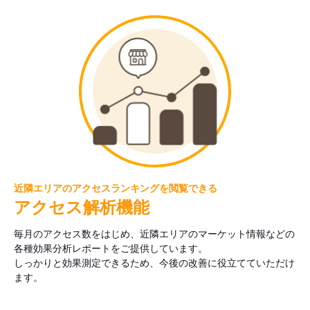
近隣エリアのアクセスランキングを閲覧できる
アクセス解析機能
毎月のアクセス数をはじめ、近隣エリアのマーケット情報などの
各種効果分析レポートをご提供しています。
しっかりと効果測定できるため、今後の改善に役立てていただけ
ます。