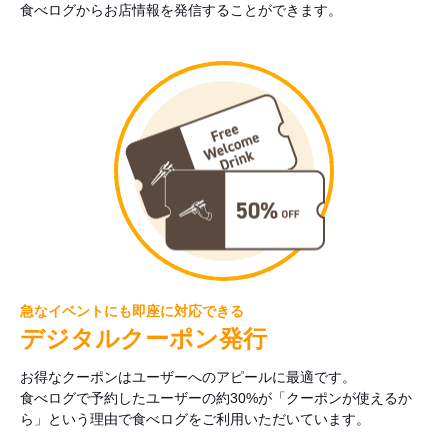
食べログからお店情報を発信することができます。
急なイベントにも即座に対応できる
デジタルクーポン発行
お得なクーポンはユーザーへのアピールに最適です。
食べログで予約したユーザーの約30%が「クーポンが使えるか
ら」という理由で食べログをご利用いただいています。