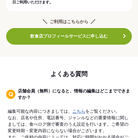
日ご利用いただけます。
ご利用はこちらから
飲食店プロフィールサービスに申し込む
よくある質問
店舗会員（無料）になると、情報の編集はどこまでできま
すか？
編集可能な内容につきましては、
こちら
をご覧ください。
なお、店名や住所、電話番号、ジャンルなどの重要情報に関し
ましては、食べログ側で審査のうえ設定を行います。ご希望の
変更時期・変更内容にならない場合がございます。
また、ご依頼の内容によっては、対応に時間がかかる場合がご