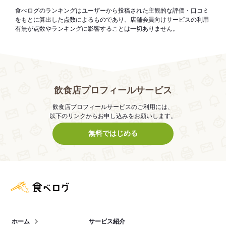
食べログのランキングはユーザーから投稿された主観的な評価・口コミ
をもとに算出した点数によるものであり、店舗会員向けサービスの利用
有無が点数やランキングに影響することは一切ありません。
飲食店プロフィールサービス
飲食店プロフィールサービスのご利用には、
以下のリンクからお申し込みをお願いします。
無料ではじめる
食べログ店舗管理画面
ホーム
サービス紹介