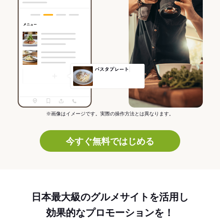
※画像はイメージです。実際の操作方法とは異なります。
今すぐ無料ではじめる
日本最大級のグルメサイトを活用し
効果的なプロモーションを！