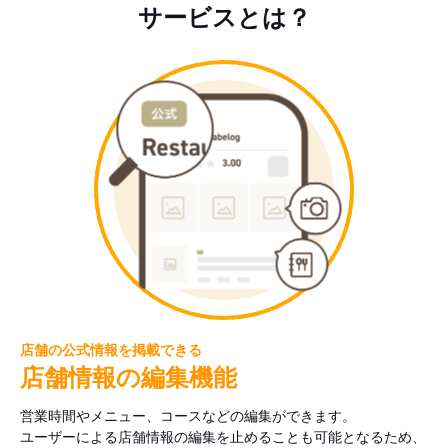
サービスとは？
店舗の公式情報を掲載できる
店舗情報の編集機能
営業時間やメニュー、コースなどの編集ができます。
ユーザーによる店舗情報の編集を止めることも可能となるため、